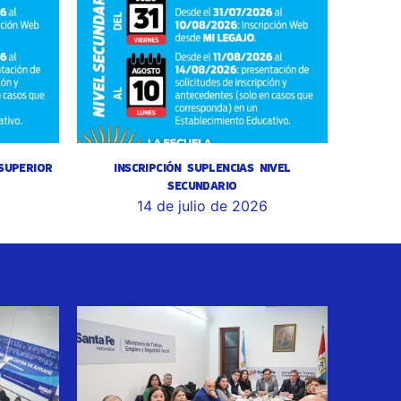
 SUPERIOR
INSCRIPCIÓN SUPLENCIAS NIVEL
SECUNDARIO
14 de julio de 2026