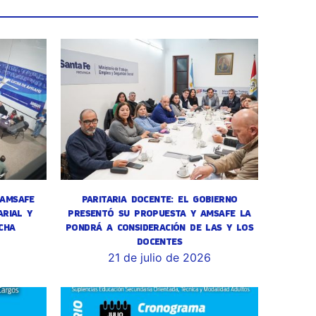
 AMSAFE
PARITARIA DOCENTE: EL GOBIERNO
RIAL Y
PRESENTÓ SU PROPUESTA Y AMSAFE LA
CHA
PONDRÁ A CONSIDERACIÓN DE LAS Y LOS
DOCENTES
6
21 de julio de 2026