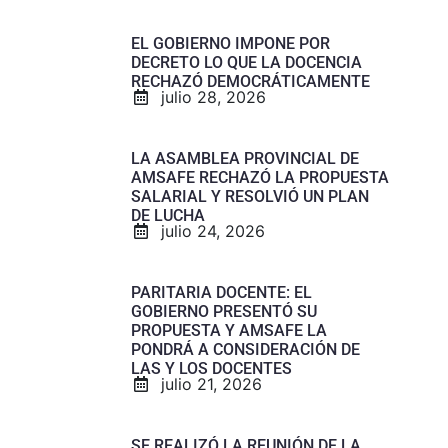
EL GOBIERNO IMPONE POR
DECRETO LO QUE LA DOCENCIA
RECHAZÓ DEMOCRÁTICAMENTE
julio 28, 2026
LA ASAMBLEA PROVINCIAL DE
AMSAFE RECHAZÓ LA PROPUESTA
SALARIAL Y RESOLVIÓ UN PLAN
DE LUCHA
julio 24, 2026
PARITARIA DOCENTE: EL
GOBIERNO PRESENTÓ SU
PROPUESTA Y AMSAFE LA
PONDRÁ A CONSIDERACIÓN DE
LAS Y LOS DOCENTES
julio 21, 2026
SE REALIZÓ LA REUNIÓN DE LA