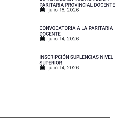
PARITARIA PROVINCIAL DOCENTE
julio 16, 2026
CONVOCATORIA A LA PARITARIA
DOCENTE
julio 14, 2026
INSCRIPCIÓN SUPLENCIAS NIVEL
SUPERIOR
julio 14, 2026