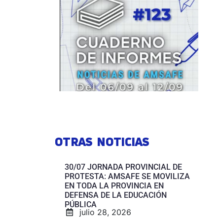
OTRAS NOTICIAS
30/07 JORNADA PROVINCIAL DE
PROTESTA: AMSAFE SE MOVILIZA
EN TODA LA PROVINCIA EN
DEFENSA DE LA EDUCACIÓN
PÚBLICA
julio 28, 2026