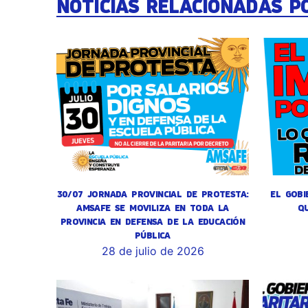
NOTICIAS RELACIONADAS P
30/07 JORNADA PROVINCIAL DE PROTESTA:
EL GOBI
AMSAFE SE MOVILIZA EN TODA LA
Q
PROVINCIA EN DEFENSA DE LA EDUCACIÓN
PÚBLICA
28 de julio de 2026