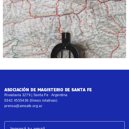
ASOCIACIÓN DE MAGISTERIO DE SANTA FE
Rivadavia 3279 | Santa Fe · Argentina
0342 4555436 (líneas rotativas)
prensa@amsafe.org.ar