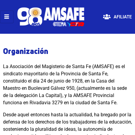
AFILIATE
Organización
La Asociación del Magisterio de Santa Fe (AMSAFE) es el
sindicato mayoritario de la Provincia de Santa Fe,
constituido el día 24 de junio de 1928, en la Casa del
Maestro en Buolevard Gálvez 950, (actualmente es la sede
de la delegación La Capital), y la AMSAFE Provincial
funciona en Rivadavia 3279 en la ciudad de Santa Fe.
Desde aquel entonces hasta la actualidad, ha bregado por la
defensa de los derechos de los trabajadores de la educación,
sosteniendo la pluralidad de ideas, la autonomía de