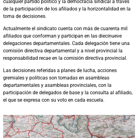
cualquier partido político y la democracia sindical a través
de la participación de los afiliados y la horizontalidad en la
toma de decisiones.
Actualmente el sindicato cuenta con más de cuarenta mil
afiliados que conforman y participan en las diecinueve
delegaciones departamentales. Cada delegación tiene una
comisión directiva departamental y a nivel provincial la
responsabilidad recae en la comisión directiva provincial.
Las decisiones referidas a planes de lucha, acciones
gremiales y políticas son tomadas en asambleas
departamentales y asambleas provinciales, con la
participación de delegados de base y la consulta al afiliado,
el que se expresa con su voto en cada escuela.