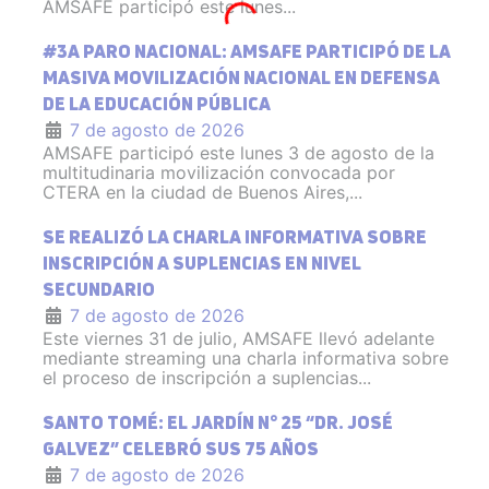
AMSAFE participó este lunes...
#3A PARO NACIONAL: AMSAFE PARTICIPÓ DE LA
MASIVA MOVILIZACIÓN NACIONAL EN DEFENSA
DE LA EDUCACIÓN PÚBLICA
7 de agosto de 2026
AMSAFE participó este lunes 3 de agosto de la
multitudinaria movilización convocada por
CTERA en la ciudad de Buenos Aires,...
SE REALIZÓ LA CHARLA INFORMATIVA SOBRE
INSCRIPCIÓN A SUPLENCIAS EN NIVEL
SECUNDARIO
7 de agosto de 2026
Este viernes 31 de julio, AMSAFE llevó adelante
mediante streaming una charla informativa sobre
el proceso de inscripción a suplencias...
SANTO TOMÉ: EL JARDÍN N° 25 “DR. JOSÉ
GALVEZ” CELEBRÓ SUS 75 AÑOS
7 de agosto de 2026