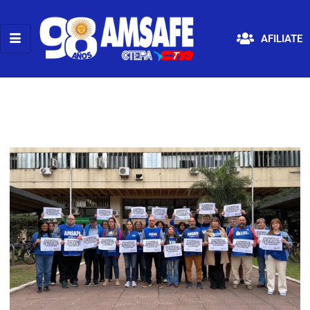
AFILIATE