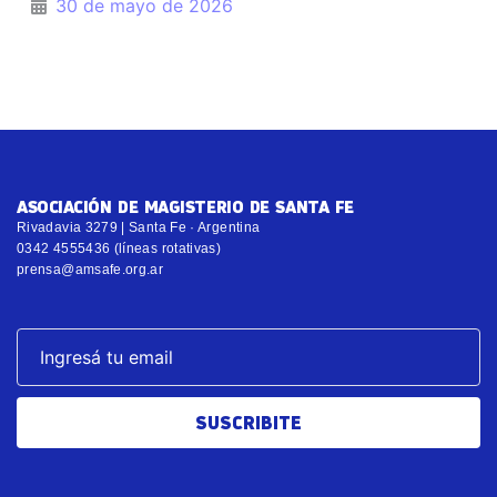
30 de mayo de 2026
ASOCIACIÓN DE MAGISTERIO DE SANTA FE
Rivadavia 3279 | Santa Fe · Argentina
0342 4555436 (líneas rotativas)
prensa@amsafe.org.ar
SUSCRIBITE