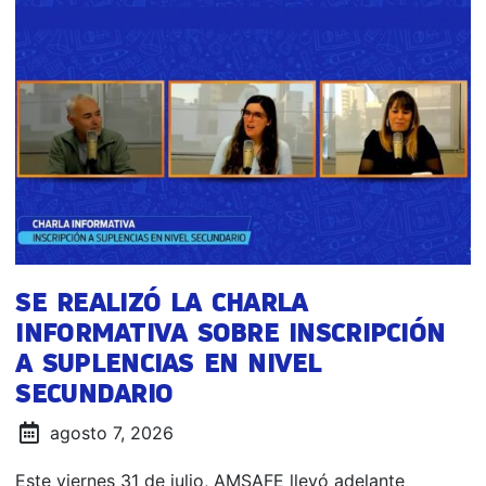
SE REALIZÓ LA CHARLA
INFORMATIVA SOBRE INSCRIPCIÓN
A SUPLENCIAS EN NIVEL
SECUNDARIO
agosto 7, 2026
Este viernes 31 de julio, AMSAFE llevó adelante