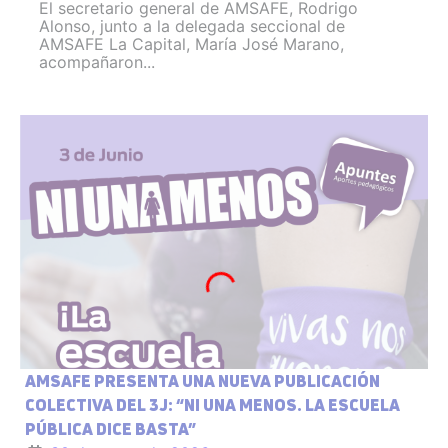
El secretario general de AMSAFE, Rodrigo
Alonso, junto a la delegada seccional de
AMSAFE La Capital, María José Marano,
acompañaron...
AMSAFE PRESENTA UNA NUEVA PUBLICACIÓN
COLECTIVA DEL 3J: “NI UNA MENOS. LA ESCUELA
PÚBLICA DICE BASTA”