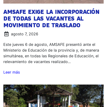
AMSAFE EXIGE LA INCORPORACIÓN
DE TODAS LAS VACANTES AL
MOVIMIENTO DE TRASLADO
agosto 7, 2026
Este jueves 6 de agosto, AMSAFE presentó ante el
Ministerio de Educación de la provincia y, de manera
simultánea, en todas las Regionales de Educación, el
relevamiento de vacantes realizado...
Leer más