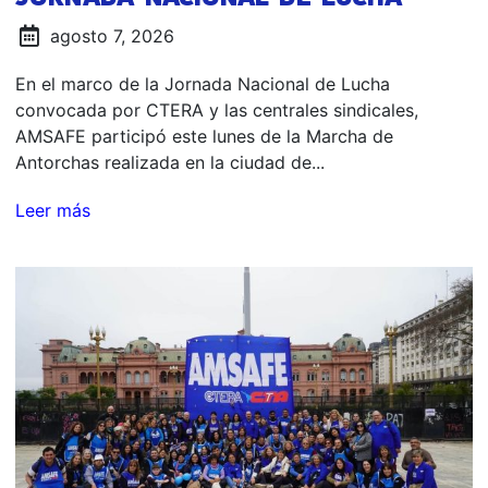
agosto 7, 2026
En el marco de la Jornada Nacional de Lucha
convocada por CTERA y las centrales sindicales,
AMSAFE participó este lunes de la Marcha de
Antorchas realizada en la ciudad de...
Leer más