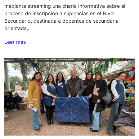
mediante streaming una charla informativa sobre el
proceso de inscripción a suplencias en el Nivel
Secundario, destinada a docentes de secundaria
orientada,...
Leer más