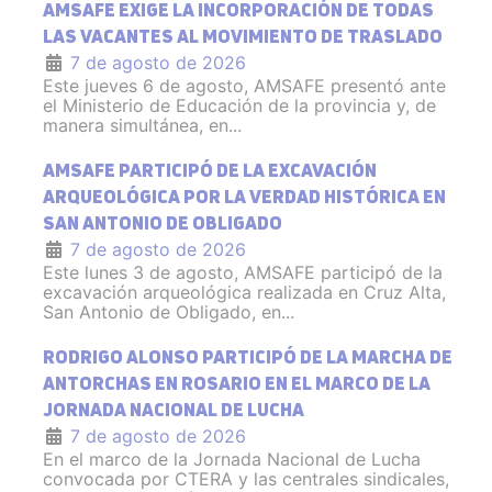
AMSAFE EXIGE LA INCORPORACIÓN DE TODAS
LAS VACANTES AL MOVIMIENTO DE TRASLADO
7 de agosto de 2026
Este jueves 6 de agosto, AMSAFE presentó ante
el Ministerio de Educación de la provincia y, de
manera simultánea, en...
AMSAFE PARTICIPÓ DE LA EXCAVACIÓN
ARQUEOLÓGICA POR LA VERDAD HISTÓRICA EN
SAN ANTONIO DE OBLIGADO
7 de agosto de 2026
Este lunes 3 de agosto, AMSAFE participó de la
excavación arqueológica realizada en Cruz Alta,
San Antonio de Obligado, en...
RODRIGO ALONSO PARTICIPÓ DE LA MARCHA DE
ANTORCHAS EN ROSARIO EN EL MARCO DE LA
JORNADA NACIONAL DE LUCHA
7 de agosto de 2026
En el marco de la Jornada Nacional de Lucha
convocada por CTERA y las centrales sindicales,