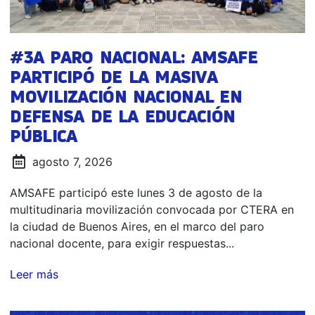
#3A PARO NACIONAL: AMSAFE
PARTICIPÓ DE LA MASIVA
MOVILIZACIÓN NACIONAL EN
DEFENSA DE LA EDUCACIÓN
PÚBLICA
agosto 7, 2026
AMSAFE participó este lunes 3 de agosto de la
multitudinaria movilización convocada por CTERA en
la ciudad de Buenos Aires, en el marco del paro
nacional docente, para exigir respuestas...
Leer más