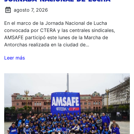
agosto 7, 2026
En el marco de la Jornada Nacional de Lucha
convocada por CTERA y las centrales sindicales,
AMSAFE participó este lunes de la Marcha de
Antorchas realizada en la ciudad de...
Leer más