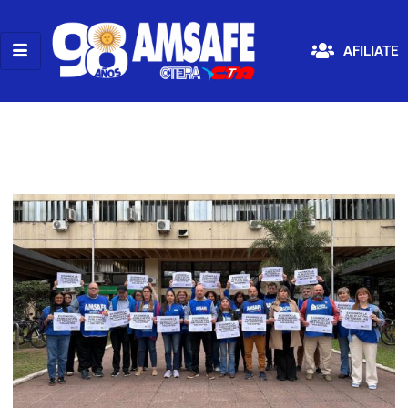
AFILIATE