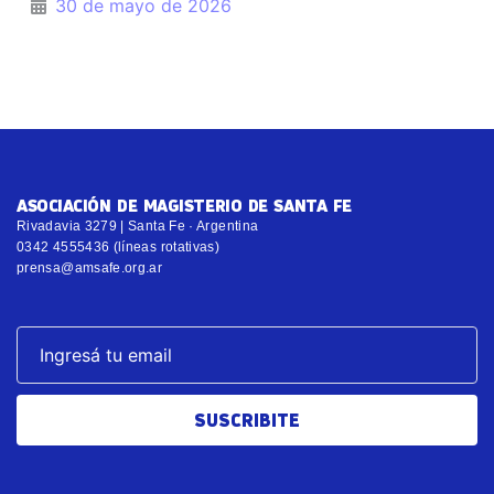
30 de mayo de 2026
ASOCIACIÓN DE MAGISTERIO DE SANTA FE
Rivadavia 3279 | Santa Fe · Argentina
0342 4555436 (líneas rotativas)
prensa@amsafe.org.ar
SUSCRIBITE