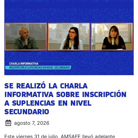
SE REALIZÓ LA CHARLA
INFORMATIVA SOBRE INSCRIPCIÓN
A SUPLENCIAS EN NIVEL
SECUNDARIO
agosto 7, 2026
Este viernes 31 de julio, AMSAFE llevó adelante