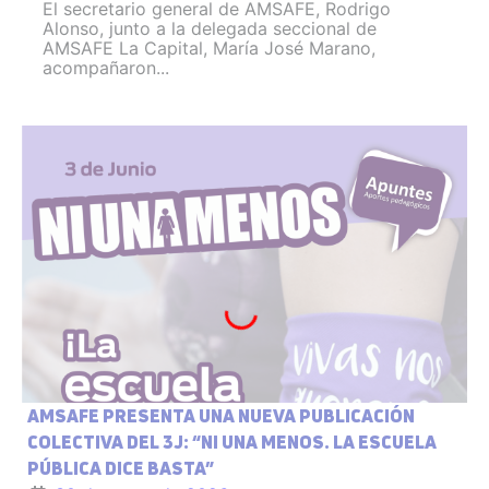
El secretario general de AMSAFE, Rodrigo
Alonso, junto a la delegada seccional de
AMSAFE La Capital, María José Marano,
acompañaron...
AMSAFE PRESENTA UNA NUEVA PUBLICACIÓN
COLECTIVA DEL 3J: “NI UNA MENOS. LA ESCUELA
PÚBLICA DICE BASTA”