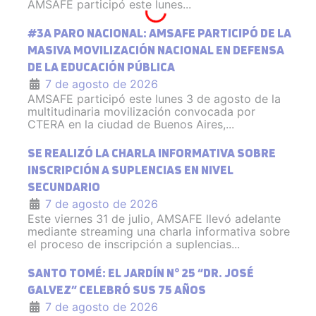
AMSAFE participó este lunes...
#3A PARO NACIONAL: AMSAFE PARTICIPÓ DE LA
MASIVA MOVILIZACIÓN NACIONAL EN DEFENSA
DE LA EDUCACIÓN PÚBLICA
7 de agosto de 2026
AMSAFE participó este lunes 3 de agosto de la
multitudinaria movilización convocada por
CTERA en la ciudad de Buenos Aires,...
SE REALIZÓ LA CHARLA INFORMATIVA SOBRE
INSCRIPCIÓN A SUPLENCIAS EN NIVEL
SECUNDARIO
7 de agosto de 2026
Este viernes 31 de julio, AMSAFE llevó adelante
mediante streaming una charla informativa sobre
el proceso de inscripción a suplencias...
SANTO TOMÉ: EL JARDÍN N° 25 “DR. JOSÉ
GALVEZ” CELEBRÓ SUS 75 AÑOS
7 de agosto de 2026