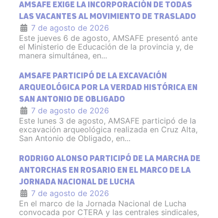
AMSAFE EXIGE LA INCORPORACIÓN DE TODAS
LAS VACANTES AL MOVIMIENTO DE TRASLADO
7 de agosto de 2026
Este jueves 6 de agosto, AMSAFE presentó ante
el Ministerio de Educación de la provincia y, de
manera simultánea, en...
AMSAFE PARTICIPÓ DE LA EXCAVACIÓN
ARQUEOLÓGICA POR LA VERDAD HISTÓRICA EN
SAN ANTONIO DE OBLIGADO
7 de agosto de 2026
Este lunes 3 de agosto, AMSAFE participó de la
excavación arqueológica realizada en Cruz Alta,
San Antonio de Obligado, en...
RODRIGO ALONSO PARTICIPÓ DE LA MARCHA DE
ANTORCHAS EN ROSARIO EN EL MARCO DE LA
JORNADA NACIONAL DE LUCHA
7 de agosto de 2026
En el marco de la Jornada Nacional de Lucha
convocada por CTERA y las centrales sindicales,