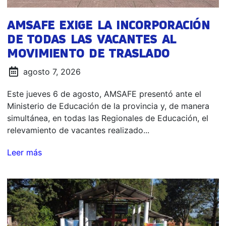
AMSAFE EXIGE LA INCORPORACIÓN
DE TODAS LAS VACANTES AL
MOVIMIENTO DE TRASLADO
agosto 7, 2026
Este jueves 6 de agosto, AMSAFE presentó ante el
Ministerio de Educación de la provincia y, de manera
simultánea, en todas las Regionales de Educación, el
relevamiento de vacantes realizado...
Leer más