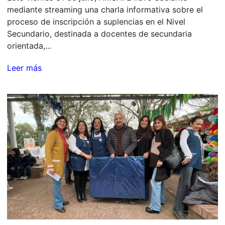
mediante streaming una charla informativa sobre el
proceso de inscripción a suplencias en el Nivel
Secundario, destinada a docentes de secundaria
orientada,...
Leer más