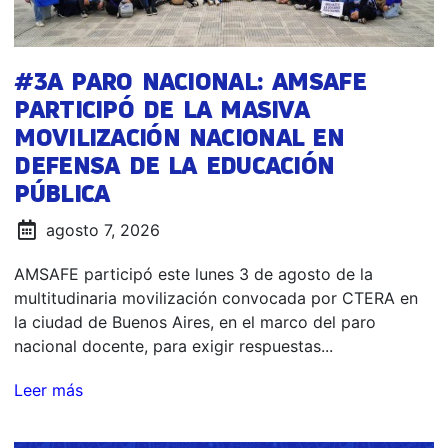
#3A PARO NACIONAL: AMSAFE
PARTICIPÓ DE LA MASIVA
MOVILIZACIÓN NACIONAL EN
DEFENSA DE LA EDUCACIÓN
PÚBLICA
agosto 7, 2026
AMSAFE participó este lunes 3 de agosto de la
multitudinaria movilización convocada por CTERA en
la ciudad de Buenos Aires, en el marco del paro
nacional docente, para exigir respuestas...
Leer más