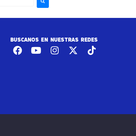
BUSCANOS EN NUESTRAS REDES