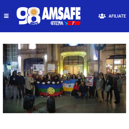
AFILIATE