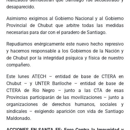
desaparecido.
Asimismo exigimos al Gobierno Nacional y al Gobierno
Provincial de Chubut que arbitre todas las medidas
necesarias para dar con el paradero de Santiago.
Repudiamos enérgicamente este nuevo hecho represivo
y hacemos responsable a los Gobiernos de la Nación y
de Chubut por la integridad psíquica y física de nuestro
compañero.
Este lunes ATECH – entidad de base de CTERA en
Chubut – y UNTER Bariloche – entidad de base de
CTERA de Rio Negro – junto a las CTA de esas
Provincias participarán de las movilizaciones – junto a
organizaciones de derechos humanos, sociales y
sindicales – exigiendo aparición con vida de Santiago
Maldonado.
ACCIONES EN SANTA FE: Foro Contra la Impunidad y