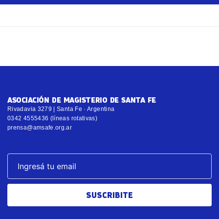
ASOCIACIÓN DE MAGISTERIO DE SANTA FE
Rivadavia 3279 | Santa Fe · Argentina
0342 4555436 (líneas rotativas)
prensa@amsafe.org.ar
SUSCRIBITE