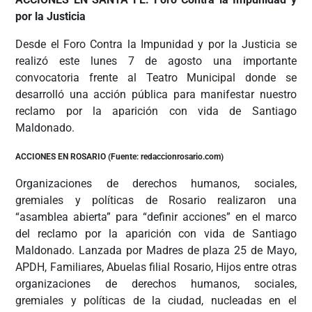
por la Justicia
Desde el Foro Contra la Impunidad y por la Justicia se
realizó este lunes 7 de agosto una importante
convocatoria frente al Teatro Municipal donde se
desarrolló una acción pública para manifestar nuestro
reclamo por la aparición con vida de Santiago
Maldonado.
ACCIONES EN ROSARIO (Fuente: redaccionrosario.com)
Organizaciones de derechos humanos, sociales,
gremiales y políticas de Rosario realizaron una
“asamblea abierta” para “definir acciones” en el marco
del reclamo por la aparición con vida de Santiago
Maldonado. Lanzada por Madres de plaza 25 de Mayo,
APDH, Familiares, Abuelas filial Rosario, Hijos entre otras
organizaciones de derechos humanos, sociales,
gremiales y políticas de la ciudad, nucleadas en el