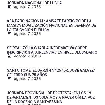
JORNADA NACIONAL DE LUCHA
agosto 7, 2026
#3A PARO NACIONAL: AMSAFE PARTICIPÓ DE LA
MASIVA MOVILIZACIÓN NACIONAL EN DEFENSA DE
LA EDUCACIÓN PÚBLICA
agosto 7, 2026
SE REALIZÓ LA CHARLA INFORMATIVA SOBRE
INSCRIPCIÓN A SUPLENCIAS EN NIVEL SECUNDARIO
agosto 7, 2026
SANTO TOMÉ: EL JARDÍN N° 25 “DR. JOSÉ GALVEZ”
CELEBRÓ SUS 75 AÑOS
agosto 7, 2026
JORNADA PROVINCIAL DE PROTESTA: EN LOS 19
DEPARTAMENTOS VOLVIMOS A HACER OÍR LA VOZ
DE LA DOCENCIA SANTAFESINA