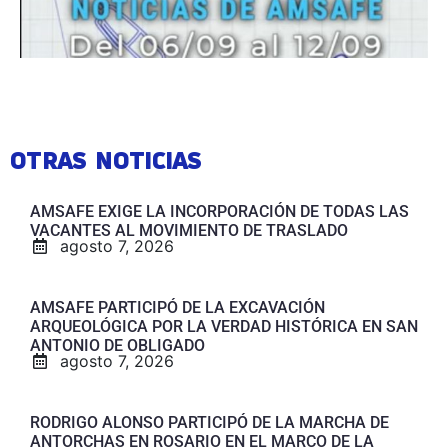
OTRAS NOTICIAS
AMSAFE EXIGE LA INCORPORACIÓN DE TODAS LAS
VACANTES AL MOVIMIENTO DE TRASLADO
agosto 7, 2026
AMSAFE PARTICIPÓ DE LA EXCAVACIÓN
ARQUEOLÓGICA POR LA VERDAD HISTÓRICA EN SAN
ANTONIO DE OBLIGADO
agosto 7, 2026
RODRIGO ALONSO PARTICIPÓ DE LA MARCHA DE
ANTORCHAS EN ROSARIO EN EL MARCO DE LA