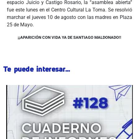
espacio Juicio y Castigo Rosario, la “asamblea abierta”
fue este lunes en el Centro Cultural La Toma. Se resolvió
marchar el jueves 10 de agosto con las madres en Plaza
25 de Mayo.
¡¡APARICIÓN CON VIDA YA DE SANTIAGO MALDONADO!!
Te puede interesar...