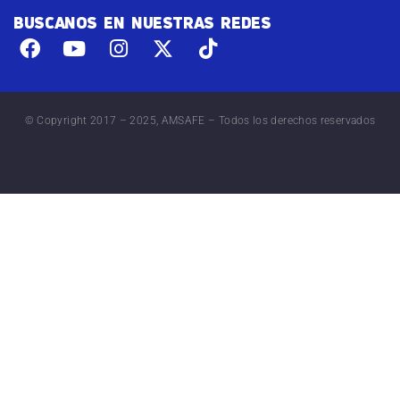
BUSCANOS EN NUESTRAS REDES
© Copyright 2017 – 2025, AMSAFE – Todos los derechos reservados