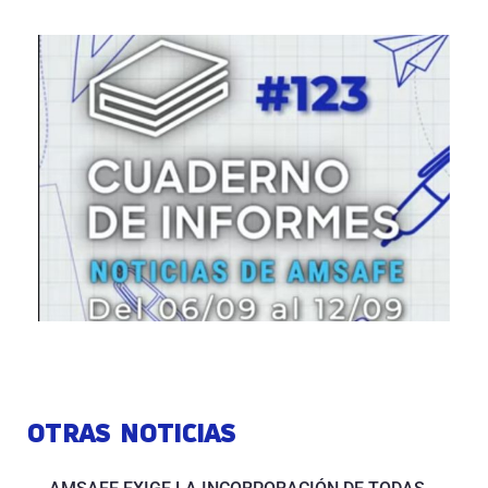
OTRAS NOTICIAS