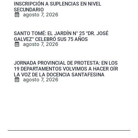
INSCRIPCIÓN A SUPLENCIAS EN NIVEL
SECUNDARIO
agosto 7, 2026
SANTO TOMÉ: EL JARDÍN N° 25 “DR. JOSÉ
GALVEZ” CELEBRÓ SUS 75 AÑOS
agosto 7, 2026
JORNADA PROVINCIAL DE PROTESTA: EN LOS
19 DEPARTAMENTOS VOLVIMOS A HACER OÍR
LA VOZ DE LA DOCENCIA SANTAFESINA
agosto 7, 2026