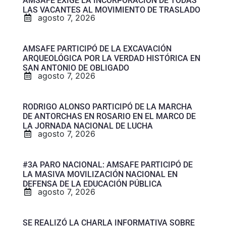
AMSAFE EXIGE LA INCORPORACIÓN DE TODAS
LAS VACANTES AL MOVIMIENTO DE TRASLADO
agosto 7, 2026
AMSAFE PARTICIPÓ DE LA EXCAVACIÓN
ARQUEOLÓGICA POR LA VERDAD HISTÓRICA EN
SAN ANTONIO DE OBLIGADO
agosto 7, 2026
RODRIGO ALONSO PARTICIPÓ DE LA MARCHA
DE ANTORCHAS EN ROSARIO EN EL MARCO DE
LA JORNADA NACIONAL DE LUCHA
agosto 7, 2026
#3A PARO NACIONAL: AMSAFE PARTICIPÓ DE
LA MASIVA MOVILIZACIÓN NACIONAL EN
DEFENSA DE LA EDUCACIÓN PÚBLICA
agosto 7, 2026
SE REALIZÓ LA CHARLA INFORMATIVA SOBRE