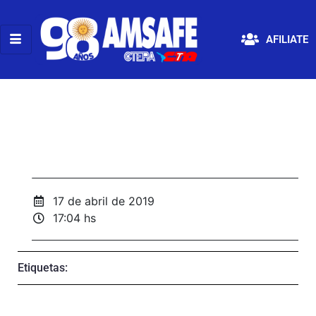
AFILIATE
17 de abril de 2019
17:04 hs
Etiquetas: