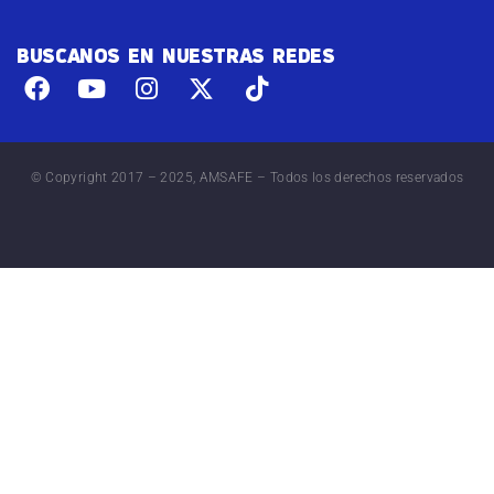
BUSCANOS EN NUESTRAS REDES
© Copyright 2017 – 2025, AMSAFE – Todos los derechos reservados