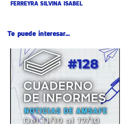
FERREYRA SILVINA ISABEL
Te puede interesar...