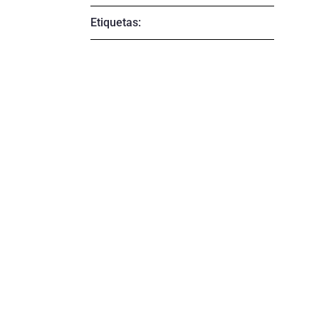
Etiquetas: