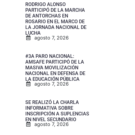
RODRIGO ALONSO
PARTICIPÓ DE LA MARCHA
DE ANTORCHAS EN
ROSARIO EN EL MARCO DE
LA JORNADA NACIONAL DE
LUCHA
agosto 7, 2026
#3A PARO NACIONAL:
AMSAFE PARTICIPÓ DE LA
MASIVA MOVILIZACIÓN
NACIONAL EN DEFENSA DE
LA EDUCACIÓN PÚBLICA
agosto 7, 2026
SE REALIZÓ LA CHARLA
INFORMATIVA SOBRE
INSCRIPCIÓN A SUPLENCIAS
EN NIVEL SECUNDARIO
agosto 7, 2026