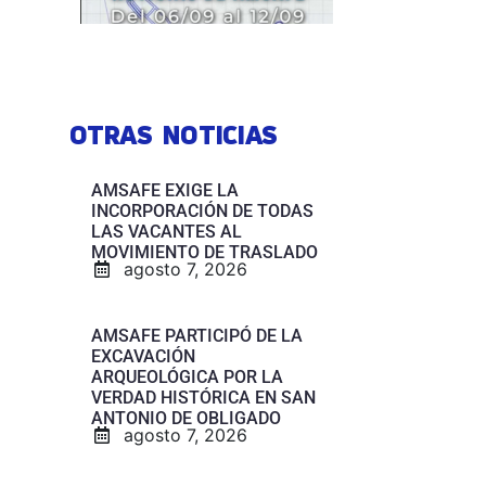
OTRAS NOTICIAS
AMSAFE EXIGE LA
INCORPORACIÓN DE TODAS
LAS VACANTES AL
MOVIMIENTO DE TRASLADO
agosto 7, 2026
AMSAFE PARTICIPÓ DE LA
EXCAVACIÓN
ARQUEOLÓGICA POR LA
VERDAD HISTÓRICA EN SAN
ANTONIO DE OBLIGADO
agosto 7, 2026