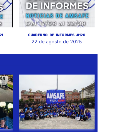
21
CUADERNO DE INFORMES #120
5
22 de agosto de 2025