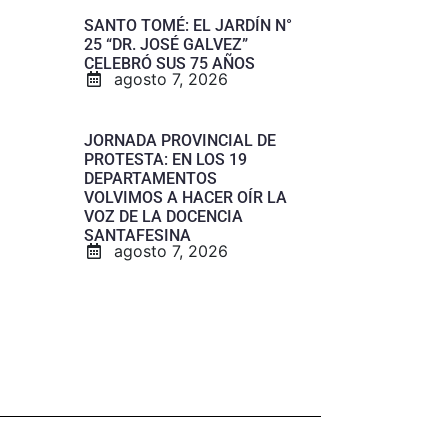
SANTO TOMÉ: EL JARDÍN N°
25 “DR. JOSÉ GALVEZ”
CELEBRÓ SUS 75 AÑOS
agosto 7, 2026
JORNADA PROVINCIAL DE
PROTESTA: EN LOS 19
DEPARTAMENTOS
VOLVIMOS A HACER OÍR LA
VOZ DE LA DOCENCIA
SANTAFESINA
agosto 7, 2026