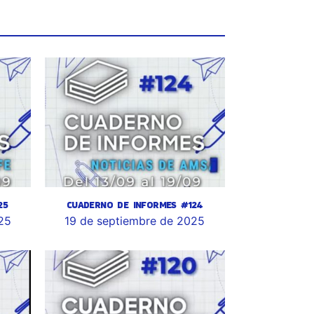
25
CUADERNO DE INFORMES #124
25
19 de septiembre de 2025