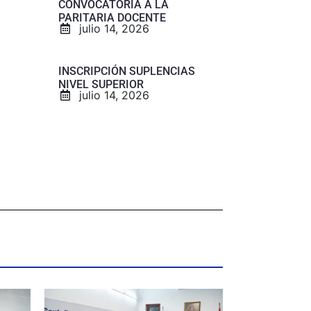
CONVOCATORIA A LA
PARITARIA DOCENTE
julio 14, 2026
INSCRIPCIÓN SUPLENCIAS
NIVEL SUPERIOR
julio 14, 2026