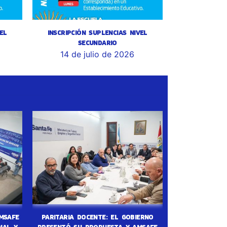
EL
INSCRIPCIÓN SUPLENCIAS NIVEL
SECUNDARIO
14 de julio de 2026
MSAFE
PARITARIA DOCENTE: EL GOBIERNO