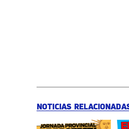
NOTICIAS RELACIONADA