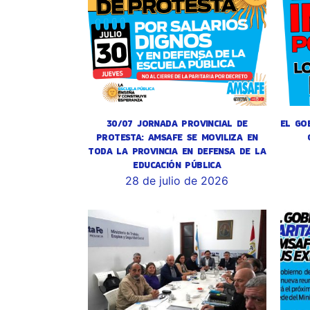
30/07 JORNADA PROVINCIAL DE
EL GO
PROTESTA: AMSAFE SE MOVILIZA EN
TODA LA PROVINCIA EN DEFENSA DE LA
EDUCACIÓN PÚBLICA
28 de julio de 2026