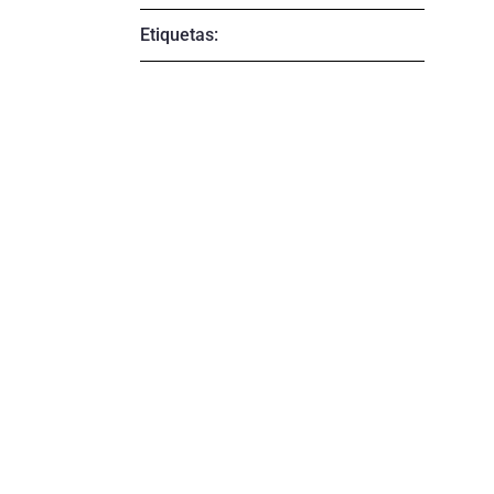
Etiquetas: