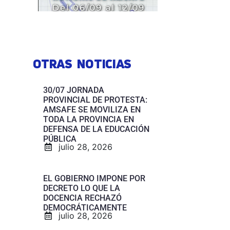
OTRAS NOTICIAS
30/07 JORNADA
PROVINCIAL DE PROTESTA:
AMSAFE SE MOVILIZA EN
TODA LA PROVINCIA EN
DEFENSA DE LA EDUCACIÓN
PÚBLICA
julio 28, 2026
EL GOBIERNO IMPONE POR
DECRETO LO QUE LA
DOCENCIA RECHAZÓ
DEMOCRÁTICAMENTE
julio 28, 2026