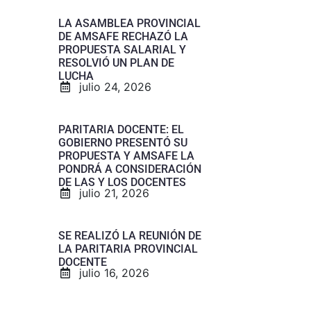
LA ASAMBLEA PROVINCIAL
DE AMSAFE RECHAZÓ LA
PROPUESTA SALARIAL Y
RESOLVIÓ UN PLAN DE
LUCHA
julio 24, 2026
PARITARIA DOCENTE: EL
GOBIERNO PRESENTÓ SU
PROPUESTA Y AMSAFE LA
PONDRÁ A CONSIDERACIÓN
DE LAS Y LOS DOCENTES
julio 21, 2026
SE REALIZÓ LA REUNIÓN DE
LA PARITARIA PROVINCIAL
DOCENTE
julio 16, 2026