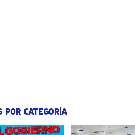
S POR CATEGORÍA