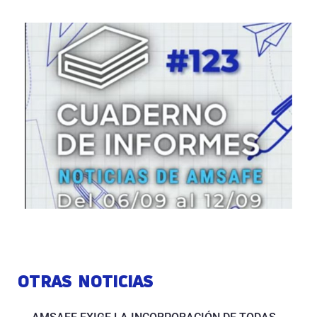
OTRAS NOTICIAS