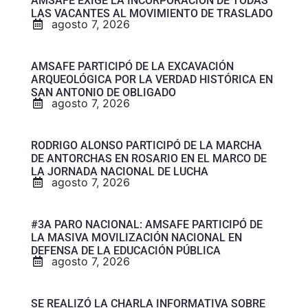
AMSAFE EXIGE LA INCORPORACIÓN DE TODAS
LAS VACANTES AL MOVIMIENTO DE TRASLADO
agosto 7, 2026
AMSAFE PARTICIPÓ DE LA EXCAVACIÓN
ARQUEOLÓGICA POR LA VERDAD HISTÓRICA EN
SAN ANTONIO DE OBLIGADO
agosto 7, 2026
RODRIGO ALONSO PARTICIPÓ DE LA MARCHA
DE ANTORCHAS EN ROSARIO EN EL MARCO DE
LA JORNADA NACIONAL DE LUCHA
agosto 7, 2026
#3A PARO NACIONAL: AMSAFE PARTICIPÓ DE
LA MASIVA MOVILIZACIÓN NACIONAL EN
DEFENSA DE LA EDUCACIÓN PÚBLICA
agosto 7, 2026
SE REALIZÓ LA CHARLA INFORMATIVA SOBRE