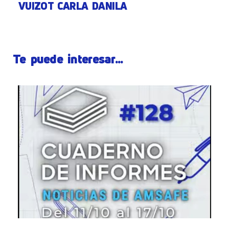
VUIZOT CARLA DANILA
Te puede interesar...