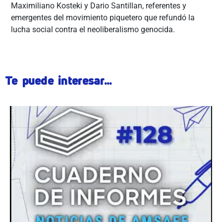
Maximiliano Kosteki y Dario Santillan, referentes y
emergentes del movimiento piquetero que refundó la
lucha social contra el neoliberalismo genocida.
Te puede interesar...