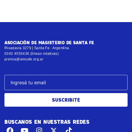
ASOCIACIÓN DE MAGISTERIO DE SANTA FE
Rivadavia 3279 | Santa Fe · Argentina
0342 4555436 (líneas rotativas)
prensa@amsafe.org.ar
SUSCRIBITE
BUSCANOS EN NUESTRAS REDES