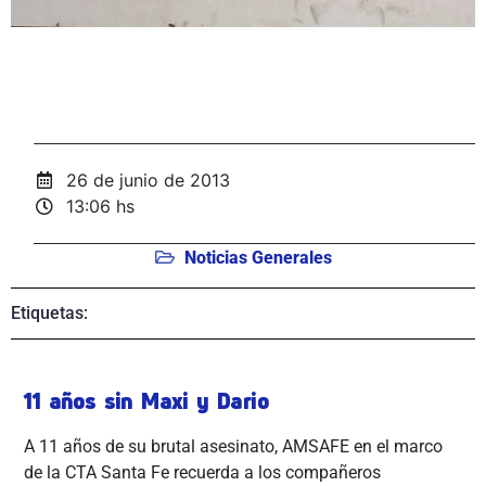
26 de junio de 2013
13:06 hs
Noticias Generales
Etiquetas:
11 años sin Maxi y Dario
A 11 años de su brutal asesinato, AMSAFE en el marco
de la CTA Santa Fe recuerda a los compañeros