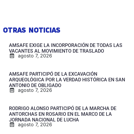
OTRAS NOTICIAS
AMSAFE EXIGE LA INCORPORACIÓN DE TODAS LAS
VACANTES AL MOVIMIENTO DE TRASLADO
agosto 7, 2026
AMSAFE PARTICIPÓ DE LA EXCAVACIÓN
ARQUEOLÓGICA POR LA VERDAD HISTÓRICA EN SAN
ANTONIO DE OBLIGADO
agosto 7, 2026
RODRIGO ALONSO PARTICIPÓ DE LA MARCHA DE
ANTORCHAS EN ROSARIO EN EL MARCO DE LA
JORNADA NACIONAL DE LUCHA
agosto 7, 2026