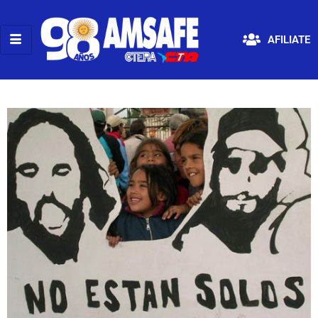
AFILIATE