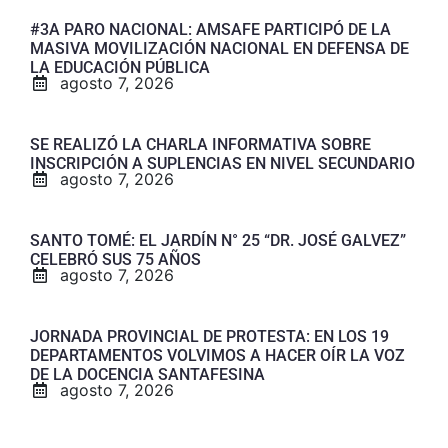
#3A PARO NACIONAL: AMSAFE PARTICIPÓ DE LA
MASIVA MOVILIZACIÓN NACIONAL EN DEFENSA DE
LA EDUCACIÓN PÚBLICA
agosto 7, 2026
SE REALIZÓ LA CHARLA INFORMATIVA SOBRE
INSCRIPCIÓN A SUPLENCIAS EN NIVEL SECUNDARIO
agosto 7, 2026
SANTO TOMÉ: EL JARDÍN N° 25 “DR. JOSÉ GALVEZ”
CELEBRÓ SUS 75 AÑOS
agosto 7, 2026
JORNADA PROVINCIAL DE PROTESTA: EN LOS 19
DEPARTAMENTOS VOLVIMOS A HACER OÍR LA VOZ
DE LA DOCENCIA SANTAFESINA
agosto 7, 2026