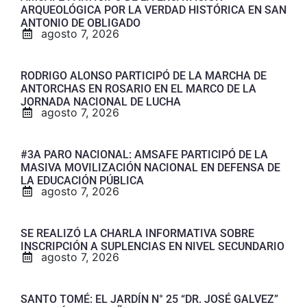
ARQUEOLÓGICA POR LA VERDAD HISTÓRICA EN SAN
ANTONIO DE OBLIGADO
agosto 7, 2026
RODRIGO ALONSO PARTICIPÓ DE LA MARCHA DE
ANTORCHAS EN ROSARIO EN EL MARCO DE LA
JORNADA NACIONAL DE LUCHA
agosto 7, 2026
#3A PARO NACIONAL: AMSAFE PARTICIPÓ DE LA
MASIVA MOVILIZACIÓN NACIONAL EN DEFENSA DE
LA EDUCACIÓN PÚBLICA
agosto 7, 2026
SE REALIZÓ LA CHARLA INFORMATIVA SOBRE
INSCRIPCIÓN A SUPLENCIAS EN NIVEL SECUNDARIO
agosto 7, 2026
SANTO TOMÉ: EL JARDÍN N° 25 “DR. JOSÉ GALVEZ”