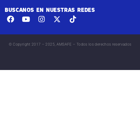
BUSCANOS EN NUESTRAS REDES
© Copyright 2017 – 2025, AMSAFE – Todos los derechos reservados