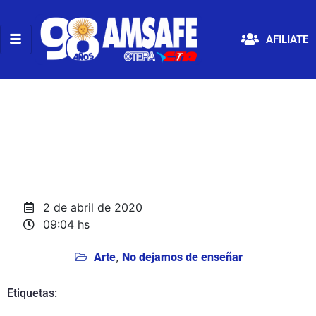
AFILIATE
2 de abril de 2020
09:04 hs
,
Arte
No dejamos de enseñar
Etiquetas: