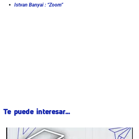
Istvan Banyai : “Zoom”
Te puede interesar...