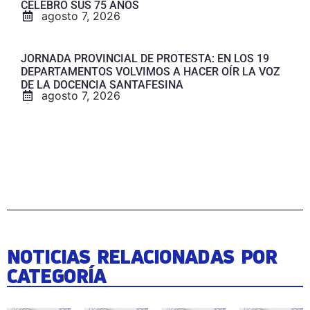
CELEBRÓ SUS 75 AÑOS
agosto 7, 2026
JORNADA PROVINCIAL DE PROTESTA: EN LOS 19
DEPARTAMENTOS VOLVIMOS A HACER OÍR LA VOZ
DE LA DOCENCIA SANTAFESINA
agosto 7, 2026
NOTICIAS RELACIONADAS POR
CATEGORÍA