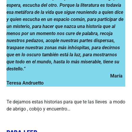
espera, escucha del otro. Porque la literatura es todavía
esa metáfora de la vida que sigue reuniendo a quien dice
y quien escucha en un espacio común, para participar de
un misterio, para hacer que nazca una historia que al
menos por un momento nos cure de palabra, recoja
nuestros pedazos, acople nuestras partes dispersas,
traspase nuestras zonas más inhóspitas, para decirnos
que en lo oscuro también está la luz, para mostrarnos
que todo en el mundo, hasta lo más miserable, tiene su
destello.”
María
Teresa Andruetto
Te dejamos estas historias para que te las lleves a modo
de abrigo , cobijo y encuentro…