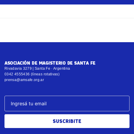
ASOCIACIÓN DE MAGISTERIO DE SANTA FE
Rivadavia 3279 | Santa Fe · Argentina
0342 4555436 (líneas rotativas)
prensa@amsafe.org.ar
SUSCRIBITE