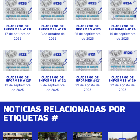
CUADERNO DE
CUADERNO DE
CUADERNO DE
CUADERNO DE
INFORMES #128
INFORMES #126
INFORMES #125
INFORMES #124
17 de octubre de
3 de octubre de
26 de septiembre
19 de septiembre
2025
2025
de 2025
de 2025
CUADERNO DE
CUADERNO DE
CUADERNO DE
CUADERNO DE
INFORMES #123
INFORMES #122
INFORMES #121
INFORMES #120
12 de septiembre
5 de septiembre
29 de agosto de
22 de agosto de
de 2025
de 2025
2025
2025
NOTICIAS RELACIONADAS POR
ETIQUETAS #