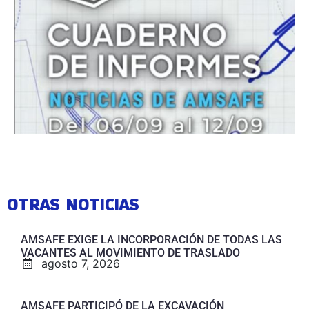
OTRAS NOTICIAS
AMSAFE EXIGE LA INCORPORACIÓN DE TODAS LAS
VACANTES AL MOVIMIENTO DE TRASLADO
agosto 7, 2026
AMSAFE PARTICIPÓ DE LA EXCAVACIÓN