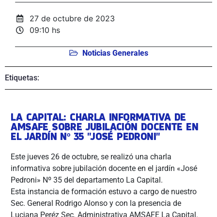
27 de octubre de 2023
09:10 hs
Noticias Generales
Etiquetas:
LA CAPITAL: CHARLA INFORMATIVA DE
AMSAFE SOBRE JUBILACIÓN DOCENTE EN
EL JARDÍN Nº 35 "JOSÉ PEDRONI"
Este jueves 26 de octubre, se realizó una charla
informativa sobre jubilación docente en el jardín «José
Pedroni» Nº 35 del departamento La Capital.
Esta instancia de formación estuvo a cargo de nuestro
Sec. General Rodrigo Alonso y con la presencia de
Luciana Peréz Sec. Administrativa AMSAFE La Capital.