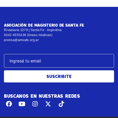
ASOCIACIÓN DE MAGISTERIO DE SANTA FE
Rivadavia 3279 | Santa Fe · Argentina
0342 4555436 (líneas rotativas)
prensa@amsafe.org.ar
SUSCRIBITE
BUSCANOS EN NUESTRAS REDES