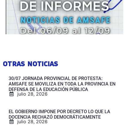
OTRAS NOTICIAS
30/07 JORNADA PROVINCIAL DE PROTESTA:
AMSAFE SE MOVILIZA EN TODA LA PROVINCIA EN
DEFENSA DE LA EDUCACIÓN PÚBLICA
julio 28, 2026
EL GOBIERNO IMPONE POR DECRETO LO QUE LA
DOCENCIA RECHAZÓ DEMOCRÁTICAMENTE
julio 28, 2026