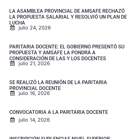
LA ASAMBLEA PROVINCIAL DE AMSAFE RECHAZÓ
LA PROPUESTA SALARIAL Y RESOLVIÓ UN PLAN DE
LUCHA
julio 24, 2026
PARITARIA DOCENTE: EL GOBIERNO PRESENTÓ SU
PROPUESTA Y AMSAFE LA PONDRÁ A
CONSIDERACIÓN DE LAS Y LOS DOCENTES
julio 21, 2026
SE REALIZÓ LA REUNIÓN DE LA PARITARIA
PROVINCIAL DOCENTE
julio 16, 2026
CONVOCATORIA A LA PARITARIA DOCENTE
julio 14, 2026
INSCRIPCIÓN SUPLENCIAS NIVEL SUPERIOR