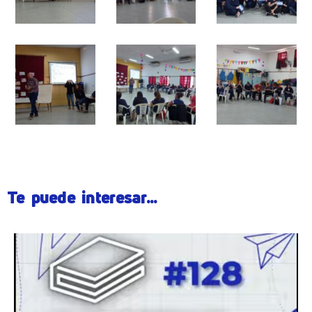
Te puede interesar...