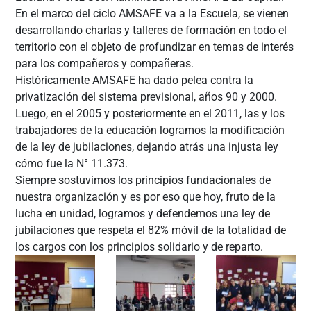
En el marco del ciclo AMSAFE va a la Escuela, se vienen
desarrollando charlas y talleres de formación en todo el
territorio con el objeto de profundizar en temas de interés
para los compañeros y compañeras.
Históricamente AMSAFE ha dado pelea contra la
privatización del sistema previsional, años 90 y 2000.
Luego, en el 2005 y posteriormente en el 2011, las y los
trabajadores de la educación logramos la modificación
de la ley de jubilaciones, dejando atrás una injusta ley
cómo fue la N° 11.373.
Siempre sostuvimos los principios fundacionales de
nuestra organización y es por eso que hoy, fruto de la
lucha en unidad, logramos y defendemos una ley de
jubilaciones que respeta el 82% móvil de la totalidad de
los cargos con los principios solidario y de reparto.