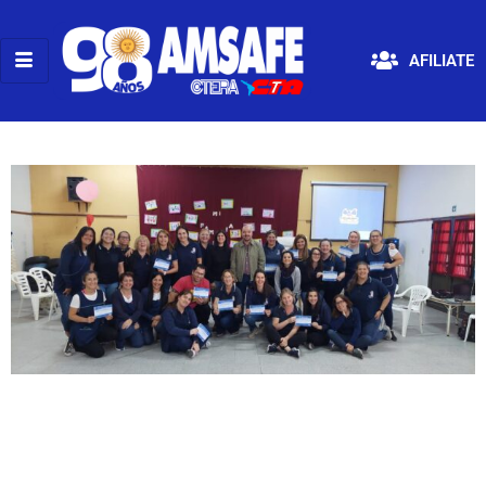
AFILIATE