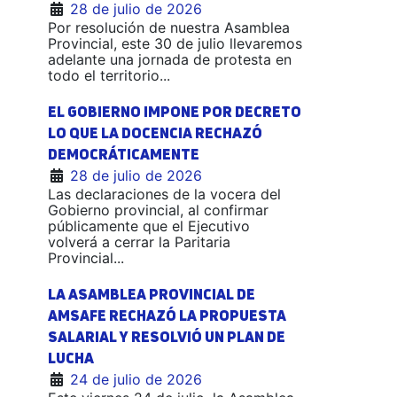
28 de julio de 2026
Por resolución de nuestra Asamblea
Provincial, este 30 de julio llevaremos
adelante una jornada de protesta en
todo el territorio...
EL GOBIERNO IMPONE POR DECRETO
LO QUE LA DOCENCIA RECHAZÓ
DEMOCRÁTICAMENTE
28 de julio de 2026
Las declaraciones de la vocera del
Gobierno provincial, al confirmar
públicamente que el Ejecutivo
volverá a cerrar la Paritaria
Provincial...
LA ASAMBLEA PROVINCIAL DE
AMSAFE RECHAZÓ LA PROPUESTA
SALARIAL Y RESOLVIÓ UN PLAN DE
LUCHA
24 de julio de 2026