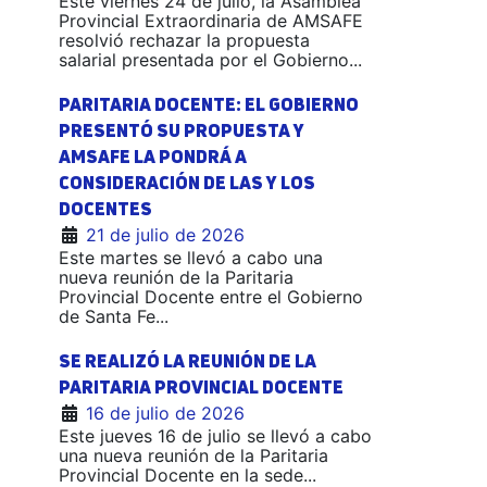
Este viernes 24 de julio, la Asamblea
Provincial Extraordinaria de AMSAFE
resolvió rechazar la propuesta
salarial presentada por el Gobierno...
PARITARIA DOCENTE: EL GOBIERNO
PRESENTÓ SU PROPUESTA Y
AMSAFE LA PONDRÁ A
CONSIDERACIÓN DE LAS Y LOS
DOCENTES
21 de julio de 2026
Este martes se llevó a cabo una
nueva reunión de la Paritaria
Provincial Docente entre el Gobierno
de Santa Fe...
SE REALIZÓ LA REUNIÓN DE LA
PARITARIA PROVINCIAL DOCENTE
16 de julio de 2026
Este jueves 16 de julio se llevó a cabo
una nueva reunión de la Paritaria
Provincial Docente en la sede...