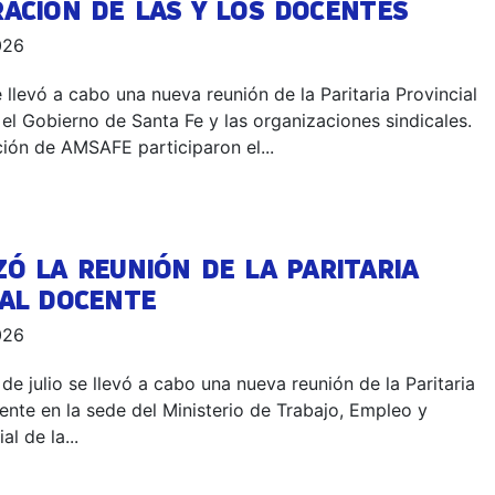
ACIÓN DE LAS Y LOS DOCENTES
2026
 llevó a cabo una nueva reunión de la Paritaria Provincial
el Gobierno de Santa Fe y las organizaciones sindicales.
ión de AMSAFE participaron el...
ZÓ LA REUNIÓN DE LA PARITARIA
IAL DOCENTE
2026
 de julio se llevó a cabo una nueva reunión de la Paritaria
ente en la sede del Ministerio de Trabajo, Empleo y
l de la...