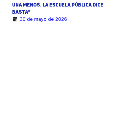
UNA MENOS. LA ESCUELA PÚBLICA DICE
BASTA”
30 de mayo de 2026