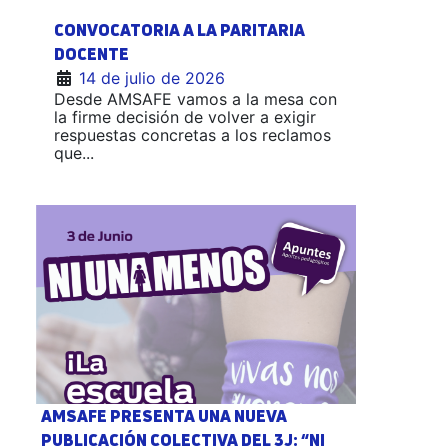
CONVOCATORIA A LA PARITARIA
DOCENTE
14 de julio de 2026
Desde AMSAFE vamos a la mesa con
la firme decisión de volver a exigir
respuestas concretas a los reclamos
que...
AMSAFE PRESENTA UNA NUEVA
PUBLICACIÓN COLECTIVA DEL 3J: “NI