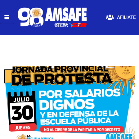
AFILIATE