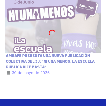
AMSAFE PRESENTA UNA NUEVA PUBLICACIÓN
COLECTIVA DEL 3J: “NI UNA MENOS. LA ESCUELA
PÚBLICA DICE BASTA”
30 de mayo de 2026