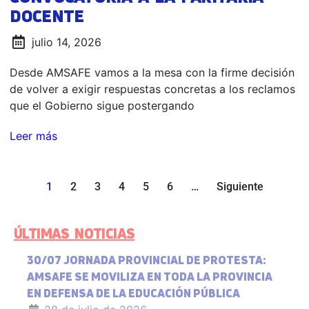
DOCENTE
julio 14, 2026
Desde AMSAFE vamos a la mesa con la firme decisión
de volver a exigir respuestas concretas a los reclamos
que el Gobierno sigue postergando
Leer más
1
2
3
4
5
6
…
Siguiente
ÚLTIMAS NOTICIAS
30/07 JORNADA PROVINCIAL DE PROTESTA:
AMSAFE SE MOVILIZA EN TODA LA PROVINCIA
EN DEFENSA DE LA EDUCACIÓN PÚBLICA