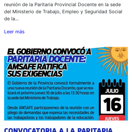
reunión de la Paritaria Provincial Docente en la sede
del Ministerio de Trabajo, Empleo y Seguridad Social
de la...
Leer más
CONVOCATORIA A LA PARITARIA