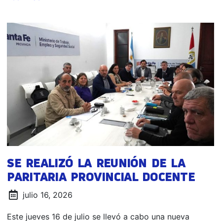
SE REALIZÓ LA REUNIÓN DE LA
PARITARIA PROVINCIAL DOCENTE
julio 16, 2026
Este jueves 16 de julio se llevó a cabo una nueva