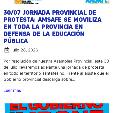
30/07 JORNADA PROVINCIAL DE
PROTESTA: AMSAFE SE MOVILIZA
EN TODA LA PROVINCIA EN
DEFENSA DE LA EDUCACIÓN
PÚBLICA
julio 28, 2026
Por resolución de nuestra Asamblea Provincial, este 30
de julio llevaremos adelante una jornada de protesta
en todo el territorio santafesino. Frente al ajuste que el
Gobierno provincial descarga sobre...
Leer más