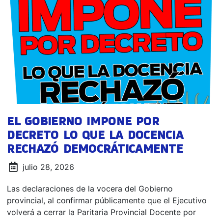
EL GOBIERNO IMPONE POR
DECRETO LO QUE LA DOCENCIA
RECHAZÓ DEMOCRÁTICAMENTE
julio 28, 2026
Las declaraciones de la vocera del Gobierno
provincial, al confirmar públicamente que el Ejecutivo
volverá a cerrar la Paritaria Provincial Docente por