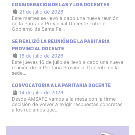
CONSIDERACIÓN DE LAS Y LOS DOCENTES
21 de julio de 2026
Este martes se llevó a cabo una nueva reunión
de la Paritaria Provincial Docente entre el
Gobierno de Santa Fe...
SE REALIZÓ LA REUNIÓN DE LA PARITARIA
PROVINCIAL DOCENTE
16 de julio de 2026
Este jueves 16 de julio se llevó a cabo una nueva
reunión de la Paritaria Provincial Docente en la
sede...
CONVOCATORIA A LA PARITARIA DOCENTE
14 de julio de 2026
Desde AMSAFE vamos a la mesa con la firme
decisión de volver a exigir respuestas concretas
a los reclamos que...