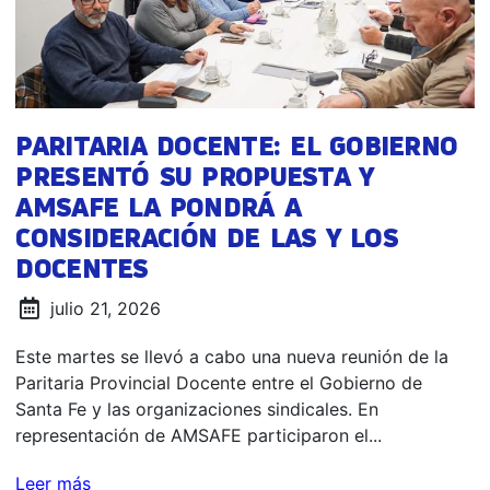
PARITARIA DOCENTE: EL GOBIERNO
PRESENTÓ SU PROPUESTA Y
AMSAFE LA PONDRÁ A
CONSIDERACIÓN DE LAS Y LOS
DOCENTES
julio 21, 2026
Este martes se llevó a cabo una nueva reunión de la
Paritaria Provincial Docente entre el Gobierno de
Santa Fe y las organizaciones sindicales. En
representación de AMSAFE participaron el...
Leer más