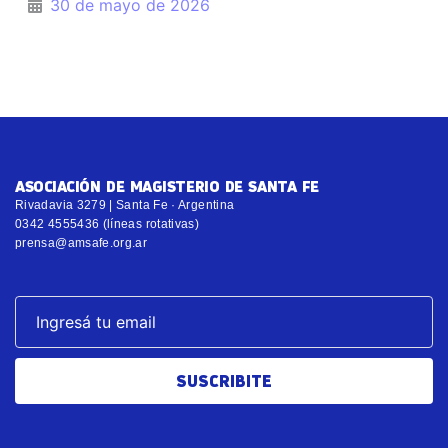
30 de mayo de 2026
ASOCIACIÓN DE MAGISTERIO DE SANTA FE
Rivadavia 3279 | Santa Fe · Argentina
0342 4555436 (líneas rotativas)
prensa@amsafe.org.ar
SUSCRIBITE