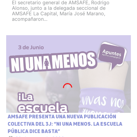
El secretario general de AMSAFE, Rodrigo
Alonso, junto a la delegada seccional de
AMSAFE La Capital, María José Marano,
acompañaron...
AMSAFE PRESENTA UNA NUEVA PUBLICACIÓN
COLECTIVA DEL 3J: “NI UNA MENOS. LA ESCUELA
PÚBLICA DICE BASTA”