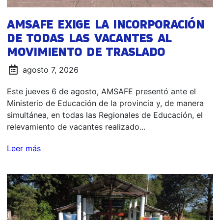
AMSAFE EXIGE LA INCORPORACIÓN
DE TODAS LAS VACANTES AL
MOVIMIENTO DE TRASLADO
agosto 7, 2026
Este jueves 6 de agosto, AMSAFE presentó ante el
Ministerio de Educación de la provincia y, de manera
simultánea, en todas las Regionales de Educación, el
relevamiento de vacantes realizado...
Leer más