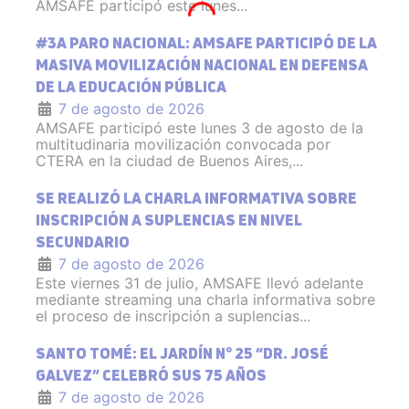
AMSAFE participó este lunes...
#3A PARO NACIONAL: AMSAFE PARTICIPÓ DE LA
MASIVA MOVILIZACIÓN NACIONAL EN DEFENSA
DE LA EDUCACIÓN PÚBLICA
7 de agosto de 2026
AMSAFE participó este lunes 3 de agosto de la
multitudinaria movilización convocada por
CTERA en la ciudad de Buenos Aires,...
SE REALIZÓ LA CHARLA INFORMATIVA SOBRE
INSCRIPCIÓN A SUPLENCIAS EN NIVEL
SECUNDARIO
7 de agosto de 2026
Este viernes 31 de julio, AMSAFE llevó adelante
mediante streaming una charla informativa sobre
el proceso de inscripción a suplencias...
SANTO TOMÉ: EL JARDÍN N° 25 “DR. JOSÉ
GALVEZ” CELEBRÓ SUS 75 AÑOS
7 de agosto de 2026