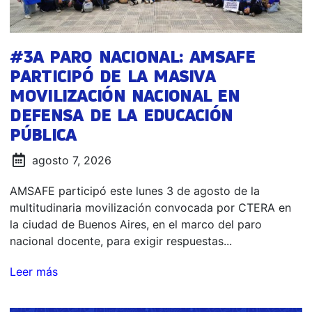
#3A PARO NACIONAL: AMSAFE
PARTICIPÓ DE LA MASIVA
MOVILIZACIÓN NACIONAL EN
DEFENSA DE LA EDUCACIÓN
PÚBLICA
agosto 7, 2026
AMSAFE participó este lunes 3 de agosto de la
multitudinaria movilización convocada por CTERA en
la ciudad de Buenos Aires, en el marco del paro
nacional docente, para exigir respuestas...
Leer más