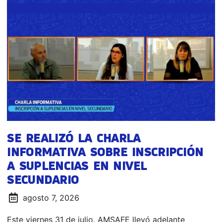
SE REALIZÓ LA CHARLA
INFORMATIVA SOBRE INSCRIPCIÓN
A SUPLENCIAS EN NIVEL
SECUNDARIO
agosto 7, 2026
Este viernes 31 de julio, AMSAFE llevó adelante