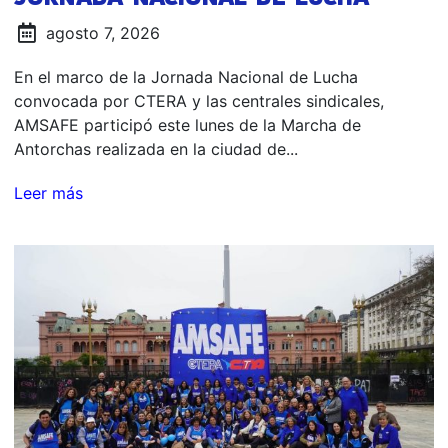
agosto 7, 2026
En el marco de la Jornada Nacional de Lucha
convocada por CTERA y las centrales sindicales,
AMSAFE participó este lunes de la Marcha de
Antorchas realizada en la ciudad de...
Leer más