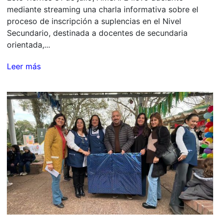
mediante streaming una charla informativa sobre el
proceso de inscripción a suplencias en el Nivel
Secundario, destinada a docentes de secundaria
orientada,...
Leer más