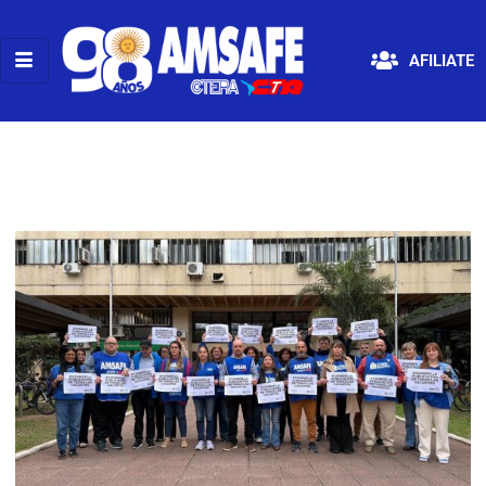
AFILIATE