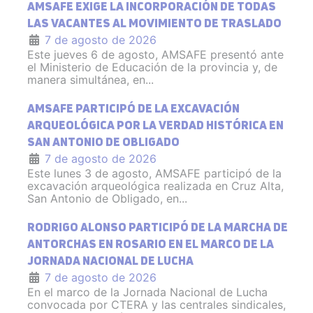
AMSAFE EXIGE LA INCORPORACIÓN DE TODAS
LAS VACANTES AL MOVIMIENTO DE TRASLADO
7 de agosto de 2026
Este jueves 6 de agosto, AMSAFE presentó ante
el Ministerio de Educación de la provincia y, de
manera simultánea, en...
AMSAFE PARTICIPÓ DE LA EXCAVACIÓN
ARQUEOLÓGICA POR LA VERDAD HISTÓRICA EN
SAN ANTONIO DE OBLIGADO
7 de agosto de 2026
Este lunes 3 de agosto, AMSAFE participó de la
excavación arqueológica realizada en Cruz Alta,
San Antonio de Obligado, en...
RODRIGO ALONSO PARTICIPÓ DE LA MARCHA DE
ANTORCHAS EN ROSARIO EN EL MARCO DE LA
JORNADA NACIONAL DE LUCHA
7 de agosto de 2026
En el marco de la Jornada Nacional de Lucha
convocada por CTERA y las centrales sindicales,