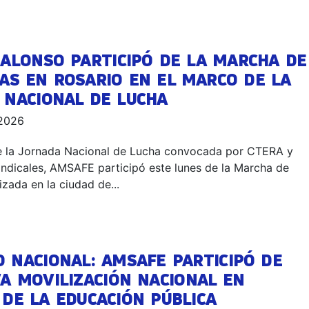
 ALONSO PARTICIPÓ DE LA MARCHA DE
AS EN ROSARIO EN EL MARCO DE LA
 NACIONAL DE LUCHA
 2026
e la Jornada Nacional de Lucha convocada por CTERA y
sindicales, AMSAFE participó este lunes de la Marcha de
izada en la ciudad de...
 NACIONAL: AMSAFE PARTICIPÓ DE
A MOVILIZACIÓN NACIONAL EN
DE LA EDUCACIÓN PÚBLICA