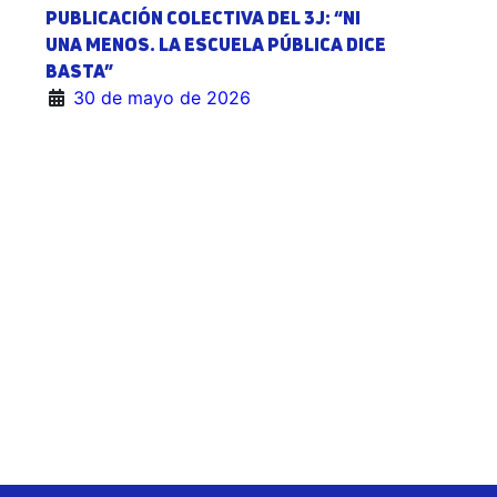
PUBLICACIÓN COLECTIVA DEL 3J: “NI
UNA MENOS. LA ESCUELA PÚBLICA DICE
BASTA”
30 de mayo de 2026