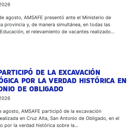
 2026
de agosto, AMSAFE presentó ante el Ministerio de
a provincia y, de manera simultánea, en todas las
Educación, el relevamiento de vacantes realizado...
ARTICIPÓ DE LA EXCAVACIÓN
ÓGICA POR LA VERDAD HISTÓRICA EN
ONIO DE OBLIGADO
 2026
de agosto, AMSAFE participó de la excavación
ealizada en Cruz Alta, San Antonio de Obligado, en el
o por la verdad histórica sobre la...