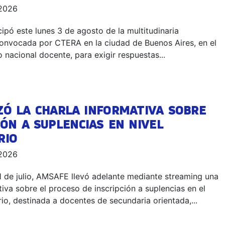
 2026
pó este lunes 3 de agosto de la multitudinaria
convocada por CTERA en la ciudad de Buenos Aires, en el
 nacional docente, para exigir respuestas...
ZÓ LA CHARLA INFORMATIVA SOBRE
IÓN A SUPLENCIAS EN NIVEL
RIO
 2026
1 de julio, AMSAFE llevó adelante mediante streaming una
tiva sobre el proceso de inscripción a suplencias en el
io, destinada a docentes de secundaria orientada,...