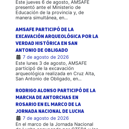
Este jueves 6 de agosto, AMSAFE
presentó ante el Ministerio de
Educación de la provincia y, de
manera simultánea, en...
AMSAFE PARTICIPÓ DE LA
EXCAVACIÓN ARQUEOLÓGICA POR LA
VERDAD HISTÓRICA EN SAN
ANTONIO DE OBLIGADO
7 de agosto de 2026
Este lunes 3 de agosto, AMSAFE
participó de la excavación
arqueológica realizada en Cruz Alta,
San Antonio de Obligado, en...
RODRIGO ALONSO PARTICIPÓ DE LA
MARCHA DE ANTORCHAS EN
ROSARIO EN EL MARCO DE LA
JORNADA NACIONAL DE LUCHA
7 de agosto de 2026
En el marco de la Jornada Nacional