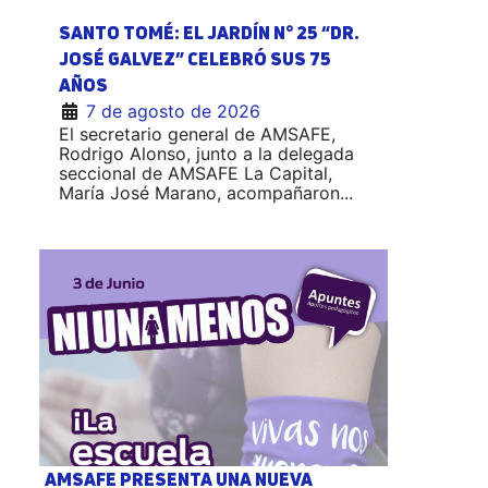
SANTO TOMÉ: EL JARDÍN N° 25 “DR.
JOSÉ GALVEZ” CELEBRÓ SUS 75
AÑOS
7 de agosto de 2026
El secretario general de AMSAFE,
Rodrigo Alonso, junto a la delegada
seccional de AMSAFE La Capital,
María José Marano, acompañaron...
AMSAFE PRESENTA UNA NUEVA