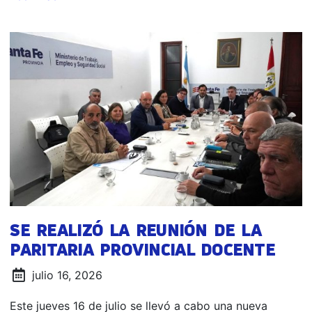
SE REALIZÓ LA REUNIÓN DE LA
PARITARIA PROVINCIAL DOCENTE
julio 16, 2026
Este jueves 16 de julio se llevó a cabo una nueva