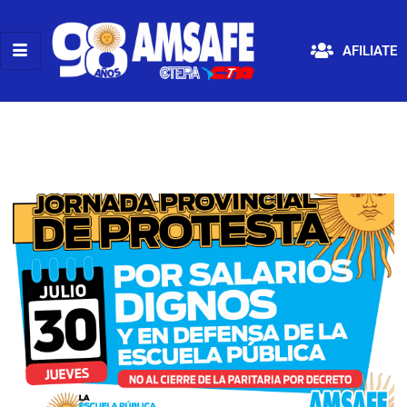
AFILIATE