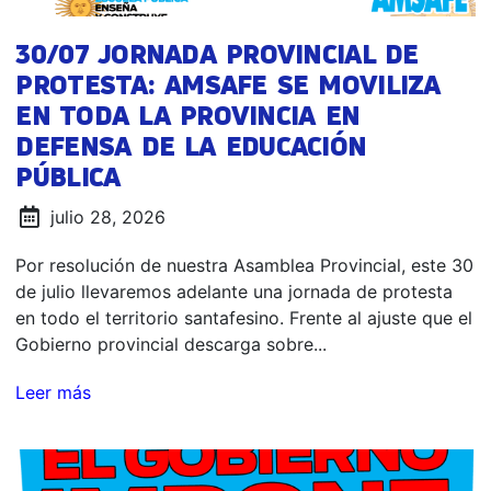
30/07 JORNADA PROVINCIAL DE
PROTESTA: AMSAFE SE MOVILIZA
EN TODA LA PROVINCIA EN
DEFENSA DE LA EDUCACIÓN
PÚBLICA
julio 28, 2026
Por resolución de nuestra Asamblea Provincial, este 30
de julio llevaremos adelante una jornada de protesta
en todo el territorio santafesino. Frente al ajuste que el
Gobierno provincial descarga sobre...
Leer más