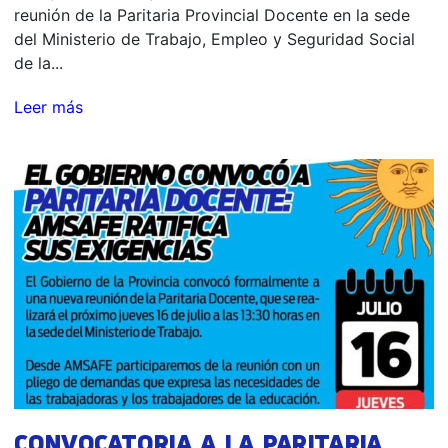
reunión de la Paritaria Provincial Docente en la sede
del Ministerio de Trabajo, Empleo y Seguridad Social
de la...
Leer más
CONVOCATORIA A LA PARITARIA