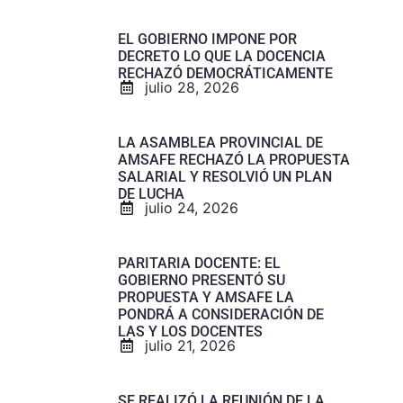
EL GOBIERNO IMPONE POR
DECRETO LO QUE LA DOCENCIA
RECHAZÓ DEMOCRÁTICAMENTE
julio 28, 2026
LA ASAMBLEA PROVINCIAL DE
AMSAFE RECHAZÓ LA PROPUESTA
SALARIAL Y RESOLVIÓ UN PLAN
DE LUCHA
julio 24, 2026
PARITARIA DOCENTE: EL
GOBIERNO PRESENTÓ SU
PROPUESTA Y AMSAFE LA
PONDRÁ A CONSIDERACIÓN DE
LAS Y LOS DOCENTES
julio 21, 2026
SE REALIZÓ LA REUNIÓN DE LA