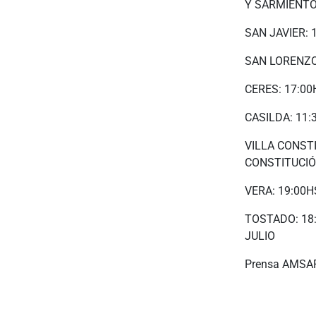
Y SARMIENTO
SAN JAVIER: 
SAN LORENZO
CERES: 17:0
CASILDA: 11
VILLA CONST
CONSTITUCIÓ
VERA: 19:00
TOSTADO: 18
JULIO
Prensa AMSA