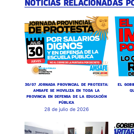
NOTICIAS RELACIONADAS P
30/07 JORNADA PROVINCIAL DE PROTESTA:
EL GOBI
AMSAFE SE MOVILIZA EN TODA LA
Q
PROVINCIA EN DEFENSA DE LA EDUCACIÓN
PÚBLICA
28 de julio de 2026