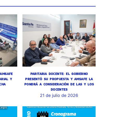
 AMSAFE
PARITARIA DOCENTE: EL GOBIERNO
RIAL Y
PRESENTÓ SU PROPUESTA Y AMSAFE LA
CHA
PONDRÁ A CONSIDERACIÓN DE LAS Y LOS
DOCENTES
6
21 de julio de 2026