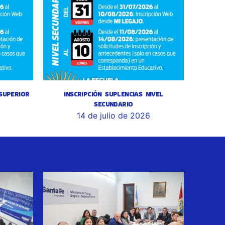
 SUPERIOR
INSCRIPCIÓN SUPLENCIAS NIVEL
SECUNDARIO
14 de julio de 2026