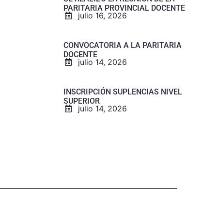
PARITARIA PROVINCIAL DOCENTE
julio 16, 2026
CONVOCATORIA A LA PARITARIA
DOCENTE
julio 14, 2026
INSCRIPCIÓN SUPLENCIAS NIVEL
SUPERIOR
julio 14, 2026