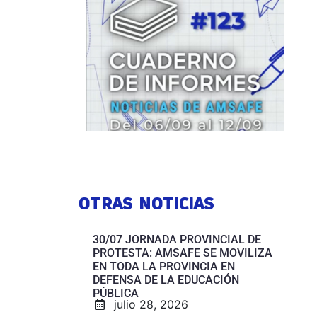
OTRAS NOTICIAS
30/07 JORNADA PROVINCIAL DE
PROTESTA: AMSAFE SE MOVILIZA
EN TODA LA PROVINCIA EN
DEFENSA DE LA EDUCACIÓN
PÚBLICA
julio 28, 2026