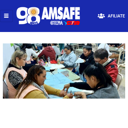
AFILIATE