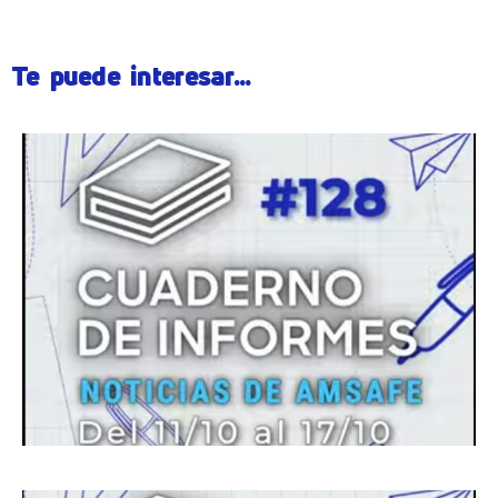
Te puede interesar...