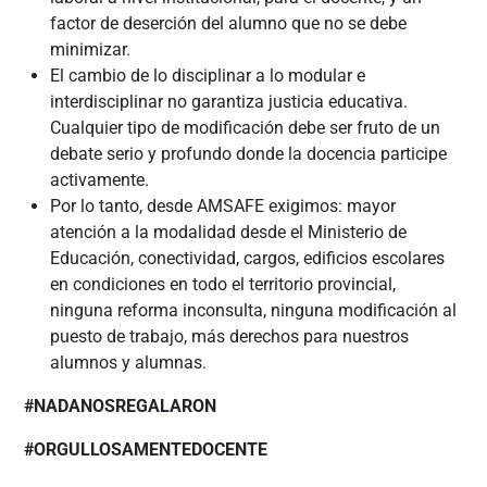
factor de deserción del alumno que no se debe
minimizar.
El cambio de lo disciplinar a lo modular e
interdisciplinar no garantiza justicia educativa.
Cualquier tipo de modificación debe ser fruto de un
debate serio y profundo donde la docencia participe
activamente.
Por lo tanto, desde AMSAFE exigimos: mayor
atención a la modalidad desde el Ministerio de
Educación, conectividad, cargos, edificios escolares
en condiciones en todo el territorio provincial,
ninguna reforma inconsulta, ninguna modificación al
puesto de trabajo, más derechos para nuestros
alumnos y alumnas.
#NADANOSREGALARON
#ORGULLOSAMENTEDOCENTE