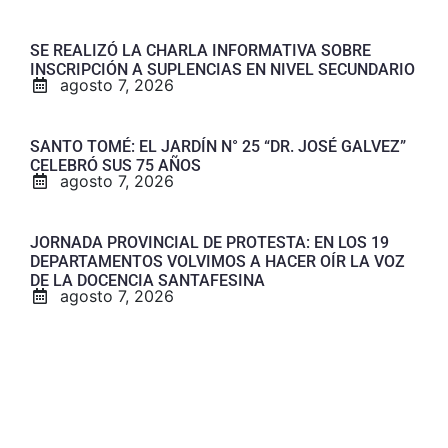
SE REALIZÓ LA CHARLA INFORMATIVA SOBRE
INSCRIPCIÓN A SUPLENCIAS EN NIVEL SECUNDARIO
agosto 7, 2026
SANTO TOMÉ: EL JARDÍN N° 25 “DR. JOSÉ GALVEZ”
CELEBRÓ SUS 75 AÑOS
agosto 7, 2026
JORNADA PROVINCIAL DE PROTESTA: EN LOS 19
DEPARTAMENTOS VOLVIMOS A HACER OÍR LA VOZ
DE LA DOCENCIA SANTAFESINA
agosto 7, 2026