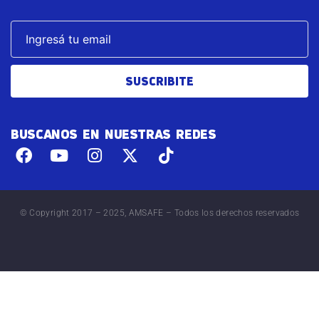
SUSCRIBITE
BUSCANOS EN NUESTRAS REDES
© Copyright 2017 – 2025, AMSAFE – Todos los derechos reservados