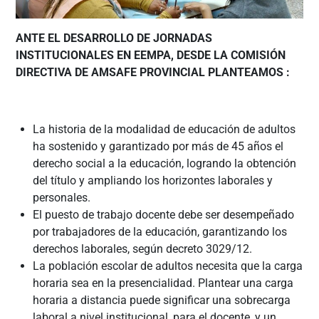
ANTE EL DESARROLLO DE JORNADAS
INSTITUCIONALES EN EEMPA, DESDE LA COMISIÓN
DIRECTIVA DE AMSAFE PROVINCIAL PLANTEAMOS :
La historia de la modalidad de educación de adultos
ha sostenido y garantizado por más de 45 años el
derecho social a la educación, logrando la obtención
del título y ampliando los horizontes laborales y
personales.
El puesto de trabajo docente debe ser desempeñado
por trabajadores de la educación, garantizando los
derechos laborales, según decreto 3029/12.
La población escolar de adultos necesita que la carga
horaria sea en la presencialidad. Plantear una carga
horaria a distancia puede significar una sobrecarga
laboral a nivel institucional, para el docente, y un