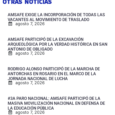
OTRAS NOTICIAS
AMSAFE EXIGE LA INCORPORACIÓN DE TODAS LAS
VACANTES AL MOVIMIENTO DE TRASLADO
agosto 7, 2026
AMSAFE PARTICIPÓ DE LA EXCAVACIÓN
ARQUEOLÓGICA POR LA VERDAD HISTÓRICA EN SAN
ANTONIO DE OBLIGADO
agosto 7, 2026
RODRIGO ALONSO PARTICIPÓ DE LA MARCHA DE
ANTORCHAS EN ROSARIO EN EL MARCO DE LA
JORNADA NACIONAL DE LUCHA
agosto 7, 2026
#3A PARO NACIONAL: AMSAFE PARTICIPÓ DE LA
MASIVA MOVILIZACIÓN NACIONAL EN DEFENSA DE
LA EDUCACIÓN PÚBLICA
agosto 7, 2026