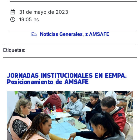
31 de mayo de 2023
19:05 hs
,
Noticias Generales
z AMSAFE
Etiquetas:
JORNADAS INSTITUCIONALES EN EEMPA.
Posicionamiento de AMSAFE