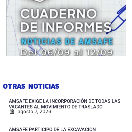
OTRAS NOTICIAS
AMSAFE EXIGE LA INCORPORACIÓN DE TODAS LAS
VACANTES AL MOVIMIENTO DE TRASLADO
agosto 7, 2026
AMSAFE PARTICIPÓ DE LA EXCAVACIÓN