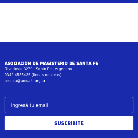
ASOCIACIÓN DE MAGISTERIO DE SANTA FE
Rivadavia 3279 | Santa Fe · Argentina
0342 4555436 (líneas rotativas)
prensa@amsafe.org.ar
SUSCRIBITE