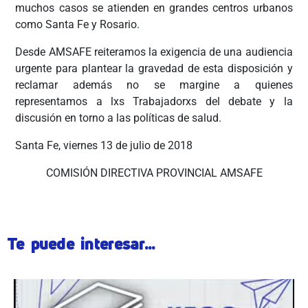
muchos casos se atienden en grandes centros urbanos
como Santa Fe y Rosario.
Desde AMSAFE reiteramos la exigencia de una audiencia
urgente para plantear la gravedad de esta disposición y
reclamar además no se margine a quienes
representamos a lxs Trabajadorxs del debate y la
discusión en torno a las políticas de salud.
Santa Fe, viernes 13 de julio de 2018
COMISIÓN DIRECTIVA PROVINCIAL AMSAFE
Te puede interesar...