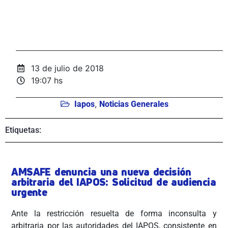
13 de julio de 2018
19:07 hs
,
Iapos
Noticias Generales
Etiquetas:
AMSAFE denuncia una nueva decisión
arbitraria del IAPOS: Solicitud de audiencia
urgente
Ante la restricción resuelta de forma inconsulta y
arbitraria por las autoridades del IAPOS, consistente en