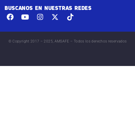
BUSCANOS EN NUESTRAS REDES
© Copyright 2017 – 2025, AMSAFE – Todos los derechos reservados