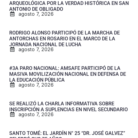
ARQUEOLÓGICA POR LA VERDAD HISTÓRICA EN SAN
ANTONIO DE OBLIGADO
agosto 7, 2026
RODRIGO ALONSO PARTICIPÓ DE LA MARCHA DE
ANTORCHAS EN ROSARIO EN EL MARCO DE LA
JORNADA NACIONAL DE LUCHA
agosto 7, 2026
#3A PARO NACIONAL: AMSAFE PARTICIPÓ DE LA
MASIVA MOVILIZACIÓN NACIONAL EN DEFENSA DE
LA EDUCACIÓN PÚBLICA
agosto 7, 2026
SE REALIZÓ LA CHARLA INFORMATIVA SOBRE
INSCRIPCIÓN A SUPLENCIAS EN NIVEL SECUNDARIO
agosto 7, 2026
SANTO TOMÉ: EL JARDÍN N° 25 “DR. JOSÉ GALVEZ”