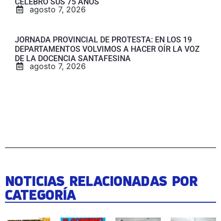
CELEBRÓ SUS 75 AÑOS
agosto 7, 2026
JORNADA PROVINCIAL DE PROTESTA: EN LOS 19
DEPARTAMENTOS VOLVIMOS A HACER OÍR LA VOZ
DE LA DOCENCIA SANTAFESINA
agosto 7, 2026
NOTICIAS RELACIONADAS POR
CATEGORÍA