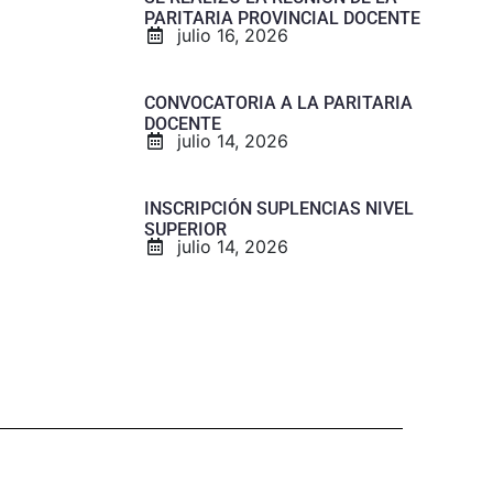
PARITARIA PROVINCIAL DOCENTE
julio 16, 2026
CONVOCATORIA A LA PARITARIA
DOCENTE
julio 14, 2026
INSCRIPCIÓN SUPLENCIAS NIVEL
SUPERIOR
julio 14, 2026