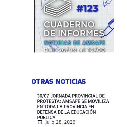
OTRAS NOTICIAS
30/07 JORNADA PROVINCIAL DE
PROTESTA: AMSAFE SE MOVILIZA
EN TODA LA PROVINCIA EN
DEFENSA DE LA EDUCACIÓN
PÚBLICA
julio 28, 2026