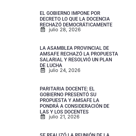
EL GOBIERNO IMPONE POR
DECRETO LO QUE LA DOCENCIA
RECHAZÓ DEMOCRÁTICAMENTE
julio 28, 2026
LA ASAMBLEA PROVINCIAL DE
AMSAFE RECHAZÓ LA PROPUESTA
SALARIAL Y RESOLVIÓ UN PLAN
DE LUCHA
julio 24, 2026
PARITARIA DOCENTE: EL
GOBIERNO PRESENTÓ SU
PROPUESTA Y AMSAFE LA
PONDRÁ A CONSIDERACIÓN DE
LAS Y LOS DOCENTES
julio 21, 2026
SE REALIZÓ LA REUNIÓN DE LA