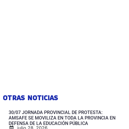
OTRAS NOTICIAS
30/07 JORNADA PROVINCIAL DE PROTESTA:
AMSAFE SE MOVILIZA EN TODA LA PROVINCIA EN
DEFENSA DE LA EDUCACIÓN PÚBLICA
julio 28, 2026