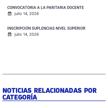
CONVOCATORIA A LA PARITARIA DOCENTE
julio 14, 2026
INSCRIPCIÓN SUPLENCIAS NIVEL SUPERIOR
julio 14, 2026
NOTICIAS RELACIONADAS POR
CATEGORÍA