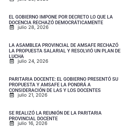
EL GOBIERNO IMPONE POR DECRETO LO QUE LA
DOCENCIA RECHAZÓ DEMOCRÁTICAMENTE
julio 28, 2026
LA ASAMBLEA PROVINCIAL DE AMSAFE RECHAZÓ
LA PROPUESTA SALARIAL Y RESOLVIÓ UN PLAN DE
LUCHA
julio 24, 2026
PARITARIA DOCENTE: EL GOBIERNO PRESENTÓ SU
PROPUESTA Y AMSAFE LA PONDRÁ A
CONSIDERACIÓN DE LAS Y LOS DOCENTES
julio 21, 2026
SE REALIZÓ LA REUNIÓN DE LA PARITARIA
PROVINCIAL DOCENTE
julio 16, 2026