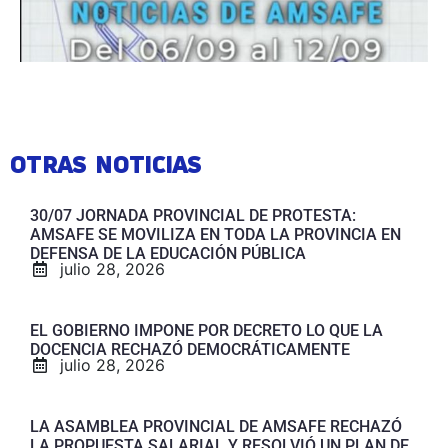
OTRAS NOTICIAS
30/07 JORNADA PROVINCIAL DE PROTESTA:
AMSAFE SE MOVILIZA EN TODA LA PROVINCIA EN
DEFENSA DE LA EDUCACIÓN PÚBLICA
julio 28, 2026
EL GOBIERNO IMPONE POR DECRETO LO QUE LA
DOCENCIA RECHAZÓ DEMOCRÁTICAMENTE
julio 28, 2026
LA ASAMBLEA PROVINCIAL DE AMSAFE RECHAZÓ
LA PROPUESTA SALARIAL Y RESOLVIÓ UN PLAN DE