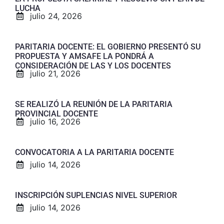
LUCHA
julio 24, 2026
PARITARIA DOCENTE: EL GOBIERNO PRESENTÓ SU
PROPUESTA Y AMSAFE LA PONDRÁ A
CONSIDERACIÓN DE LAS Y LOS DOCENTES
julio 21, 2026
SE REALIZÓ LA REUNIÓN DE LA PARITARIA
PROVINCIAL DOCENTE
julio 16, 2026
CONVOCATORIA A LA PARITARIA DOCENTE
julio 14, 2026
INSCRIPCIÓN SUPLENCIAS NIVEL SUPERIOR
julio 14, 2026