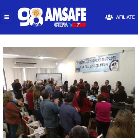
AFILIATE