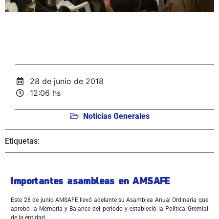
28 de junio de 2018
12:06 hs
Noticias Generales
Etiquetas:
Importantes asambleas en AMSAFE
Este 28 de junio AMSAFE llevó adelante su Asamblea Anual Ordinaria que
aprobó la Memoria y Balance del período y estableció la Política Gremial
de la entidad.