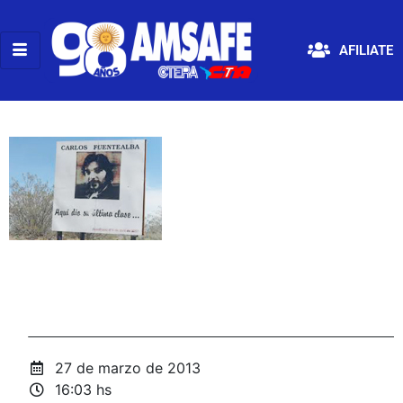
AFILIATE
27 de marzo de 2013
16:03 hs