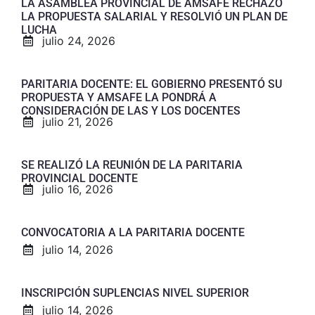
LA ASAMBLEA PROVINCIAL DE AMSAFE RECHAZÓ
LA PROPUESTA SALARIAL Y RESOLVIÓ UN PLAN DE
LUCHA
julio 24, 2026
PARITARIA DOCENTE: EL GOBIERNO PRESENTÓ SU
PROPUESTA Y AMSAFE LA PONDRÁ A
CONSIDERACIÓN DE LAS Y LOS DOCENTES
julio 21, 2026
SE REALIZÓ LA REUNIÓN DE LA PARITARIA
PROVINCIAL DOCENTE
julio 16, 2026
CONVOCATORIA A LA PARITARIA DOCENTE
julio 14, 2026
INSCRIPCIÓN SUPLENCIAS NIVEL SUPERIOR
julio 14, 2026