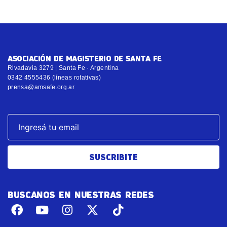
ASOCIACIÓN DE MAGISTERIO DE SANTA FE
Rivadavia 3279 | Santa Fe · Argentina
0342 4555436 (líneas rotativas)
prensa@amsafe.org.ar
SUSCRIBITE
BUSCANOS EN NUESTRAS REDES