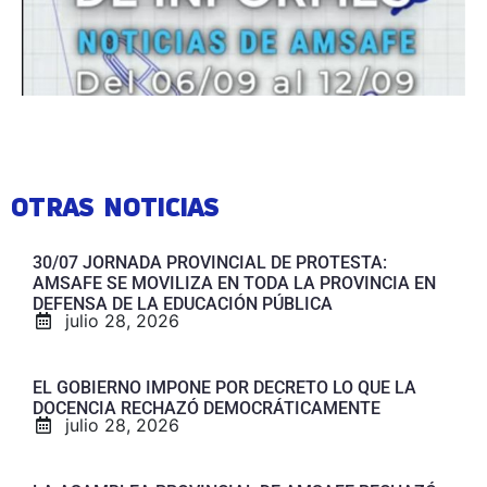
OTRAS NOTICIAS
30/07 JORNADA PROVINCIAL DE PROTESTA:
AMSAFE SE MOVILIZA EN TODA LA PROVINCIA EN
DEFENSA DE LA EDUCACIÓN PÚBLICA
julio 28, 2026
EL GOBIERNO IMPONE POR DECRETO LO QUE LA
DOCENCIA RECHAZÓ DEMOCRÁTICAMENTE
julio 28, 2026