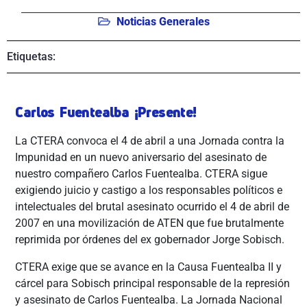
Noticias Generales
Etiquetas:
Carlos Fuentealba ¡Presente!
La CTERA convoca el 4 de abril a una Jornada contra la
Impunidad en un nuevo aniversario del asesinato de
nuestro compañero Carlos Fuentealba. CTERA sigue
exigiendo juicio y castigo a los responsables políticos e
intelectuales del brutal asesinato ocurrido el 4 de abril de
2007 en una movilización de ATEN que fue brutalmente
reprimida por órdenes del ex gobernador Jorge Sobisch.
CTERA exige que se avance en la Causa Fuentealba II y
cárcel para Sobisch principal responsable de la represión
y asesinato de Carlos Fuentealba. La Jornada Nacional