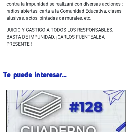
contra la Impunidad se realizará con diversas acciones :
radios abiertas, carta a la Comunidad Educativa, clases
alusivas, actos, pintadas de murales, etc.
JUICIO Y CASTIGO A TODOS LOS RESPONSABLES,
BASTA DE IMPUNIDAD. ¡CARLOS FUENTEALBA
PRESENTE !
Te puede interesar...