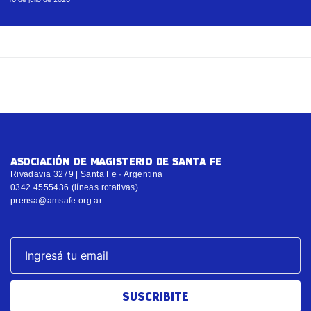
ASOCIACIÓN DE MAGISTERIO DE SANTA FE
Rivadavia 3279 | Santa Fe · Argentina
0342 4555436 (líneas rotativas)
prensa@amsafe.org.ar
SUSCRIBITE