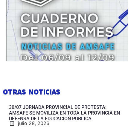
OTRAS NOTICIAS
30/07 JORNADA PROVINCIAL DE PROTESTA:
AMSAFE SE MOVILIZA EN TODA LA PROVINCIA EN
DEFENSA DE LA EDUCACIÓN PÚBLICA
julio 28, 2026