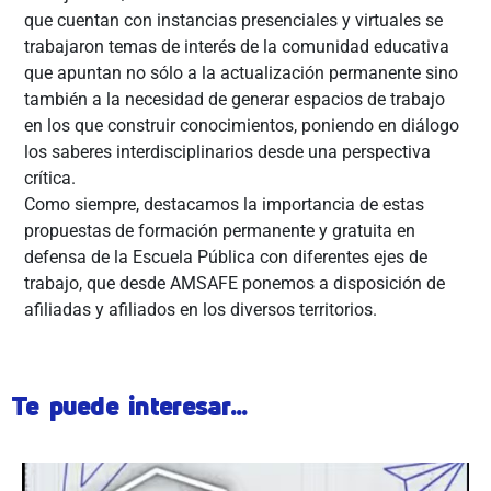
que cuentan con instancias presenciales y virtuales se
trabajaron temas de interés de la comunidad educativa
que apuntan no sólo a la actualización permanente sino
también a la necesidad de generar espacios de trabajo
en los que construir conocimientos, poniendo en diálogo
los saberes interdisciplinarios desde una perspectiva
crítica.
Como siempre, destacamos la importancia de estas
propuestas de formación permanente y gratuita en
defensa de la Escuela Pública con diferentes ejes de
trabajo, que desde AMSAFE ponemos a disposición de
afiliadas y afiliados en los diversos territorios.
Te puede interesar...