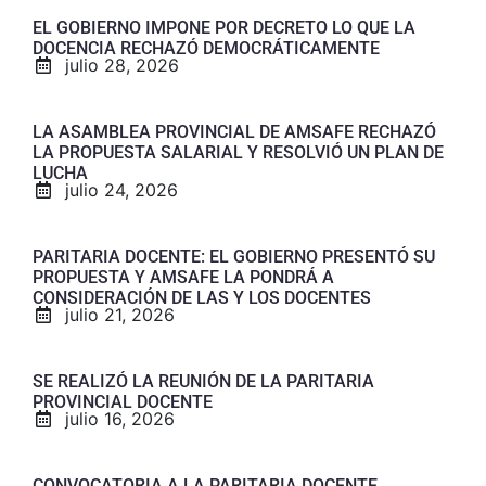
EL GOBIERNO IMPONE POR DECRETO LO QUE LA
DOCENCIA RECHAZÓ DEMOCRÁTICAMENTE
julio 28, 2026
LA ASAMBLEA PROVINCIAL DE AMSAFE RECHAZÓ
LA PROPUESTA SALARIAL Y RESOLVIÓ UN PLAN DE
LUCHA
julio 24, 2026
PARITARIA DOCENTE: EL GOBIERNO PRESENTÓ SU
PROPUESTA Y AMSAFE LA PONDRÁ A
CONSIDERACIÓN DE LAS Y LOS DOCENTES
julio 21, 2026
SE REALIZÓ LA REUNIÓN DE LA PARITARIA
PROVINCIAL DOCENTE
julio 16, 2026
CONVOCATORIA A LA PARITARIA DOCENTE