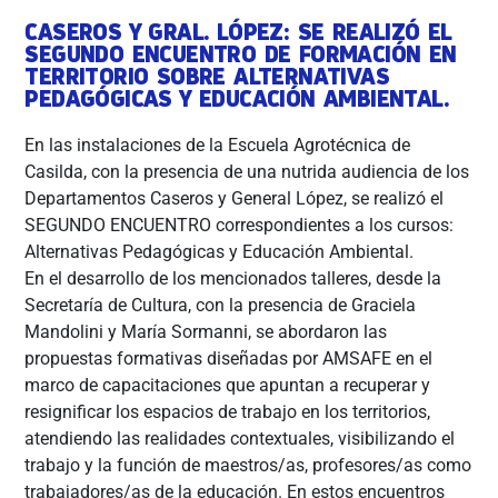
CASEROS Y GRAL. LÓPEZ: SE REALIZÓ EL
SEGUNDO ENCUENTRO DE FORMACIÓN EN
TERRITORIO SOBRE ALTERNATIVAS
PEDAGÓGICAS Y EDUCACIÓN AMBIENTAL.
En las instalaciones de la Escuela Agrotécnica de
Casilda, con la presencia de una nutrida audiencia de los
Departamentos Caseros y General López, se realizó el
SEGUNDO ENCUENTRO correspondientes a los cursos:
Alternativas Pedagógicas y Educación Ambiental.
En el desarrollo de los mencionados talleres, desde la
Secretaría de Cultura, con la presencia de Graciela
Mandolini y María Sormanni, se abordaron las
propuestas formativas diseñadas por AMSAFE en el
marco de capacitaciones que apuntan a recuperar y
resignificar los espacios de trabajo en los territorios,
atendiendo las realidades contextuales, visibilizando el
trabajo y la función de maestros/as, profesores/as como
trabajadores/as de la educación. En estos encuentros