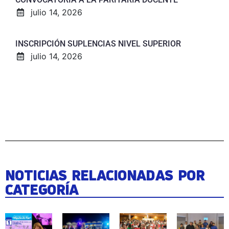
julio 14, 2026
INSCRIPCIÓN SUPLENCIAS NIVEL SUPERIOR
julio 14, 2026
NOTICIAS RELACIONADAS POR
CATEGORÍA