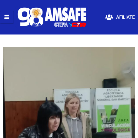
AFILIATE