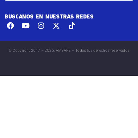
BUSCANOS EN NUESTRAS REDES
© Copyright 2017 – 2025, AMSAFE – Todos los derechos reservados