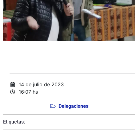
14 de julio de 2023
16:07 hs
Delegaciones
Etiquetas: