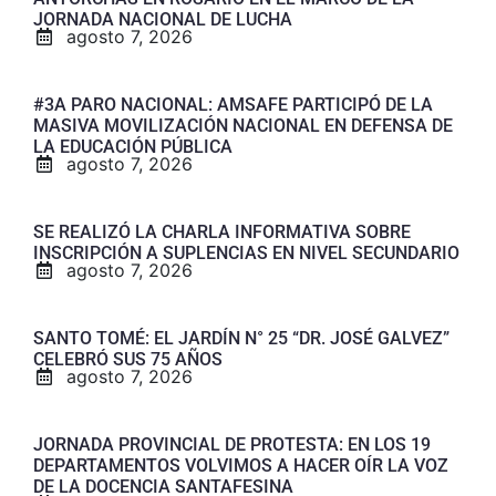
JORNADA NACIONAL DE LUCHA
agosto 7, 2026
#3A PARO NACIONAL: AMSAFE PARTICIPÓ DE LA
MASIVA MOVILIZACIÓN NACIONAL EN DEFENSA DE
LA EDUCACIÓN PÚBLICA
agosto 7, 2026
SE REALIZÓ LA CHARLA INFORMATIVA SOBRE
INSCRIPCIÓN A SUPLENCIAS EN NIVEL SECUNDARIO
agosto 7, 2026
SANTO TOMÉ: EL JARDÍN N° 25 “DR. JOSÉ GALVEZ”
CELEBRÓ SUS 75 AÑOS
agosto 7, 2026
JORNADA PROVINCIAL DE PROTESTA: EN LOS 19
DEPARTAMENTOS VOLVIMOS A HACER OÍR LA VOZ
DE LA DOCENCIA SANTAFESINA