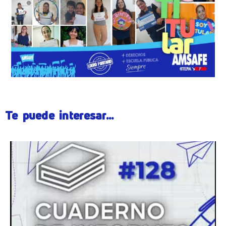
Te puede interesar...