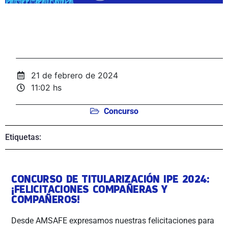
21 de febrero de 2024
11:02 hs
Concurso
Etiquetas:
CONCURSO DE TITULARIZACIÓN IPE 2024:
¡FELICITACIONES COMPAÑERAS Y
COMPAÑEROS!
Desde AMSAFE expresamos nuestras felicitaciones para