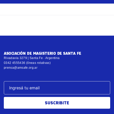
ASOCIACIÓN DE MAGISTERIO DE SANTA FE
Rivadavia 3279 | Santa Fe · Argentina
0342 4555436 (líneas rotativas)
prensa@amsafe.org.ar
SUSCRIBITE