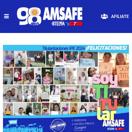
AFILIATE