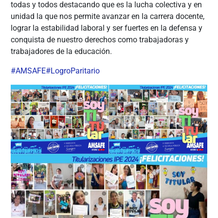
todas y todos destacando que es la lucha colectiva y en
unidad la que nos permite avanzar en la carrera docente,
lograr la estabilidad laboral y ser fuertes en la defensa y
conquista de nuestro derechos como trabajadoras y
trabajadores de la educación.
#AMSAFE
#LogroParitario