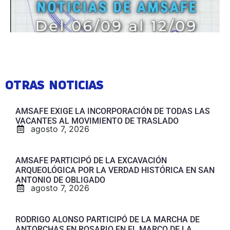
OTRAS NOTICIAS
AMSAFE EXIGE LA INCORPORACIÓN DE TODAS LAS
VACANTES AL MOVIMIENTO DE TRASLADO
agosto 7, 2026
AMSAFE PARTICIPÓ DE LA EXCAVACIÓN
ARQUEOLÓGICA POR LA VERDAD HISTÓRICA EN SAN
ANTONIO DE OBLIGADO
agosto 7, 2026
RODRIGO ALONSO PARTICIPÓ DE LA MARCHA DE
ANTORCHAS EN ROSARIO EN EL MARCO DE LA