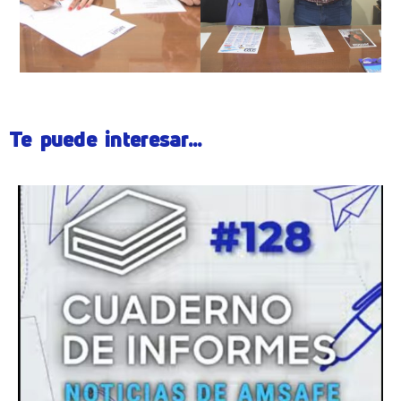
Te puede interesar...