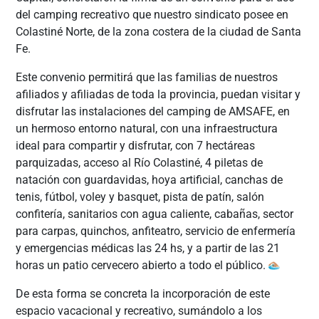
del camping recreativo que nuestro sindicato posee en
Colastiné Norte, de la zona costera de la ciudad de Santa
Fe.
Este convenio permitirá que las familias de nuestros
afiliados y afiliadas de toda la provincia, puedan visitar y
disfrutar las instalaciones del
camping de AMSAFE, en
un hermoso entorno natural, con una infraestructura
ideal para compartir y disfrutar, con 7 hectáreas
parquizadas, acceso al Río Colastiné, 4 piletas de
natación con guardavidas, hoya artificial, canchas de
tenis, fútbol, voley y basquet, pista de patín, salón
confitería, sanitarios con agua caliente, cabañas, sector
para carpas, quinchos, anfiteatro, servicio de enfermería
y emergencias médicas las 24 hs, y a partir de las 21
horas un patio cervecero abierto a todo el público.
De esta forma se concreta la incorporación de este
espacio vacacional y recreativo, sumándolo a los