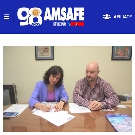
AFILIATE