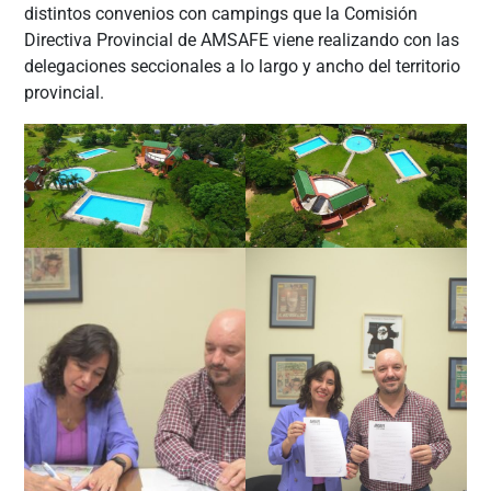
distintos convenios con campings que la Comisión
Directiva Provincial de AMSAFE viene realizando con las
delegaciones seccionales a lo largo y ancho del territorio
provincial.