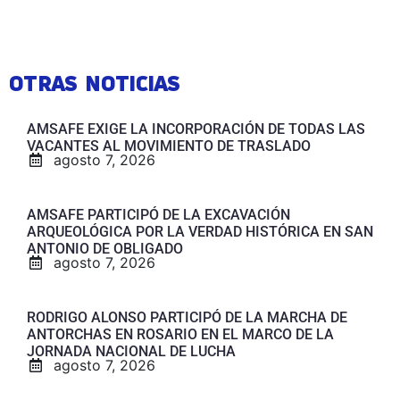
OTRAS NOTICIAS
AMSAFE EXIGE LA INCORPORACIÓN DE TODAS LAS
VACANTES AL MOVIMIENTO DE TRASLADO
agosto 7, 2026
AMSAFE PARTICIPÓ DE LA EXCAVACIÓN
ARQUEOLÓGICA POR LA VERDAD HISTÓRICA EN SAN
ANTONIO DE OBLIGADO
agosto 7, 2026
RODRIGO ALONSO PARTICIPÓ DE LA MARCHA DE
ANTORCHAS EN ROSARIO EN EL MARCO DE LA
JORNADA NACIONAL DE LUCHA
agosto 7, 2026