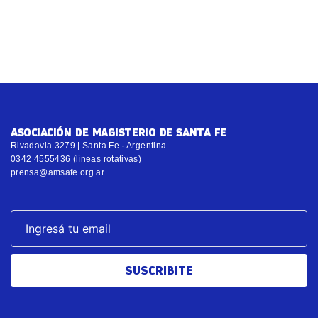
ASOCIACIÓN DE MAGISTERIO DE SANTA FE
Rivadavia 3279 | Santa Fe · Argentina
0342 4555436 (líneas rotativas)
prensa@amsafe.org.ar
SUSCRIBITE