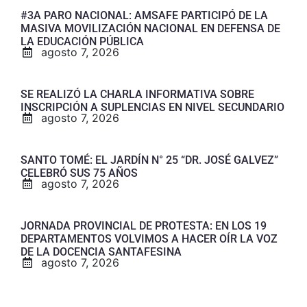
#3A PARO NACIONAL: AMSAFE PARTICIPÓ DE LA
MASIVA MOVILIZACIÓN NACIONAL EN DEFENSA DE
LA EDUCACIÓN PÚBLICA
agosto 7, 2026
SE REALIZÓ LA CHARLA INFORMATIVA SOBRE
INSCRIPCIÓN A SUPLENCIAS EN NIVEL SECUNDARIO
agosto 7, 2026
SANTO TOMÉ: EL JARDÍN N° 25 “DR. JOSÉ GALVEZ”
CELEBRÓ SUS 75 AÑOS
agosto 7, 2026
JORNADA PROVINCIAL DE PROTESTA: EN LOS 19
DEPARTAMENTOS VOLVIMOS A HACER OÍR LA VOZ
DE LA DOCENCIA SANTAFESINA
agosto 7, 2026