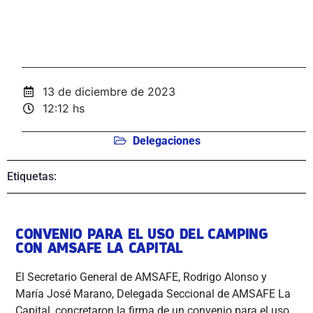
13 de diciembre de 2023
12:12 hs
Delegaciones
Etiquetas:
CONVENIO PARA EL USO DEL CAMPING
CON AMSAFE LA CAPITAL
El Secretario General de AMSAFE, Rodrigo Alonso y
María José Marano, Delegada Seccional de AMSAFE La
Capital, concretaron la firma de un convenio para el uso