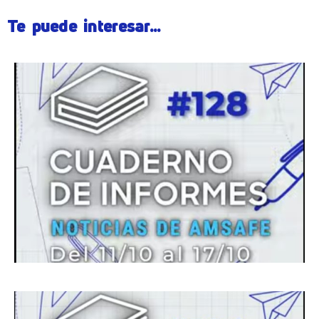
Te puede interesar...