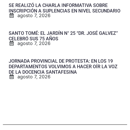
SE REALIZÓ LA CHARLA INFORMATIVA SOBRE
INSCRIPCIÓN A SUPLENCIAS EN NIVEL SECUNDARIO
agosto 7, 2026
SANTO TOMÉ: EL JARDÍN N° 25 “DR. JOSÉ GALVEZ”
CELEBRÓ SUS 75 AÑOS
agosto 7, 2026
JORNADA PROVINCIAL DE PROTESTA: EN LOS 19
DEPARTAMENTOS VOLVIMOS A HACER OÍR LA VOZ
DE LA DOCENCIA SANTAFESINA
agosto 7, 2026