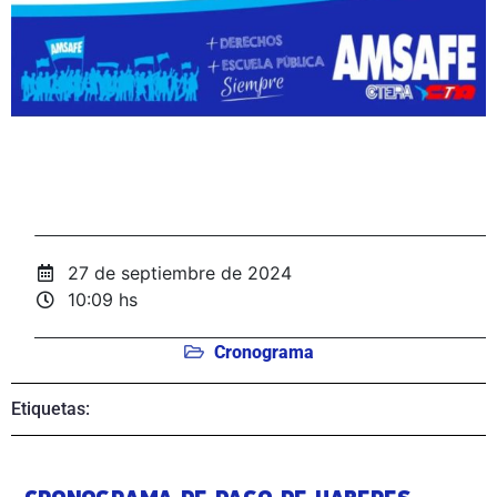
27 de septiembre de 2024
10:09 hs
Cronograma
Etiquetas: