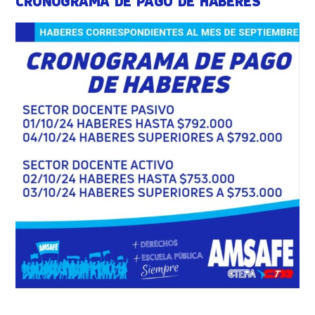
CRONOGRAMA DE PAGO DE HABERES