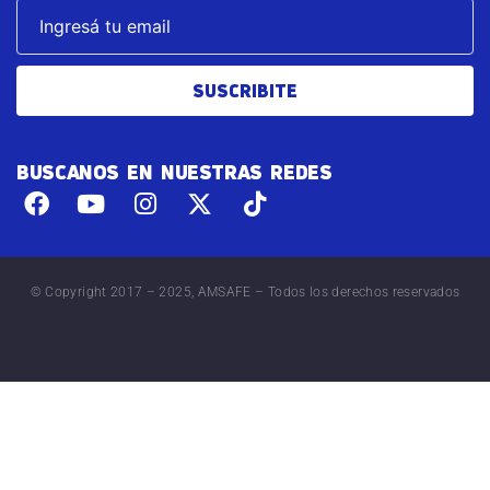
SUSCRIBITE
BUSCANOS EN NUESTRAS REDES
© Copyright 2017 – 2025, AMSAFE – Todos los derechos reservados