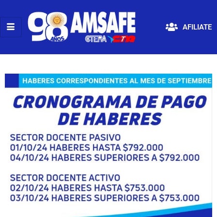
AFILIATE