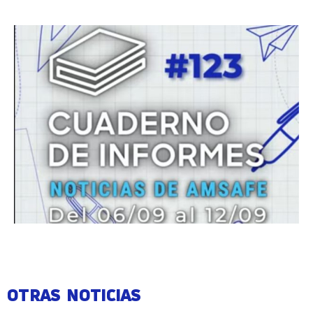
OTRAS NOTICIAS