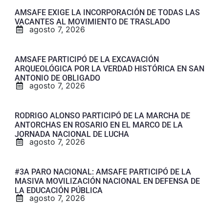
AMSAFE EXIGE LA INCORPORACIÓN DE TODAS LAS
VACANTES AL MOVIMIENTO DE TRASLADO
agosto 7, 2026
AMSAFE PARTICIPÓ DE LA EXCAVACIÓN
ARQUEOLÓGICA POR LA VERDAD HISTÓRICA EN SAN
ANTONIO DE OBLIGADO
agosto 7, 2026
RODRIGO ALONSO PARTICIPÓ DE LA MARCHA DE
ANTORCHAS EN ROSARIO EN EL MARCO DE LA
JORNADA NACIONAL DE LUCHA
agosto 7, 2026
#3A PARO NACIONAL: AMSAFE PARTICIPÓ DE LA
MASIVA MOVILIZACIÓN NACIONAL EN DEFENSA DE
LA EDUCACIÓN PÚBLICA
agosto 7, 2026