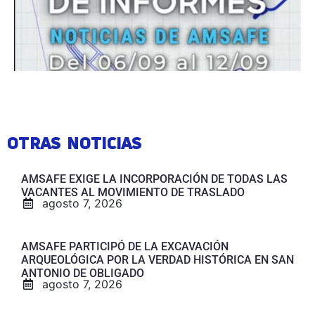
OTRAS NOTICIAS
AMSAFE EXIGE LA INCORPORACIÓN DE TODAS LAS
VACANTES AL MOVIMIENTO DE TRASLADO
agosto 7, 2026
AMSAFE PARTICIPÓ DE LA EXCAVACIÓN
ARQUEOLÓGICA POR LA VERDAD HISTÓRICA EN SAN
ANTONIO DE OBLIGADO
agosto 7, 2026