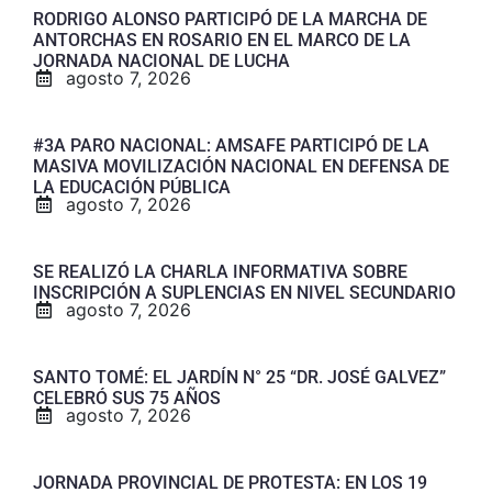
RODRIGO ALONSO PARTICIPÓ DE LA MARCHA DE
ANTORCHAS EN ROSARIO EN EL MARCO DE LA
JORNADA NACIONAL DE LUCHA
agosto 7, 2026
#3A PARO NACIONAL: AMSAFE PARTICIPÓ DE LA
MASIVA MOVILIZACIÓN NACIONAL EN DEFENSA DE
LA EDUCACIÓN PÚBLICA
agosto 7, 2026
SE REALIZÓ LA CHARLA INFORMATIVA SOBRE
INSCRIPCIÓN A SUPLENCIAS EN NIVEL SECUNDARIO
agosto 7, 2026
SANTO TOMÉ: EL JARDÍN N° 25 “DR. JOSÉ GALVEZ”
CELEBRÓ SUS 75 AÑOS
agosto 7, 2026
JORNADA PROVINCIAL DE PROTESTA: EN LOS 19