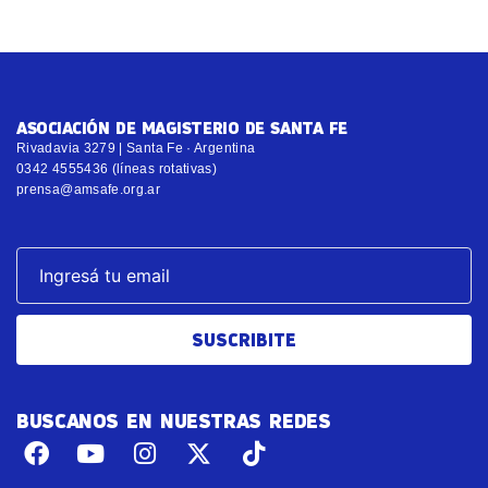
ASOCIACIÓN DE MAGISTERIO DE SANTA FE
Rivadavia 3279 | Santa Fe · Argentina
0342 4555436 (líneas rotativas)
prensa@amsafe.org.ar
SUSCRIBITE
BUSCANOS EN NUESTRAS REDES