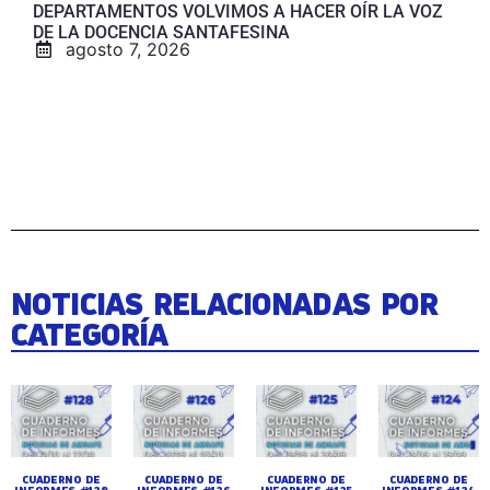
DEPARTAMENTOS VOLVIMOS A HACER OÍR LA VOZ
DE LA DOCENCIA SANTAFESINA
agosto 7, 2026
NOTICIAS RELACIONADAS POR
CATEGORÍA
CUADERNO DE
CUADERNO DE
CUADERNO DE
CUADERNO DE