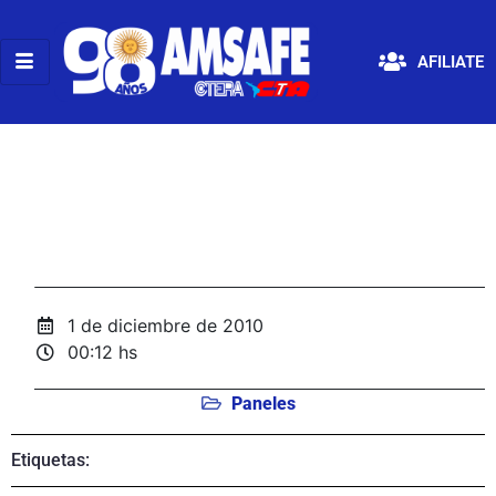
AFILIATE
1 de diciembre de 2010
00:12 hs
Paneles
Etiquetas: