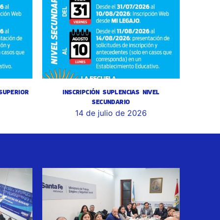
 SUPERIOR
INSCRIPCIÓN SUPLENCIAS NIVEL
SECUNDARIO
14 de julio de 2026