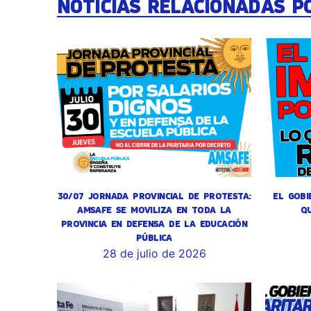
NOTICIAS RELACIONADAS P
30/07 JORNADA PROVINCIAL DE PROTESTA:
EL GOBI
AMSAFE SE MOVILIZA EN TODA LA
Q
PROVINCIA EN DEFENSA DE LA EDUCACIÓN
PÚBLICA
28 de julio de 2026