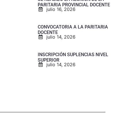
PARITARIA PROVINCIAL DOCENTE
julio 16, 2026
CONVOCATORIA A LA PARITARIA
DOCENTE
julio 14, 2026
INSCRIPCIÓN SUPLENCIAS NIVEL
SUPERIOR
julio 14, 2026