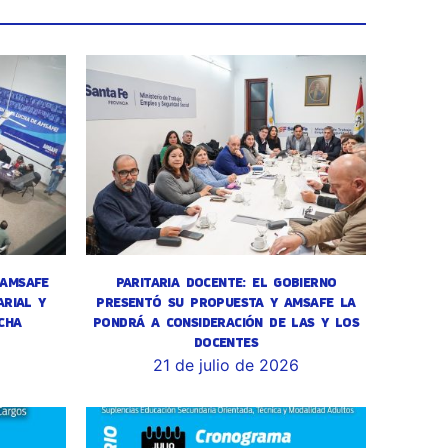
 AMSAFE
PARITARIA DOCENTE: EL GOBIERNO
RIAL Y
PRESENTÓ SU PROPUESTA Y AMSAFE LA
CHA
PONDRÁ A CONSIDERACIÓN DE LAS Y LOS
DOCENTES
6
21 de julio de 2026