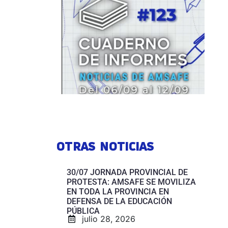
OTRAS NOTICIAS
30/07 JORNADA PROVINCIAL DE
PROTESTA: AMSAFE SE MOVILIZA
EN TODA LA PROVINCIA EN
DEFENSA DE LA EDUCACIÓN
PÚBLICA
julio 28, 2026