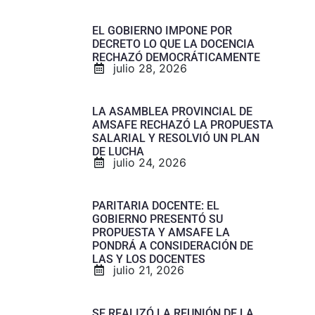
EL GOBIERNO IMPONE POR
DECRETO LO QUE LA DOCENCIA
RECHAZÓ DEMOCRÁTICAMENTE
julio 28, 2026
LA ASAMBLEA PROVINCIAL DE
AMSAFE RECHAZÓ LA PROPUESTA
SALARIAL Y RESOLVIÓ UN PLAN
DE LUCHA
julio 24, 2026
PARITARIA DOCENTE: EL
GOBIERNO PRESENTÓ SU
PROPUESTA Y AMSAFE LA
PONDRÁ A CONSIDERACIÓN DE
LAS Y LOS DOCENTES
julio 21, 2026
SE REALIZÓ LA REUNIÓN DE LA