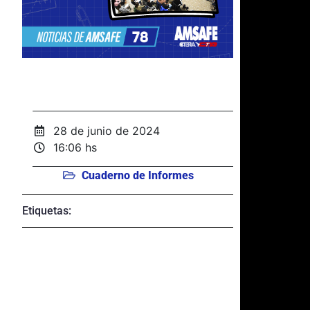
28 de junio de 2024
16:06 hs
Cuaderno de Informes
Etiquetas: