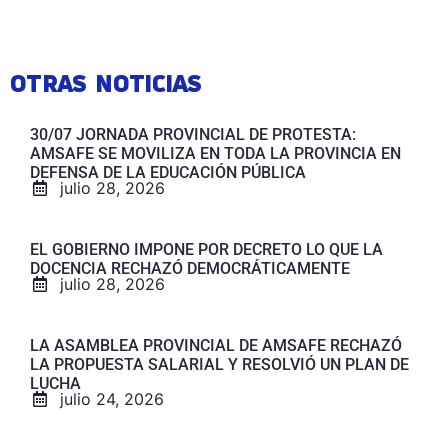
OTRAS NOTICIAS
30/07 JORNADA PROVINCIAL DE PROTESTA:
AMSAFE SE MOVILIZA EN TODA LA PROVINCIA EN
DEFENSA DE LA EDUCACIÓN PÚBLICA
julio 28, 2026
EL GOBIERNO IMPONE POR DECRETO LO QUE LA
DOCENCIA RECHAZÓ DEMOCRÁTICAMENTE
julio 28, 2026
LA ASAMBLEA PROVINCIAL DE AMSAFE RECHAZÓ
LA PROPUESTA SALARIAL Y RESOLVIÓ UN PLAN DE
LUCHA
julio 24, 2026