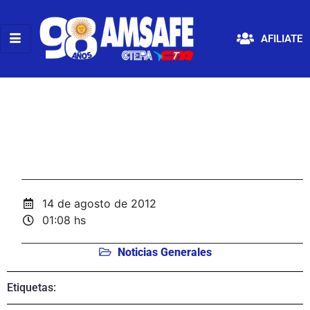
AFILIATE
14 de agosto de 2012
01:08 hs
Noticias Generales
Etiquetas: