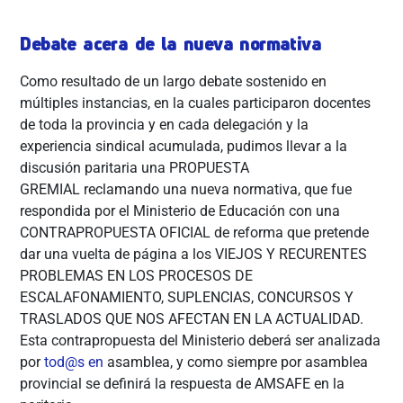
Debate acera de la nueva normativa
Como resultado de un largo debate sostenido en
múltiples instancias, en la cuales participaron docentes
de toda la provincia y en cada delegación y la
experiencia sindical acumulada, pudimos llevar a la
discusión paritaria una PROPUESTA
GREMIAL reclamando una nueva normativa, que fue
respondida por el Ministerio de Educación con una
CONTRAPROPUESTA OFICIAL de reforma que pretende
dar una vuelta de página a los VIEJOS Y RECURENTES
PROBLEMAS EN LOS PROCESOS DE
ESCALAFONAMIENTO, SUPLENCIAS, CONCURSOS Y
TRASLADOS QUE NOS AFECTAN EN LA ACTUALIDAD.
Esta contrapropuesta del Ministerio deberá ser analizada
por
tod@s en
asamblea, y como siempre por asamblea
provincial se definirá la respuesta de AMSAFE en la