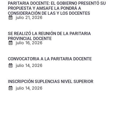
PARITARIA DOCENTE: EL GOBIERNO PRESENTÓ SU
PROPUESTA Y AMSAFE LA PONDRÁ A
CONSIDERACIÓN DE LAS Y LOS DOCENTES
julio 21, 2026
SE REALIZÓ LA REUNIÓN DE LA PARITARIA
PROVINCIAL DOCENTE
julio 16, 2026
CONVOCATORIA A LA PARITARIA DOCENTE
julio 14, 2026
INSCRIPCIÓN SUPLENCIAS NIVEL SUPERIOR
julio 14, 2026