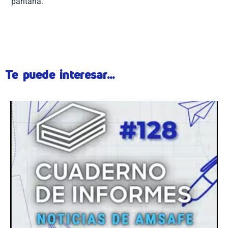
paritaria.
Te puede interesar...