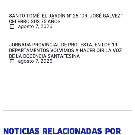
SANTO TOMÉ: EL JARDÍN N° 25 “DR. JOSÉ GALVEZ”
CELEBRÓ SUS 75 AÑOS
agosto 7, 2026
JORNADA PROVINCIAL DE PROTESTA: EN LOS 19
DEPARTAMENTOS VOLVIMOS A HACER OÍR LA VOZ
DE LA DOCENCIA SANTAFESINA
agosto 7, 2026
NOTICIAS RELACIONADAS POR