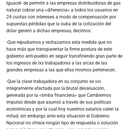
Iguacel- de permitir a las empresas distribuidoras de gas
natural cobrar una «diferencia» a todos los usuarios en
24 cuotas con intereses a modo de compensación por
supuestas pérdidas que la suba de la cotización del
dólar generó a dichas empresas, decimos:
-Que repudiamos y rechazamos esta medida que no
hace más que transparentar la firme postura de este
gobierno anti-pueblo en seguir transfiriendo gran parte de
los ingresos de lxs trabajadorxs a las arcas de las
grandes empresas a las que ellos mismos pertenecen.
-Que la clase trabajadora en su conjunto se vio
íntegramente afectada por la brutal devaluación,
generada por la «timba financiera» que Cambiemos
impulsó desde que asumió a través de sus políticas
económicas y por la cual hoy nuestros salarios valen la
mitad, sin embargo ante esta situación el Gobierno
Nacional no ofrece ningún tipo de respuesta o solución