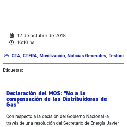
12 de octubre de 2018
16:10 hs
,
,
,
,
CTA
CTERA
Movilización
Noticias Generales
Testoni
Etiquetas:
Declaración del MOS: "No a la
compensación de las Distribuidoras de
Gas"
Con respecto a la decisión del Gobierno Nacional -a
través de una resolución del Secretario de Energía Javier