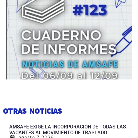
OTRAS NOTICIAS
AMSAFE EXIGE LA INCORPORACIÓN DE TODAS LAS
VACANTES AL MOVIMIENTO DE TRASLADO
agosto 7, 2026