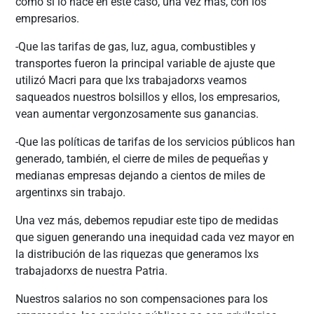
como sí lo hace en este caso, una vez más, con los
empresarios.
-Que las tarifas de gas, luz, agua, combustibles y
transportes fueron la principal variable de ajuste que
utilizó Macri para que lxs trabajadorxs veamos
saqueados nuestros bolsillos y ellos, los empresarios,
vean aumentar vergonzosamente sus ganancias.
-Que las políticas de tarifas de los servicios públicos han
generado, también, el cierre de miles de pequeñas y
medianas empresas dejando a cientos de miles de
argentinxs sin trabajo.
Una vez más, debemos repudiar este tipo de medidas
que siguen generando una inequidad cada vez mayor en
la distribución de las riquezas que generamos lxs
trabajadorxs de nuestra Patria.
Nuestros salarios no son compensaciones para los