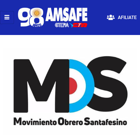
AFILIATE