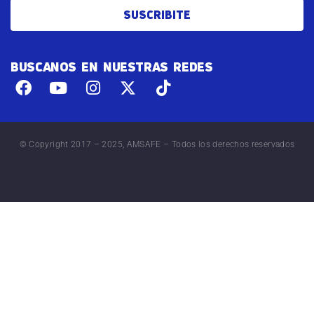
SUSCRIBITE
BUSCANOS EN NUESTRAS REDES
© Copyright 2017 – 2025, AMSAFE – Todos los derechos reservados