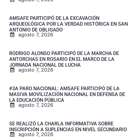
AMSAFE PARTICIPÓ DE LA EXCAVACIÓN
ARQUEOLÓGICA POR LA VERDAD HISTÓRICA EN SAN
ANTONIO DE OBLIGADO
agosto 7, 2026
RODRIGO ALONSO PARTICIPÓ DE LA MARCHA DE
ANTORCHAS EN ROSARIO EN EL MARCO DE LA
JORNADA NACIONAL DE LUCHA
agosto 7, 2026
#3A PARO NACIONAL: AMSAFE PARTICIPÓ DE LA
MASIVA MOVILIZACIÓN NACIONAL EN DEFENSA DE
LA EDUCACIÓN PÚBLICA
agosto 7, 2026
SE REALIZÓ LA CHARLA INFORMATIVA SOBRE
INSCRIPCIÓN A SUPLENCIAS EN NIVEL SECUNDARIO
agosto 7, 2026