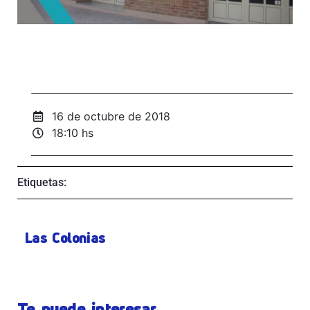
16 de octubre de 2018
18:10 hs
Etiquetas:
Las Colonias
Te puede interesar...