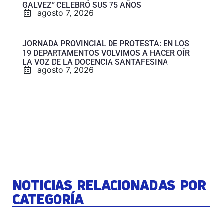
GALVEZ” CELEBRÓ SUS 75 AÑOS
agosto 7, 2026
JORNADA PROVINCIAL DE PROTESTA: EN LOS
19 DEPARTAMENTOS VOLVIMOS A HACER OÍR
LA VOZ DE LA DOCENCIA SANTAFESINA
agosto 7, 2026
NOTICIAS RELACIONADAS POR
CATEGORÍA