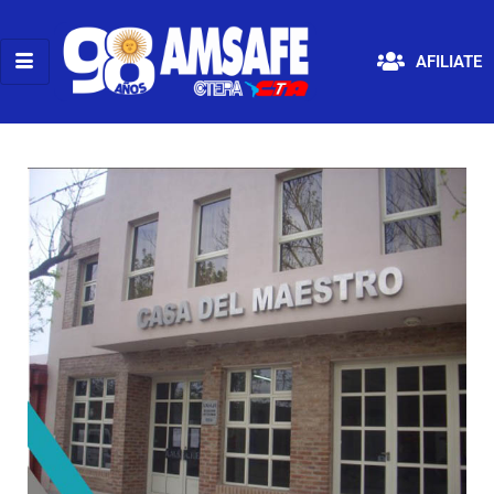
AFILIATE