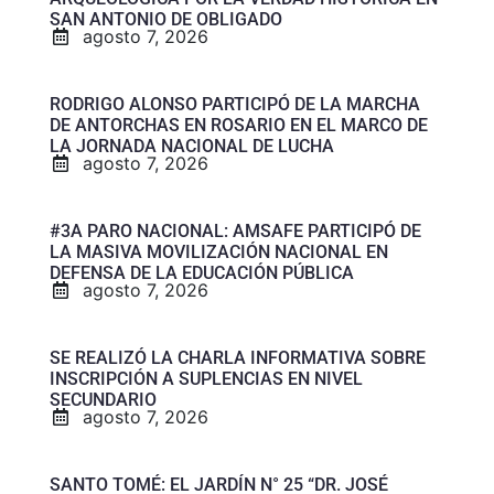
SAN ANTONIO DE OBLIGADO
agosto 7, 2026
RODRIGO ALONSO PARTICIPÓ DE LA MARCHA
DE ANTORCHAS EN ROSARIO EN EL MARCO DE
LA JORNADA NACIONAL DE LUCHA
agosto 7, 2026
#3A PARO NACIONAL: AMSAFE PARTICIPÓ DE
LA MASIVA MOVILIZACIÓN NACIONAL EN
DEFENSA DE LA EDUCACIÓN PÚBLICA
agosto 7, 2026
SE REALIZÓ LA CHARLA INFORMATIVA SOBRE
INSCRIPCIÓN A SUPLENCIAS EN NIVEL
SECUNDARIO
agosto 7, 2026
SANTO TOMÉ: EL JARDÍN N° 25 “DR. JOSÉ