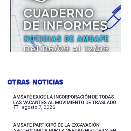
OTRAS NOTICIAS
AMSAFE EXIGE LA INCORPORACIÓN DE TODAS
LAS VACANTES AL MOVIMIENTO DE TRASLADO
agosto 7, 2026
AMSAFE PARTICIPÓ DE LA EXCAVACIÓN
ARQUEOLÓGICA POR LA VERDAD HISTÓRICA EN