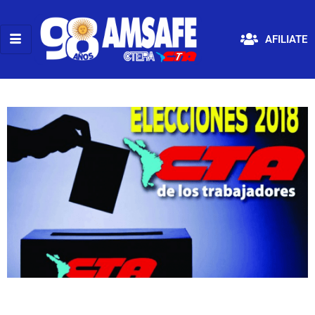
AFILIATE