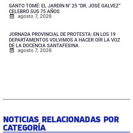
SANTO TOMÉ: EL JARDÍN N° 25 “DR. JOSÉ GALVEZ”
CELEBRÓ SUS 75 AÑOS
agosto 7, 2026
JORNADA PROVINCIAL DE PROTESTA: EN LOS 19
DEPARTAMENTOS VOLVIMOS A HACER OÍR LA VOZ
DE LA DOCENCIA SANTAFESINA
agosto 7, 2026
NOTICIAS RELACIONADAS POR
CATEGORÍA