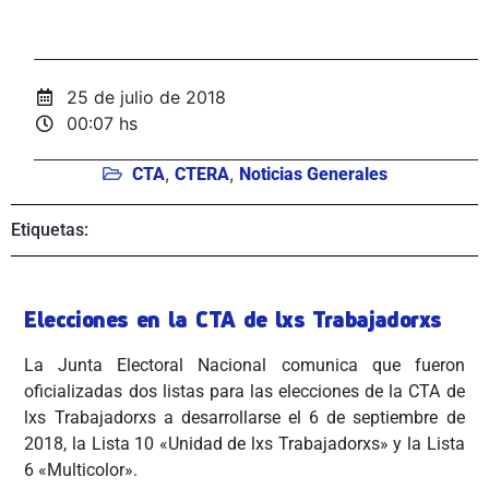
25 de julio de 2018
00:07 hs
,
,
CTA
CTERA
Noticias Generales
Etiquetas:
Elecciones en la CTA de lxs Trabajadorxs
La Junta Electoral Nacional comunica que fueron
oficializadas dos listas para las elecciones de la CTA de
lxs Trabajadorxs a desarrollarse el 6 de septiembre de
2018, la Lista 10 «Unidad de lxs Trabajadorxs» y la Lista
6 «Multicolor».