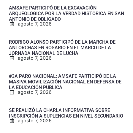
AMSAFE PARTICIPÓ DE LA EXCAVACIÓN
ARQUEOLÓGICA POR LA VERDAD HISTÓRICA EN SAN
ANTONIO DE OBLIGADO
agosto 7, 2026
RODRIGO ALONSO PARTICIPÓ DE LA MARCHA DE
ANTORCHAS EN ROSARIO EN EL MARCO DE LA
JORNADA NACIONAL DE LUCHA
agosto 7, 2026
#3A PARO NACIONAL: AMSAFE PARTICIPÓ DE LA
MASIVA MOVILIZACIÓN NACIONAL EN DEFENSA DE
LA EDUCACIÓN PÚBLICA
agosto 7, 2026
SE REALIZÓ LA CHARLA INFORMATIVA SOBRE
INSCRIPCIÓN A SUPLENCIAS EN NIVEL SECUNDARIO
agosto 7, 2026