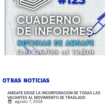
OTRAS NOTICIAS
AMSAFE EXIGE LA INCORPORACIÓN DE TODAS LAS
VACANTES AL MOVIMIENTO DE TRASLADO
agosto 7, 2026