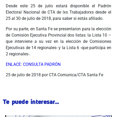
Desde este 25 de julio estará disponible el Padrón
Electoral Nacional de CTA de lxs Trabajadorxs desde el
25 al 30 de julio de 2018, para saber si estás afiliado.
Por su parte, en Santa Fe se presentaron para la elección
de Comisión Ejecutiva Provincial dos listas: la Lista 10 –
que interviene a su vez en la elección de Comisiones
Ejecutivas de 14 regionales- y la Lista 6 -que participa en
2 regionales-.
ENLACE: CONSULTA PADRÓN
25 de julio de 2018 por CTA Comunica/CTA Santa Fe
Te puede interesar...