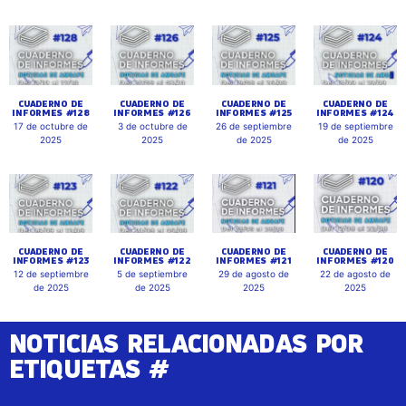
CUADERNO DE
CUADERNO DE
CUADERNO DE
CUADERNO DE
INFORMES #128
INFORMES #126
INFORMES #125
INFORMES #124
17 de octubre de
3 de octubre de
26 de septiembre
19 de septiembre
2025
2025
de 2025
de 2025
CUADERNO DE
CUADERNO DE
CUADERNO DE
CUADERNO DE
INFORMES #123
INFORMES #122
INFORMES #121
INFORMES #120
12 de septiembre
5 de septiembre
29 de agosto de
22 de agosto de
de 2025
de 2025
2025
2025
NOTICIAS RELACIONADAS POR
ETIQUETAS #