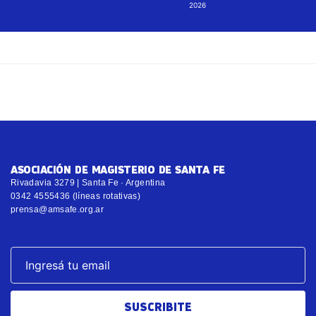
2026
ASOCIACIÓN DE MAGISTERIO DE SANTA FE
Rivadavia 3279 | Santa Fe · Argentina
0342 4555436 (líneas rotativas)
prensa@amsafe.org.ar
SUSCRIBITE