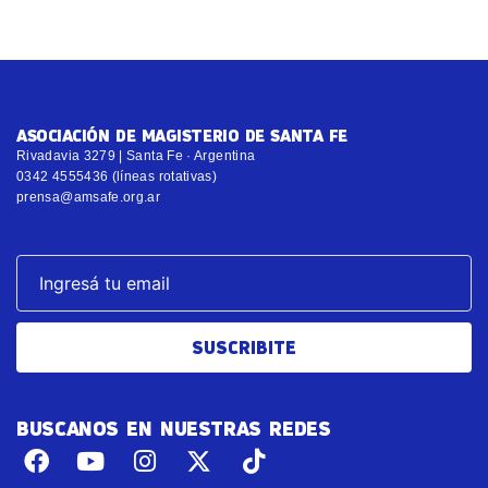
ASOCIACIÓN DE MAGISTERIO DE SANTA FE
Rivadavia 3279 | Santa Fe · Argentina
0342 4555436 (líneas rotativas)
prensa@amsafe.org.ar
SUSCRIBITE
BUSCANOS EN NUESTRAS REDES