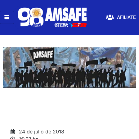
AFILIATE
24 de julio de 2018