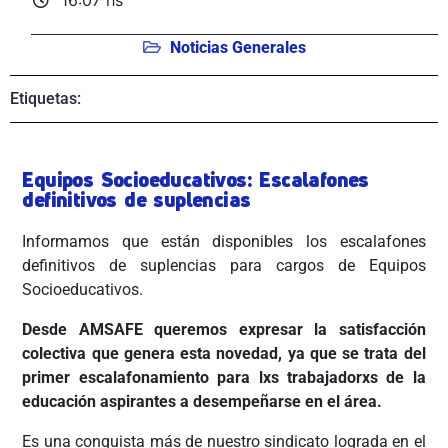
16:07 hs
Noticias Generales
Etiquetas:
Equipos Socioeducativos: Escalafones
definitivos de suplencias
Informamos que están disponibles los escalafones
definitivos de suplencias para cargos de Equipos
Socioeducativos.
Desde AMSAFE queremos expresar la satisfacción
colectiva que genera esta novedad, ya que se trata del
primer escalafonamiento para lxs trabajadorxs de la
educación aspirantes a desempeñarse en el área.
Es una conquista más de nuestro sindicato lograda en el