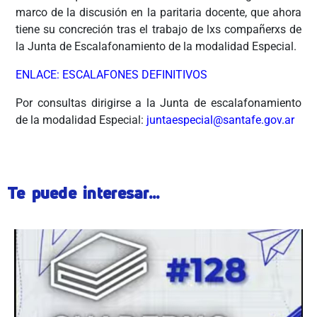
marco de la discusión en la paritaria docente, que ahora
tiene su concreción tras el trabajo de lxs compañerxs de
la Junta de Escalafonamiento de la modalidad Especial.
ENLACE: ESCALAFONES DEFINITIVOS
Por consultas dirigirse a la Junta de escalafonamiento
de la modalidad Especial:
juntaespecial@santafe.gov.ar
Te puede interesar...