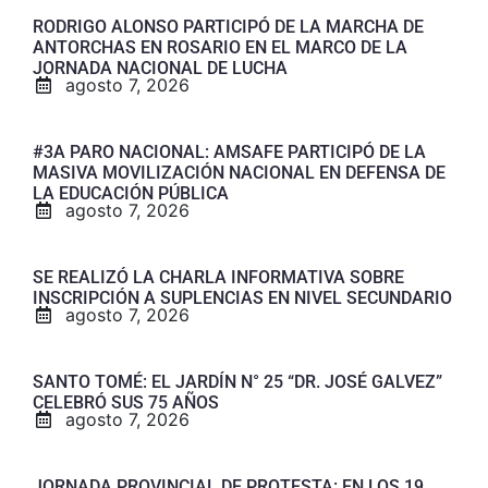
RODRIGO ALONSO PARTICIPÓ DE LA MARCHA DE
ANTORCHAS EN ROSARIO EN EL MARCO DE LA
JORNADA NACIONAL DE LUCHA
agosto 7, 2026
#3A PARO NACIONAL: AMSAFE PARTICIPÓ DE LA
MASIVA MOVILIZACIÓN NACIONAL EN DEFENSA DE
LA EDUCACIÓN PÚBLICA
agosto 7, 2026
SE REALIZÓ LA CHARLA INFORMATIVA SOBRE
INSCRIPCIÓN A SUPLENCIAS EN NIVEL SECUNDARIO
agosto 7, 2026
SANTO TOMÉ: EL JARDÍN N° 25 “DR. JOSÉ GALVEZ”
CELEBRÓ SUS 75 AÑOS
agosto 7, 2026
JORNADA PROVINCIAL DE PROTESTA: EN LOS 19