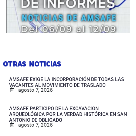
OTRAS NOTICIAS
AMSAFE EXIGE LA INCORPORACIÓN DE TODAS LAS
VACANTES AL MOVIMIENTO DE TRASLADO
agosto 7, 2026
AMSAFE PARTICIPÓ DE LA EXCAVACIÓN
ARQUEOLÓGICA POR LA VERDAD HISTÓRICA EN SAN
ANTONIO DE OBLIGADO
agosto 7, 2026