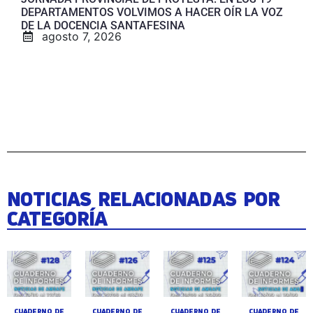
DEPARTAMENTOS VOLVIMOS A HACER OÍR LA VOZ
DE LA DOCENCIA SANTAFESINA
agosto 7, 2026
NOTICIAS RELACIONADAS POR
CATEGORÍA
CUADERNO DE
CUADERNO DE
CUADERNO DE
CUADERNO DE