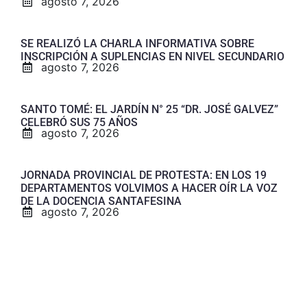
agosto 7, 2026
SE REALIZÓ LA CHARLA INFORMATIVA SOBRE
INSCRIPCIÓN A SUPLENCIAS EN NIVEL SECUNDARIO
agosto 7, 2026
SANTO TOMÉ: EL JARDÍN N° 25 “DR. JOSÉ GALVEZ”
CELEBRÓ SUS 75 AÑOS
agosto 7, 2026
JORNADA PROVINCIAL DE PROTESTA: EN LOS 19
DEPARTAMENTOS VOLVIMOS A HACER OÍR LA VOZ
DE LA DOCENCIA SANTAFESINA
agosto 7, 2026