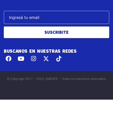
SUSCRIBITE
BUSCANOS EN NUESTRAS REDES
© Copyright 2017 – 2025, AMSAFE – Todos los derechos reservados