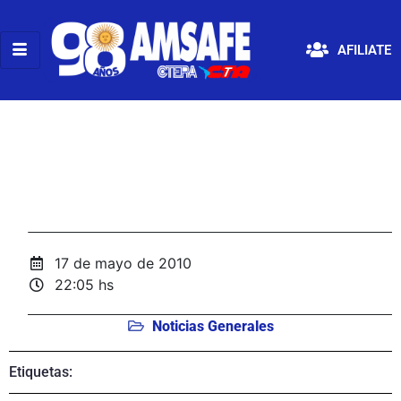
AFILIATE
17 de mayo de 2010
22:05 hs
Noticias Generales
Etiquetas: