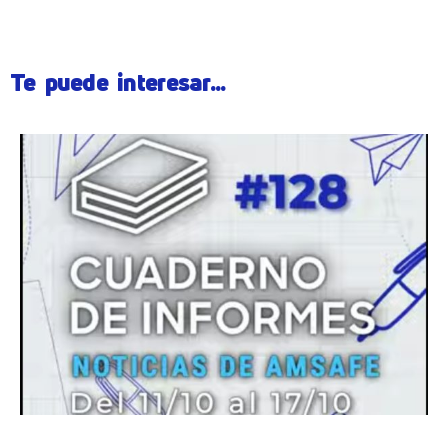
Te puede interesar...