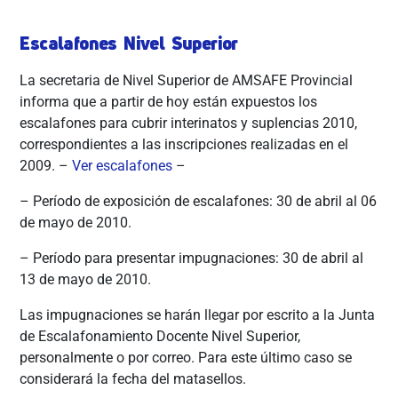
Escalafones Nivel Superior
La secretaria de Nivel Superior de AMSAFE Provincial
informa que a partir de hoy están expuestos los
escalafones para cubrir interinatos y suplencias 2010,
correspondientes a las inscripciones realizadas en el
2009. –
Ver escalafones
–
– Período de exposición de escalafones: 30 de abril al 06
de mayo de 2010.
– Período para presentar impugnaciones: 30 de abril al
13 de mayo de 2010.
Las impugnaciones se harán llegar por escrito a la Junta
de Escalafonamiento Docente Nivel Superior,
personalmente o por correo. Para este último caso se
considerará la fecha del matasellos.