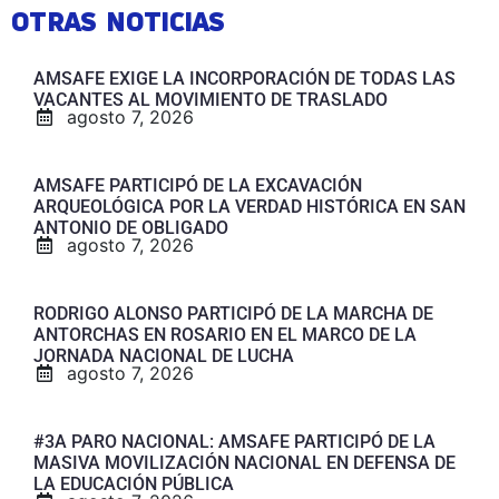
OTRAS NOTICIAS
AMSAFE EXIGE LA INCORPORACIÓN DE TODAS LAS
VACANTES AL MOVIMIENTO DE TRASLADO
agosto 7, 2026
AMSAFE PARTICIPÓ DE LA EXCAVACIÓN
ARQUEOLÓGICA POR LA VERDAD HISTÓRICA EN SAN
ANTONIO DE OBLIGADO
agosto 7, 2026
RODRIGO ALONSO PARTICIPÓ DE LA MARCHA DE
ANTORCHAS EN ROSARIO EN EL MARCO DE LA
JORNADA NACIONAL DE LUCHA
agosto 7, 2026
#3A PARO NACIONAL: AMSAFE PARTICIPÓ DE LA
MASIVA MOVILIZACIÓN NACIONAL EN DEFENSA DE
LA EDUCACIÓN PÚBLICA