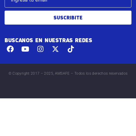
SUSCRIBITE
BUSCANOS EN NUESTRAS REDES
© Copyright 2017 – 2025, AMSAFE – Todos los derechos reservados