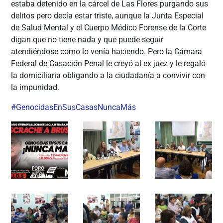
estaba detenido en la cárcel de Las Flores purgando sus
delitos pero decía estar triste, aunque la Junta Especial
de Salud Mental y el Cuerpo Médico Forense de la Corte
digan que no tiene nada y que puede seguir
atendiéndose como lo venía haciendo. Pero la Cámara
Federal de Casación Penal le creyó al ex juez y le regaló
la domiciliaria obligando a la ciudadanía a convivir con
la impunidad.
#
GenocidasEnSusCasasNuncaMás