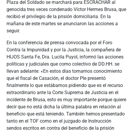
Plaza del Soldado se marchará para ESCRACHAR al
genocida tres veces condenado Víctor Hermes Brusa, que
recibió el privilegio de la prisión domiciliaria. En la
mañana de este martes se anunciaron las acciones a
seguir.
En la conferencia de prensa convocada por el Foro
Contra la Impunidad y por la Justicia, la compañera de
HIJOS Santa Fe, Dra. Lucila Puyol, informó las acciones
políticas y judiciales que como colectivo de DD.HH. se
llevan adelante: «En estos días tomamos conocimiento
que el fiscal de Casación, el doctor Ple presentó
finalmente lo que estábamos pidiendo que es el recurso
extraordinario ante la Corte Suprema de Justicia en el
incidente de Brusa, esto es muy importante porque quiere
decir que no está dicha la última palabra en relación al
beneficio que está teniendo. También hemos presentado
tanto en el TOF como en el juzgado de Instrucción
sendos escritos en contra del beneficio de la prisión