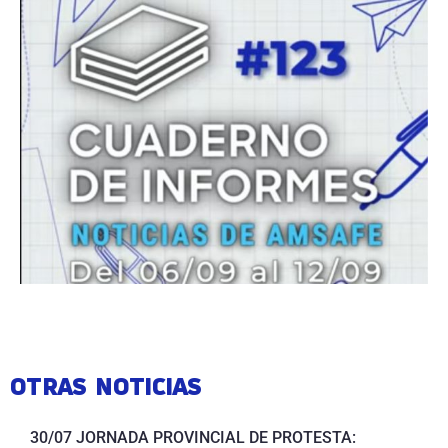
OTRAS NOTICIAS
30/07 JORNADA PROVINCIAL DE PROTESTA: