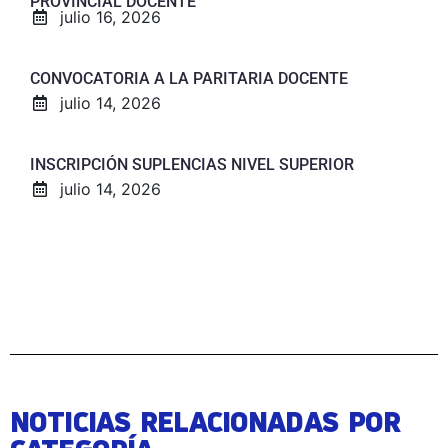
PROVINCIAL DOCENTE
julio 16, 2026
CONVOCATORIA A LA PARITARIA DOCENTE
julio 14, 2026
INSCRIPCIÓN SUPLENCIAS NIVEL SUPERIOR
julio 14, 2026
NOTICIAS RELACIONADAS POR