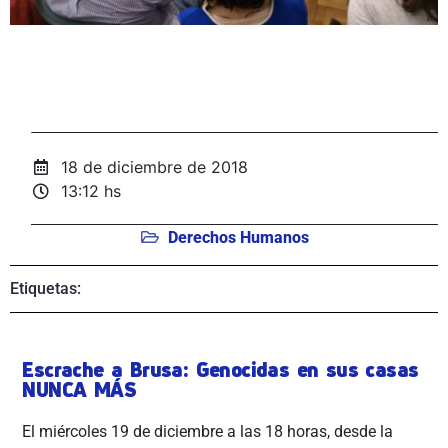
18 de diciembre de 2018
13:12 hs
Derechos Humanos
Etiquetas:
Escrache a Brusa: Genocidas en sus casas
NUNCA MÁS
El miércoles 19 de diciembre a las 18 horas, desde la