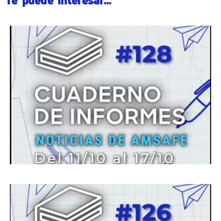
Te puede interesar...