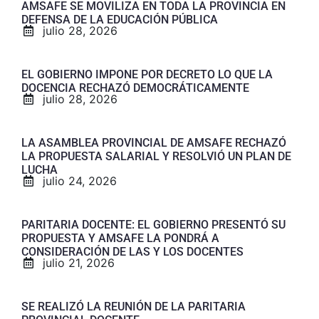
AMSAFE SE MOVILIZA EN TODA LA PROVINCIA EN
DEFENSA DE LA EDUCACIÓN PÚBLICA
julio 28, 2026
EL GOBIERNO IMPONE POR DECRETO LO QUE LA
DOCENCIA RECHAZÓ DEMOCRÁTICAMENTE
julio 28, 2026
LA ASAMBLEA PROVINCIAL DE AMSAFE RECHAZÓ
LA PROPUESTA SALARIAL Y RESOLVIÓ UN PLAN DE
LUCHA
julio 24, 2026
PARITARIA DOCENTE: EL GOBIERNO PRESENTÓ SU
PROPUESTA Y AMSAFE LA PONDRÁ A
CONSIDERACIÓN DE LAS Y LOS DOCENTES
julio 21, 2026
SE REALIZÓ LA REUNIÓN DE LA PARITARIA