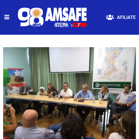
AFILIATE