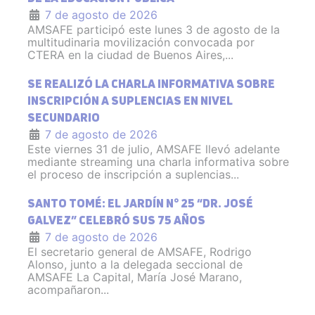
7 de agosto de 2026
AMSAFE participó este lunes 3 de agosto de la
multitudinaria movilización convocada por
CTERA en la ciudad de Buenos Aires,...
SE REALIZÓ LA CHARLA INFORMATIVA SOBRE
INSCRIPCIÓN A SUPLENCIAS EN NIVEL
SECUNDARIO
7 de agosto de 2026
Este viernes 31 de julio, AMSAFE llevó adelante
mediante streaming una charla informativa sobre
el proceso de inscripción a suplencias...
SANTO TOMÉ: EL JARDÍN N° 25 “DR. JOSÉ
GALVEZ” CELEBRÓ SUS 75 AÑOS
7 de agosto de 2026
El secretario general de AMSAFE, Rodrigo
Alonso, junto a la delegada seccional de
AMSAFE La Capital, María José Marano,
acompañaron...