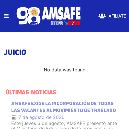
AFILIATE
JUICIO
No data was found
ÚLTIMAS NOTICIAS
AMSAFE EXIGE LA INCORPORACIÓN DE TODAS
LAS VACANTES AL MOVIMIENTO DE TRASLADO
7 de agosto de 2026
Este jueves 6 de agosto, AMSAFE presentó ante
el Ministerio de Educación de la provincia y, de