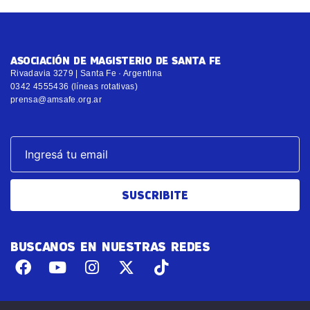
ASOCIACIÓN DE MAGISTERIO DE SANTA FE
Rivadavia 3279 | Santa Fe · Argentina
0342 4555436 (líneas rotativas)
prensa@amsafe.org.ar
SUSCRIBITE
BUSCANOS EN NUESTRAS REDES