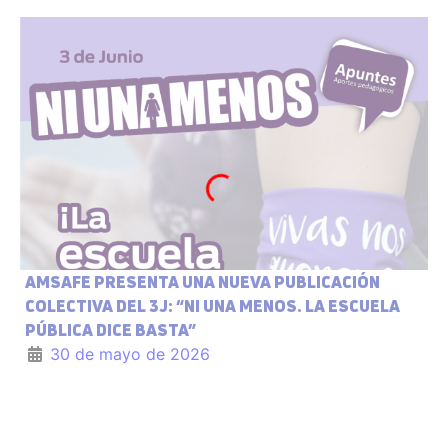
AMSAFE PRESENTA UNA NUEVA PUBLICACIÓN
COLECTIVA DEL 3J: “NI UNA MENOS. LA ESCUELA
PÚBLICA DICE BASTA”
30 de mayo de 2026