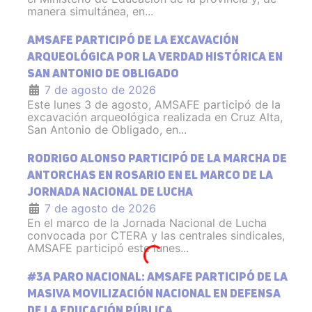
manera simultánea, en...
AMSAFE PARTICIPÓ DE LA EXCAVACIÓN
ARQUEOLÓGICA POR LA VERDAD HISTÓRICA EN
SAN ANTONIO DE OBLIGADO
7 de agosto de 2026
Este lunes 3 de agosto, AMSAFE participó de la
excavación arqueológica realizada en Cruz Alta,
San Antonio de Obligado, en...
RODRIGO ALONSO PARTICIPÓ DE LA MARCHA DE
ANTORCHAS EN ROSARIO EN EL MARCO DE LA
JORNADA NACIONAL DE LUCHA
7 de agosto de 2026
En el marco de la Jornada Nacional de Lucha
convocada por CTERA y las centrales sindicales,
AMSAFE participó este lunes...
#3A PARO NACIONAL: AMSAFE PARTICIPÓ DE LA
MASIVA MOVILIZACIÓN NACIONAL EN DEFENSA
DE LA EDUCACIÓN PÚBLICA