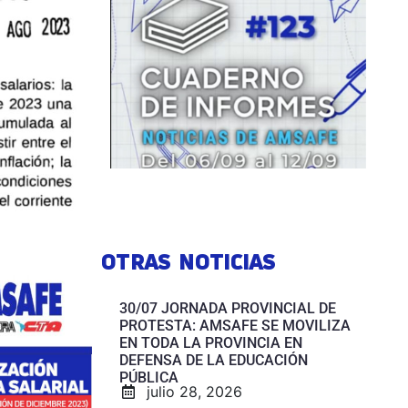
OTRAS NOTICIAS
30/07 JORNADA PROVINCIAL DE
PROTESTA: AMSAFE SE MOVILIZA
EN TODA LA PROVINCIA EN
DEFENSA DE LA EDUCACIÓN
PÚBLICA
julio 28, 2026