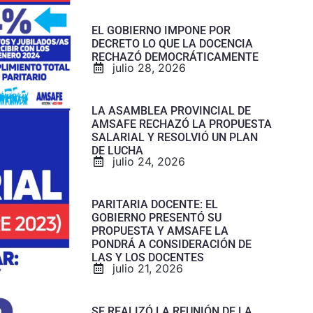
EL GOBIERNO IMPONE POR
DECRETO LO QUE LA DOCENCIA
RECHAZÓ DEMOCRÁTICAMENTE
julio 28, 2026
LA ASAMBLEA PROVINCIAL DE
AMSAFE RECHAZÓ LA PROPUESTA
SALARIAL Y RESOLVIÓ UN PLAN
DE LUCHA
julio 24, 2026
PARITARIA DOCENTE: EL
GOBIERNO PRESENTÓ SU
PROPUESTA Y AMSAFE LA
PONDRÁ A CONSIDERACIÓN DE
LAS Y LOS DOCENTES
julio 21, 2026
SE REALIZÓ LA REUNIÓN DE LA