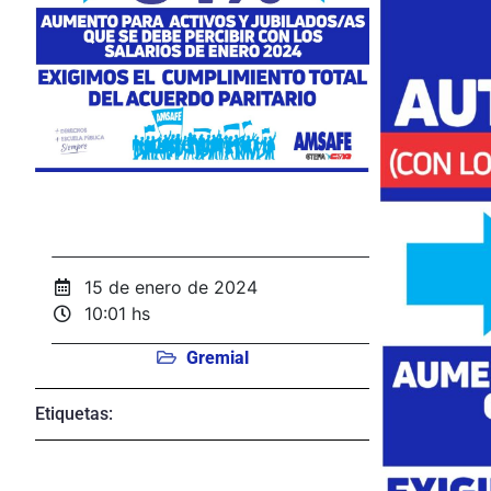
15 de enero de 2024
10:01 hs
Gremial
Etiquetas: