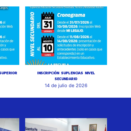
 SUPERIOR
INSCRIPCIÓN SUPLENCIAS NIVEL
SECUNDARIO
14 de julio de 2026