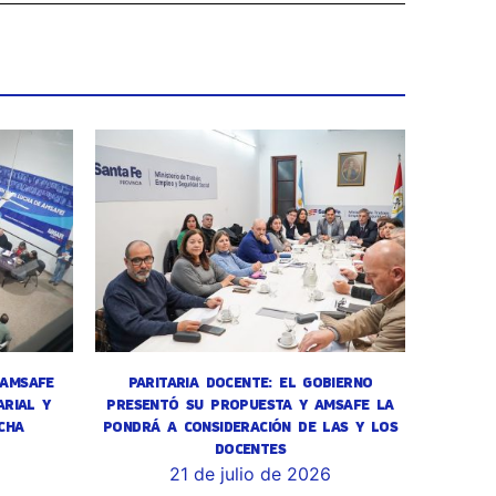
 AMSAFE
PARITARIA DOCENTE: EL GOBIERNO
RIAL Y
PRESENTÓ SU PROPUESTA Y AMSAFE LA
CHA
PONDRÁ A CONSIDERACIÓN DE LAS Y LOS
DOCENTES
6
21 de julio de 2026