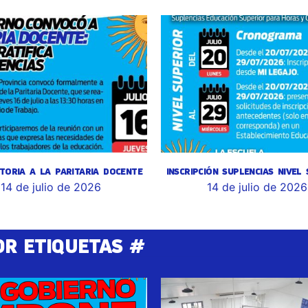
TORIA A LA PARITARIA DOCENTE
INSCRIPCIÓN SUPLENCIAS NIVEL
14 de julio de 2026
14 de julio de 2026
OR ETIQUETAS #