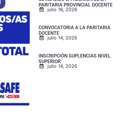
PARITARIA PROVINCIAL DOCENTE
julio 16, 2026
CONVOCATORIA A LA PARITARIA
DOCENTE
julio 14, 2026
INSCRIPCIÓN SUPLENCIAS NIVEL
SUPERIOR
julio 14, 2026