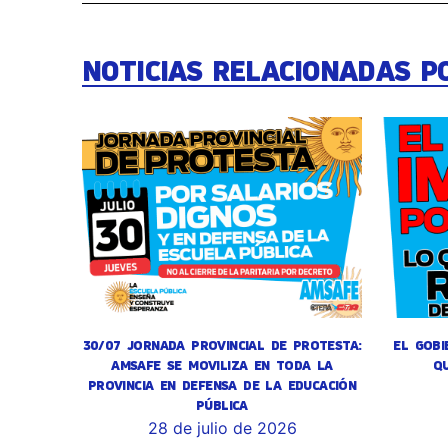
NOTICIAS RELACIONADAS P
30/07 JORNADA PROVINCIAL DE PROTESTA:
EL GOBI
AMSAFE SE MOVILIZA EN TODA LA
Q
PROVINCIA EN DEFENSA DE LA EDUCACIÓN
PÚBLICA
28 de julio de 2026