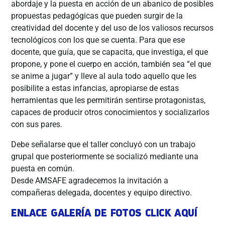
abordaje y la puesta en acción de un abanico de posibles
propuestas pedagógicas que pueden surgir de la
creatividad del docente y del uso de los valiosos recursos
tecnológicos con los que se cuenta. Para que ese
docente, que guía, que se capacita, que investiga, el que
propone, y pone el cuerpo en acción, también sea “el que
se anime a jugar” y lleve al aula todo aquello que les
posibilite a estas infancias, apropiarse de estas
herramientas que les permitirán sentirse protagonistas,
capaces de producir otros conocimientos y socializarlos
con sus pares.
Debe señalarse que el taller concluyó con un trabajo
grupal que posteriormente se socializó mediante una
puesta en común.
Desde AMSAFE agradecemos la invitación a
compañeras delegada, docentes y equipo directivo.
ENLACE GALERÍA DE FOTOS CLICK AQUÍ