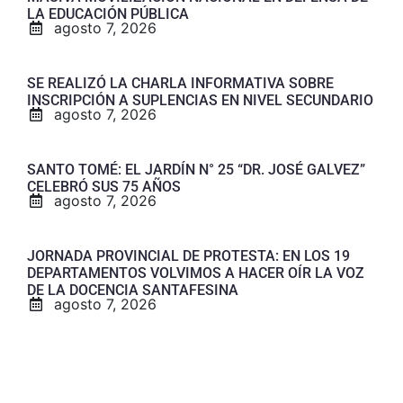
LA EDUCACIÓN PÚBLICA
agosto 7, 2026
SE REALIZÓ LA CHARLA INFORMATIVA SOBRE
INSCRIPCIÓN A SUPLENCIAS EN NIVEL SECUNDARIO
agosto 7, 2026
SANTO TOMÉ: EL JARDÍN N° 25 “DR. JOSÉ GALVEZ”
CELEBRÓ SUS 75 AÑOS
agosto 7, 2026
JORNADA PROVINCIAL DE PROTESTA: EN LOS 19
DEPARTAMENTOS VOLVIMOS A HACER OÍR LA VOZ
DE LA DOCENCIA SANTAFESINA
agosto 7, 2026