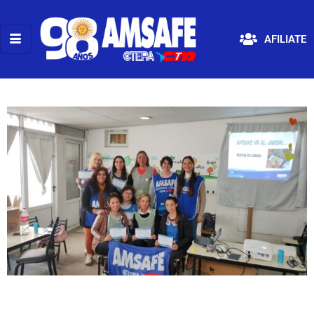
AFILIATE