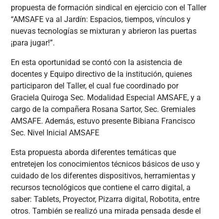
propuesta de formación sindical en ejercicio con el Taller
“AMSAFE va al Jardín: Espacios, tiempos, vínculos y
nuevas tecnologías se mixturan y abrieron las puertas
¡para jugar!”.
En esta oportunidad se contó con la asistencia de
docentes y Equipo directivo de la institución, quienes
participaron del Taller, el cual fue coordinado por
Graciela Quiroga Sec. Modalidad Especial AMSAFE, y a
cargo de la compañera Rosana Sartor, Sec. Gremiales
AMSAFE. Además, estuvo presente Bibiana Francisco
Sec. Nivel Inicial AMSAFE
Esta propuesta aborda diferentes temáticas que
entretejen los conocimientos técnicos básicos de uso y
cuidado de los diferentes dispositivos, herramientas y
recursos tecnológicos que contiene el carro digital, a
saber: Tablets, Proyector, Pizarra digital, Robotita, entre
otros. También se realizó una mirada pensada desde el