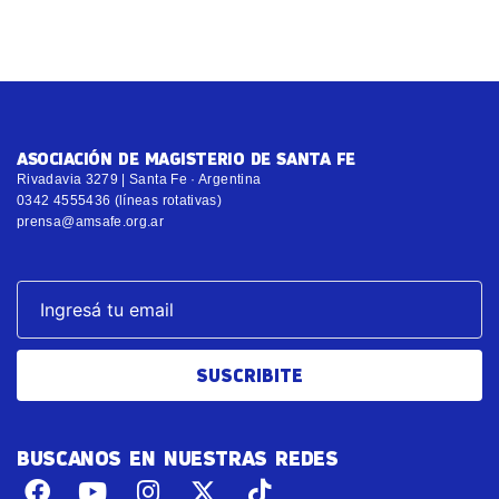
ASOCIACIÓN DE MAGISTERIO DE SANTA FE
Rivadavia 3279 | Santa Fe · Argentina
0342 4555436 (líneas rotativas)
prensa@amsafe.org.ar
SUSCRIBITE
BUSCANOS EN NUESTRAS REDES