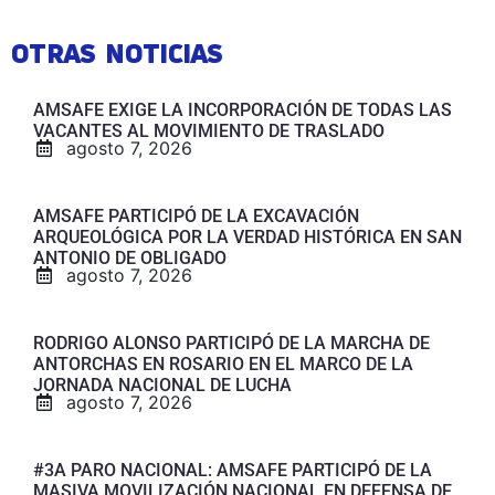
OTRAS NOTICIAS
AMSAFE EXIGE LA INCORPORACIÓN DE TODAS LAS
VACANTES AL MOVIMIENTO DE TRASLADO
agosto 7, 2026
AMSAFE PARTICIPÓ DE LA EXCAVACIÓN
ARQUEOLÓGICA POR LA VERDAD HISTÓRICA EN SAN
ANTONIO DE OBLIGADO
agosto 7, 2026
RODRIGO ALONSO PARTICIPÓ DE LA MARCHA DE
ANTORCHAS EN ROSARIO EN EL MARCO DE LA
JORNADA NACIONAL DE LUCHA
agosto 7, 2026
#3A PARO NACIONAL: AMSAFE PARTICIPÓ DE LA
MASIVA MOVILIZACIÓN NACIONAL EN DEFENSA DE