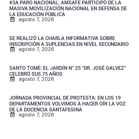
#3A PARO NACIONAL: AMSAFE PARTICIPÓ DE LA
MASIVA MOVILIZACIÓN NACIONAL EN DEFENSA DE
LA EDUCACIÓN PÚBLICA
agosto 7, 2026
SE REALIZÓ LA CHARLA INFORMATIVA SOBRE
INSCRIPCIÓN A SUPLENCIAS EN NIVEL SECUNDARIO
agosto 7, 2026
SANTO TOMÉ: EL JARDÍN N° 25 “DR. JOSÉ GALVEZ”
CELEBRÓ SUS 75 AÑOS
agosto 7, 2026
JORNADA PROVINCIAL DE PROTESTA: EN LOS 19
DEPARTAMENTOS VOLVIMOS A HACER OÍR LA VOZ
DE LA DOCENCIA SANTAFESINA
agosto 7, 2026