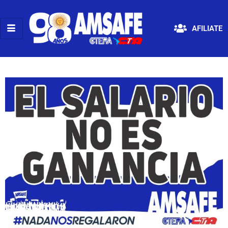
AFILIATE