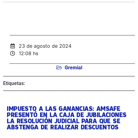
23 de agosto de 2024
12:08 hs
Gremial
Etiquetas:
IMPUESTO A LAS GANANCIAS: AMSAFE
PRESENTÓ EN LA CAJA DE JUBILACIONES
LA RESOLUCIÓN JUDICIAL PARA QUE SE
ABSTENGA DE REALIZAR DESCUENTOS