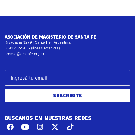
ASOCIACIÓN DE MAGISTERIO DE SANTA FE
Rivadavia 3279 | Santa Fe · Argentina
0342 4555436 (líneas rotativas)
prensa@amsafe.org.ar
SUSCRIBITE
BUSCANOS EN NUESTRAS REDES