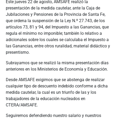
Este jueves 22 de agosto, AMSAFE realizó la
presentación de la medida cautelar, ante la Caja de
Jubilaciones y Pensiones de la Provincia de Santa Fe,
que ordena la suspensión de la Ley N.º 27.743, de los
artículos 73, 81 y 94, del Impuesto a las Ganancias, que
regula el mínimo no imponible; también lo relativo a
adicionales sobre los cuales
se calculaba el Impuesto a
las Ganancias, entre otros ruralidad, material didáctico y
presentismo.
Subrayamos que se realizó la misma presentación días
anteriores en los Ministerios de Economía y Educación.
Desde AMSAFE exigimos que se abstenga de realizar
cualquier tipo de descuento indebido conforme a dicha
medida cautelar, la cual es un triunfo de las y los
trabajadores de la educación nucleados en
CTERA/AMSAFE.
Seguiremos defendiendo nuestro salario y nuestros