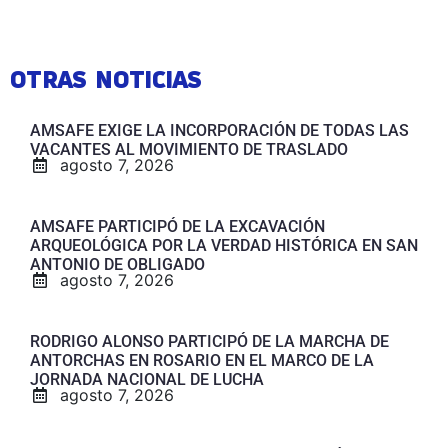
OTRAS NOTICIAS
AMSAFE EXIGE LA INCORPORACIÓN DE TODAS LAS
VACANTES AL MOVIMIENTO DE TRASLADO
agosto 7, 2026
AMSAFE PARTICIPÓ DE LA EXCAVACIÓN
ARQUEOLÓGICA POR LA VERDAD HISTÓRICA EN SAN
ANTONIO DE OBLIGADO
agosto 7, 2026
RODRIGO ALONSO PARTICIPÓ DE LA MARCHA DE
ANTORCHAS EN ROSARIO EN EL MARCO DE LA
JORNADA NACIONAL DE LUCHA
agosto 7, 2026