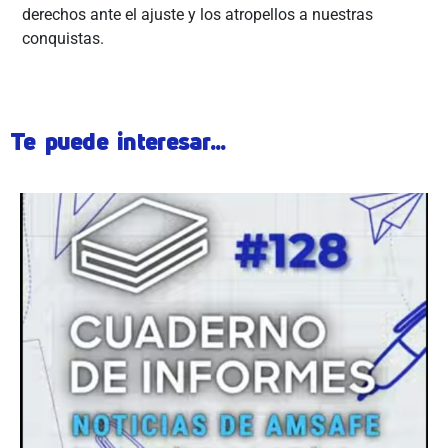
derechos ante el ajuste y los atropellos a nuestras
conquistas.
Te puede interesar...