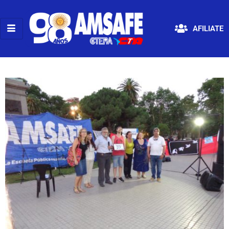
AFILIATE