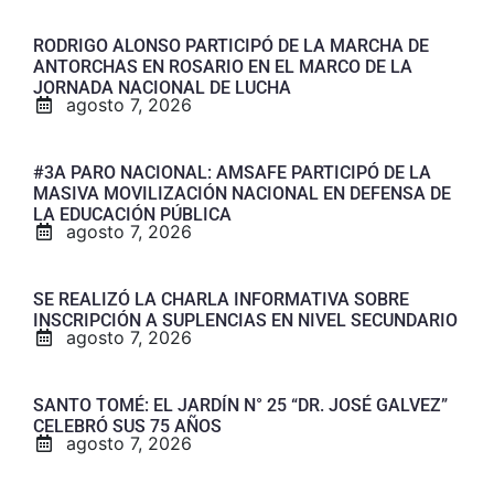
RODRIGO ALONSO PARTICIPÓ DE LA MARCHA DE
ANTORCHAS EN ROSARIO EN EL MARCO DE LA
JORNADA NACIONAL DE LUCHA
agosto 7, 2026
#3A PARO NACIONAL: AMSAFE PARTICIPÓ DE LA
MASIVA MOVILIZACIÓN NACIONAL EN DEFENSA DE
LA EDUCACIÓN PÚBLICA
agosto 7, 2026
SE REALIZÓ LA CHARLA INFORMATIVA SOBRE
INSCRIPCIÓN A SUPLENCIAS EN NIVEL SECUNDARIO
agosto 7, 2026
SANTO TOMÉ: EL JARDÍN N° 25 “DR. JOSÉ GALVEZ”
CELEBRÓ SUS 75 AÑOS
agosto 7, 2026