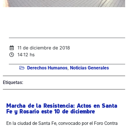
11 de diciembre de 2018
14:12 hs
,
Derechos Humanos
Noticias Generales
Etiquetas:
Marcha de la Resistencia: Actos en Santa
Fe y Rosario este 10 de diciembre
En la ciudad de Santa Fe, convocado por el Foro Contra