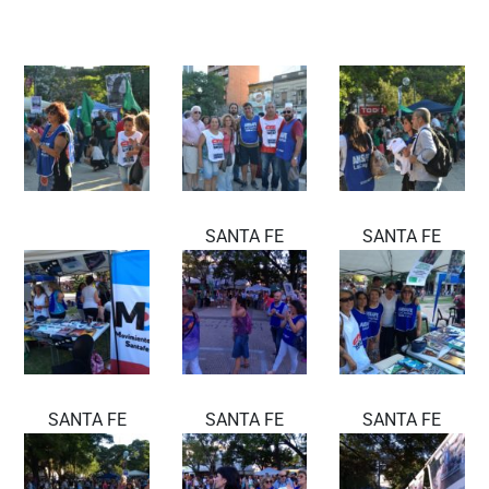
SANTA FE
SANTA FE
SANTA FE
SANTA FE
SANTA FE