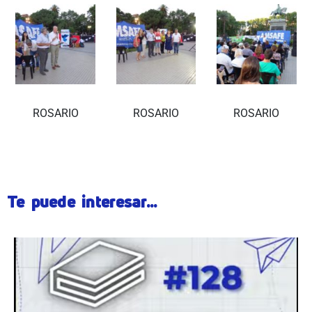
ROSARIO
ROSARIO
ROSARIO
Te puede interesar...