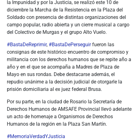
la Impunidad y por la Justicia, se realizó este 10 de
diciembre la Marcha de la Resistencia en la Plaza del
Soldado con presencia de distintas organizaciones del
campo popular, radio abierta y un cierre musical a cargo
del Colectivo de Murgas y el grupo Alto Vuelo.
#
BastaDeReprimir
,
#
BastaDePerseguir
fueron las
consignas de este histórico encuentro de compromiso y
militancia con los derechos humanos que se repite año a
año y en el que se acompaña a Madres de Plaza de
Mayo en sus rondas. Debe destacarse además, el
repudio unánime a la decisión judicial de otorgarle la
prisión domiciliaria al ex juez federal Brusa.
Por su parte, en la ciudad de Rosario la Secretaría de
Derechos Humanos de AMSAFE Provincial llevó adelante
un acto de homenaje a Organismos de Derechos
Humanos de la región en la Plaza San Martín.
#
MemoriaVerdadYJusticia