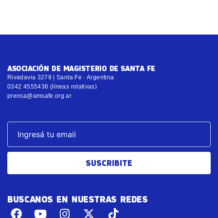
ASOCIACIÓN DE MAGISTERIO DE SANTA FE
Rivadavia 3279 | Santa Fe · Argentina
0342 4555436 (líneas rotativas)
prensa@amsafe.org.ar
SUSCRIBITE
BUSCANOS EN NUESTRAS REDES