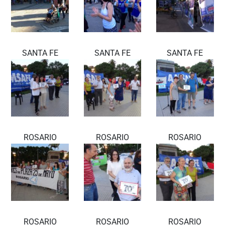
SANTA FE
SANTA FE
SANTA FE
ROSARIO
ROSARIO
ROSARIO
ROSARIO
ROSARIO
ROSARIO