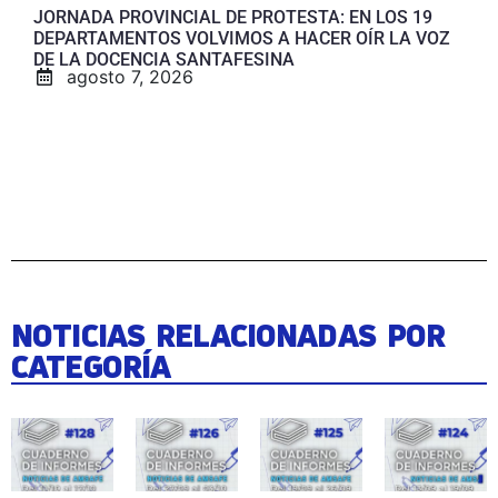
JORNADA PROVINCIAL DE PROTESTA: EN LOS 19
DEPARTAMENTOS VOLVIMOS A HACER OÍR LA VOZ
DE LA DOCENCIA SANTAFESINA
agosto 7, 2026
NOTICIAS RELACIONADAS POR
CATEGORÍA