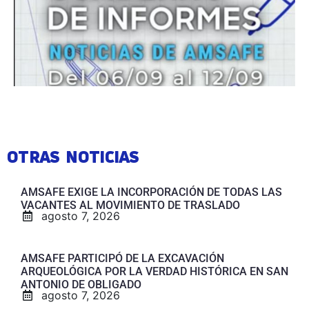
OTRAS NOTICIAS
AMSAFE EXIGE LA INCORPORACIÓN DE TODAS LAS
VACANTES AL MOVIMIENTO DE TRASLADO
agosto 7, 2026
AMSAFE PARTICIPÓ DE LA EXCAVACIÓN
ARQUEOLÓGICA POR LA VERDAD HISTÓRICA EN SAN
ANTONIO DE OBLIGADO
agosto 7, 2026