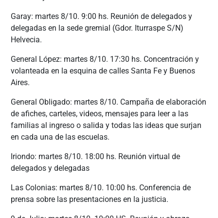
Garay: martes 8/10. 9:00 hs. Reunión de delegados y
delegadas en la sede gremial (Gdor. Iturraspe S/N)
Helvecia.
General López: martes 8/10. 17:30 hs. Concentración y
volanteada en la esquina de calles Santa Fe y Buenos
Aires.
General Obligado: martes 8/10. Campaña de elaboración
de afiches, carteles, videos, mensajes para leer a las
familias al ingreso o salida y todas las ideas que surjan
en cada una de las escuelas.
Iriondo: martes 8/10. 18:00 hs. Reunión virtual de
delegados y delegadas
Las Colonias: martes 8/10. 10:00 hs. Conferencia de
prensa sobre las presentaciones en la justicia.