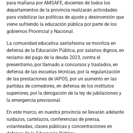
para mañana por AMSAFE, docentes de todos los
departamentos de la provincia realizarán actividades
para visibilizar las políticas de ajuste y desinversión que
viene sufriendo la educación pública por parte de los
gobiernos Provincial y Nacional.
La comunidad educativa santafesina se moviliza en
defensa de la Educación Pública, por salarios dignos, en
reclamo del pago de la deuda 2023, contra el
presentismo, por llamado a concursos y traslados, en
defensa de las escuelas técnicas, por la regularización
de las prestaciones de IAPOS, por un aumento en las
partidas de comedores, en defensa de los institutos
superiores, por la derogación de la ley de jubilaciones y
la emergencia previsional.
En este marco, en nuestra provincia se llevarán adelante
ruidazos, cartelazos, conferencias de prensa,
volanteadas, clases públicas y concentraciones en