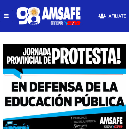
AFILIATE