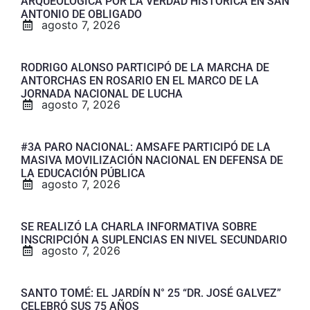
ARQUEOLÓGICA POR LA VERDAD HISTÓRICA EN SAN
ANTONIO DE OBLIGADO
agosto 7, 2026
RODRIGO ALONSO PARTICIPÓ DE LA MARCHA DE
ANTORCHAS EN ROSARIO EN EL MARCO DE LA
JORNADA NACIONAL DE LUCHA
agosto 7, 2026
#3A PARO NACIONAL: AMSAFE PARTICIPÓ DE LA
MASIVA MOVILIZACIÓN NACIONAL EN DEFENSA DE
LA EDUCACIÓN PÚBLICA
agosto 7, 2026
SE REALIZÓ LA CHARLA INFORMATIVA SOBRE
INSCRIPCIÓN A SUPLENCIAS EN NIVEL SECUNDARIO
agosto 7, 2026
SANTO TOMÉ: EL JARDÍN N° 25 “DR. JOSÉ GALVEZ”
CELEBRÓ SUS 75 AÑOS