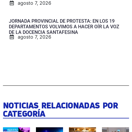
agosto 7, 2026
JORNADA PROVINCIAL DE PROTESTA: EN LOS 19
DEPARTAMENTOS VOLVIMOS A HACER OÍR LA VOZ
DE LA DOCENCIA SANTAFESINA
agosto 7, 2026
NOTICIAS RELACIONADAS POR
CATEGORÍA