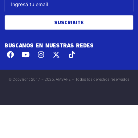
SUSCRIBITE
BUSCANOS EN NUESTRAS REDES
© Copyright 2017 – 2025, AMSAFE – Todos los derechos reservados