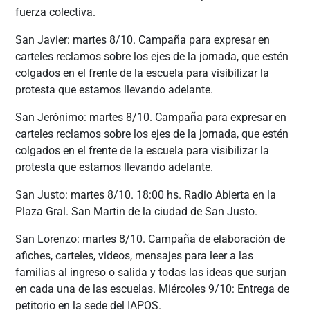
fuerza colectiva.
San Javier: martes 8/10. Campaña para expresar en
carteles reclamos sobre los ejes de la jornada, que estén
colgados en el frente de la escuela para visibilizar la
protesta que estamos llevando adelante.
San Jerónimo: martes 8/10. Campaña para expresar en
carteles reclamos sobre los ejes de la jornada, que estén
colgados en el frente de la escuela para visibilizar la
protesta que estamos llevando adelante.
San Justo: martes 8/10. 18:00 hs. Radio Abierta en la
Plaza Gral. San Martin de la ciudad de San Justo.
San Lorenzo: martes 8/10. Campaña de elaboración de
afiches, carteles, videos, mensajes para leer a las
familias al ingreso o salida y todas las ideas que surjan
en cada una de las escuelas. Miércoles 9/10: Entrega de
petitorio en la sede del IAPOS.