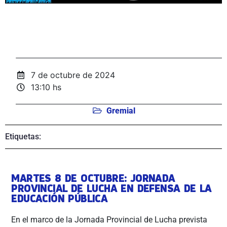
7 de octubre de 2024
13:10 hs
Gremial
Etiquetas:
MARTES 8 DE OCTUBRE: JORNADA
PROVINCIAL DE LUCHA EN DEFENSA DE LA
EDUCACIÓN PÚBLICA
En el marco de la Jornada Provincial de Lucha prevista