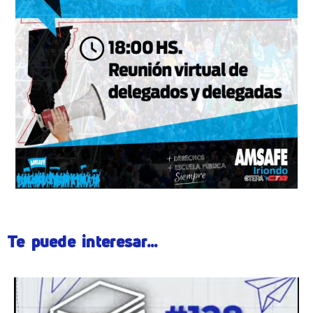
Te puede interesar...