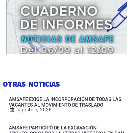
OTRAS NOTICIAS
AMSAFE EXIGE LA INCORPORACIÓN DE TODAS LAS
VACANTES AL MOVIMIENTO DE TRASLADO
agosto 7, 2026
AMSAFE PARTICIPÓ DE LA EXCAVACIÓN