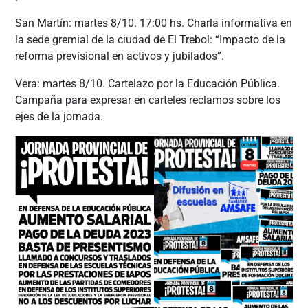
San Martín: martes 8/10. 17:00 hs. Charla informativa en
la sede gremial de la ciudad de El Trebol: “Impacto de la
reforma previsional en activos y jubilados”.
Vera: martes 8/10. Cartelazo por la Educación Pública.
Campaña para expresar en carteles reclamos sobre los
ejes de la jornada.