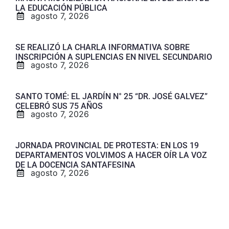
LA EDUCACIÓN PÚBLICA
agosto 7, 2026
SE REALIZÓ LA CHARLA INFORMATIVA SOBRE
INSCRIPCIÓN A SUPLENCIAS EN NIVEL SECUNDARIO
agosto 7, 2026
SANTO TOMÉ: EL JARDÍN N° 25 “DR. JOSÉ GALVEZ”
CELEBRÓ SUS 75 AÑOS
agosto 7, 2026
JORNADA PROVINCIAL DE PROTESTA: EN LOS 19
DEPARTAMENTOS VOLVIMOS A HACER OÍR LA VOZ
DE LA DOCENCIA SANTAFESINA
agosto 7, 2026