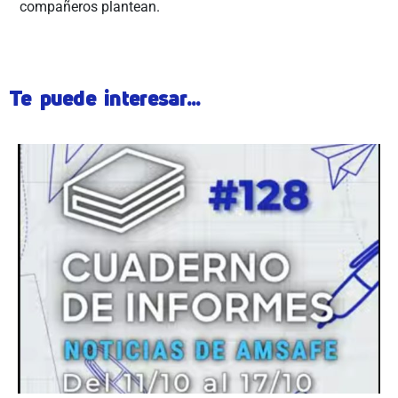
compañeros plantean.
Te puede interesar...