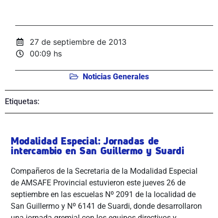
27 de septiembre de 2013
00:09 hs
Noticias Generales
Etiquetas:
Modalidad Especial: Jornadas de
intercambio en San Guillermo y Suardi
Compañeros de la Secretaria de la Modalidad Especial
de AMSAFE Provincial estuvieron este jueves 26 de
septiembre en las escuelas Nº 2091 de la localidad de
San Guillermo y Nº 6141 de Suardi, donde desarrollaron
una jornada gremial con los equipos directivos y