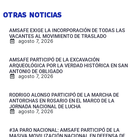
OTRAS NOTICIAS
AMSAFE EXIGE LA INCORPORACIÓN DE TODAS LAS
VACANTES AL MOVIMIENTO DE TRASLADO
agosto 7, 2026
AMSAFE PARTICIPÓ DE LA EXCAVACIÓN
ARQUEOLÓGICA POR LA VERDAD HISTÓRICA EN SAN
ANTONIO DE OBLIGADO
agosto 7, 2026
RODRIGO ALONSO PARTICIPÓ DE LA MARCHA DE
ANTORCHAS EN ROSARIO EN EL MARCO DE LA
JORNADA NACIONAL DE LUCHA
agosto 7, 2026
#3A PARO NACIONAL: AMSAFE PARTICIPÓ DE LA
MASIVA MOVILIZACIÓN NACIONAL EN DEFENSA DE