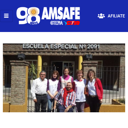
AFILIATE