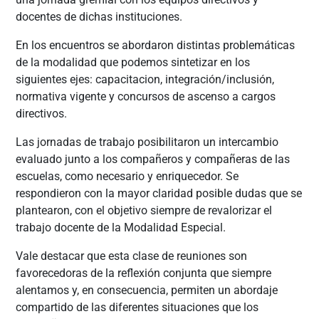
docentes de dichas instituciones.
En los encuentros se abordaron distintas problemáticas
de la modalidad que podemos sintetizar en los
siguientes ejes: capacitacion, integración/inclusión,
normativa vigente y concursos de ascenso a cargos
directivos.
Las jornadas de trabajo posibilitaron un intercambio
evaluado junto a los compañeros y compañeras de las
escuelas, como necesario y enriquecedor. Se
respondieron con la mayor claridad posible dudas que se
plantearon, con el objetivo siempre de revalorizar el
trabajo docente de la Modalidad Especial.
Vale destacar que esta clase de reuniones son
favorecedoras de la reflexión conjunta que siempre
alentamos y, en consecuencia, permiten un abordaje
compartido de las diferentes situaciones que los