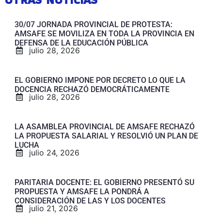
30/07 JORNADA PROVINCIAL DE PROTESTA:
AMSAFE SE MOVILIZA EN TODA LA PROVINCIA EN
DEFENSA DE LA EDUCACIÓN PÚBLICA
julio 28, 2026
EL GOBIERNO IMPONE POR DECRETO LO QUE LA
DOCENCIA RECHAZÓ DEMOCRÁTICAMENTE
julio 28, 2026
LA ASAMBLEA PROVINCIAL DE AMSAFE RECHAZÓ
LA PROPUESTA SALARIAL Y RESOLVIÓ UN PLAN DE
LUCHA
julio 24, 2026
PARITARIA DOCENTE: EL GOBIERNO PRESENTÓ SU
PROPUESTA Y AMSAFE LA PONDRÁ A
CONSIDERACIÓN DE LAS Y LOS DOCENTES
julio 21, 2026