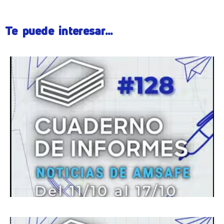
Te puede interesar...