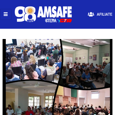
AFILIATE