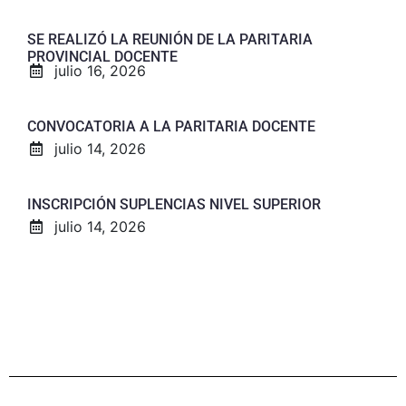
SE REALIZÓ LA REUNIÓN DE LA PARITARIA
PROVINCIAL DOCENTE
julio 16, 2026
CONVOCATORIA A LA PARITARIA DOCENTE
julio 14, 2026
INSCRIPCIÓN SUPLENCIAS NIVEL SUPERIOR
julio 14, 2026