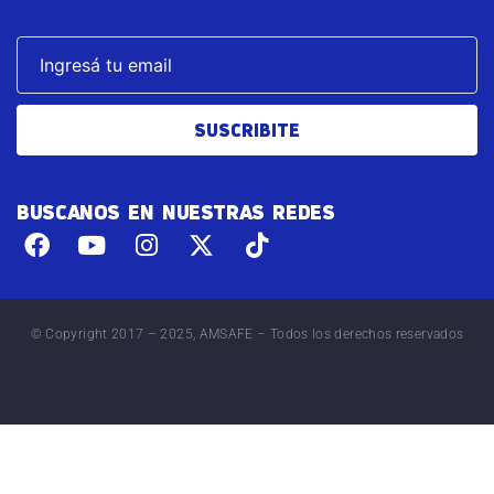
SUSCRIBITE
BUSCANOS EN NUESTRAS REDES
© Copyright 2017 – 2025, AMSAFE – Todos los derechos reservados