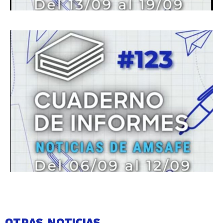
OTRAS NOTICIAS