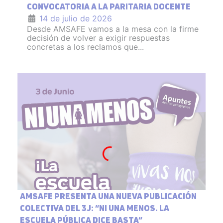
CONVOCATORIA A LA PARITARIA DOCENTE
14 de julio de 2026
Desde AMSAFE vamos a la mesa con la firme
decisión de volver a exigir respuestas
concretas a los reclamos que...
AMSAFE PRESENTA UNA NUEVA PUBLICACIÓN
COLECTIVA DEL 3J: “NI UNA MENOS. LA
ESCUELA PÚBLICA DICE BASTA”