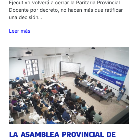
Ejecutivo volverá a cerrar la Paritaria Provincial
Docente por decreto, no hacen más que ratificar
una decisión...
Leer más
LA ASAMBLEA PROVINCIAL DE