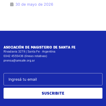
30 de mayo de 2026
ASOCIACIÓN DE MAGISTERIO DE SANTA FE
Rivadavia 3279 | Santa Fe · Argentina
0342 4555436 (líneas rotativas)
prensa@amsafe.org.ar
SUSCRIBITE