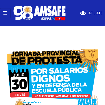
AFILIATE