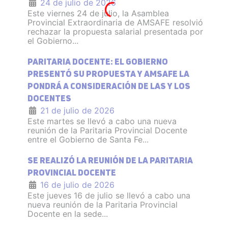
24 de julio de 2026
Este viernes 24 de julio, la Asamblea
Provincial Extraordinaria de AMSAFE resolvió
rechazar la propuesta salarial presentada por
el Gobierno...
PARITARIA DOCENTE: EL GOBIERNO
PRESENTÓ SU PROPUESTA Y AMSAFE LA
PONDRÁ A CONSIDERACIÓN DE LAS Y LOS
DOCENTES
21 de julio de 2026
Este martes se llevó a cabo una nueva
reunión de la Paritaria Provincial Docente
entre el Gobierno de Santa Fe...
SE REALIZÓ LA REUNIÓN DE LA PARITARIA
PROVINCIAL DOCENTE
16 de julio de 2026
Este jueves 16 de julio se llevó a cabo una
nueva reunión de la Paritaria Provincial
Docente en la sede...