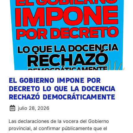
EL GOBIERNO IMPONE POR
DECRETO LO QUE LA DOCENCIA
RECHAZÓ DEMOCRÁTICAMENTE
julio 28, 2026
Las declaraciones de la vocera del Gobierno
provincial, al confirmar públicamente que el