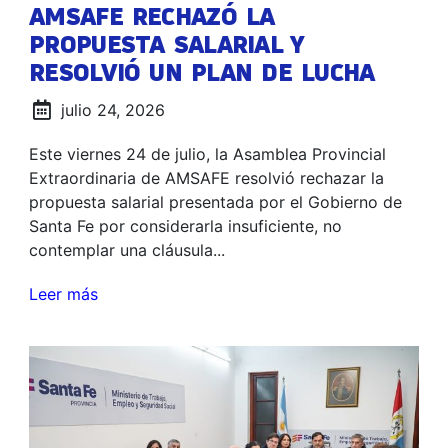
AMSAFE RECHAZÓ LA
PROPUESTA SALARIAL Y
RESOLVIÓ UN PLAN DE LUCHA
julio 24, 2026
Este viernes 24 de julio, la Asamblea Provincial
Extraordinaria de AMSAFE resolvió rechazar la
propuesta salarial presentada por el Gobierno de
Santa Fe por considerarla insuficiente, no
contemplar una cláusula...
Leer más