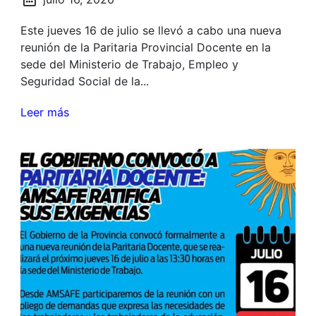
Este jueves 16 de julio se llevó a cabo una nueva
reunión de la Paritaria Provincial Docente en la
sede del Ministerio de Trabajo, Empleo y
Seguridad Social de la...
Leer más