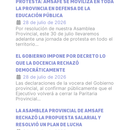
PROTESTA: AMSAFE SE MOVILIZA EN TODA
LA PROVINCIA EN DEFENSA DE LA
EDUCACIÓN PÚBLICA
28 de julio de 2026
Por resolución de nuestra Asamblea
Provincial, este 30 de julio llevaremos
adelante una jornada de protesta en todo el
territorio...
EL GOBIERNO IMPONE POR DECRETO LO
QUE LA DOCENCIA RECHAZÓ
DEMOCRÁTICAMENTE
28 de julio de 2026
Las declaraciones de la vocera del Gobierno
provincial, al confirmar públicamente que el
Ejecutivo volverá a cerrar la Paritaria
Provincial...
LA ASAMBLEA PROVINCIAL DE AMSAFE
RECHAZÓ LA PROPUESTA SALARIAL Y
RESOLVIÓ UN PLAN DE LUCHA