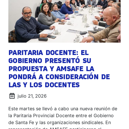
PARITARIA DOCENTE: EL
GOBIERNO PRESENTÓ SU
PROPUESTA Y AMSAFE LA
PONDRÁ A CONSIDERACIÓN DE
LAS Y LOS DOCENTES
julio 21, 2026
Este martes se llevó a cabo una nueva reunión de
la Paritaria Provincial Docente entre el Gobierno
de Santa Fe y las organizaciones sindicales. En