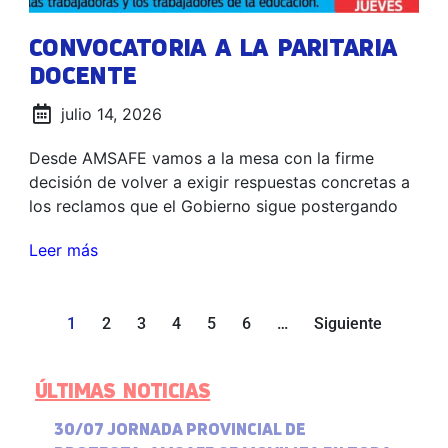
CONVOCATORIA A LA PARITARIA
DOCENTE
julio 14, 2026
Desde AMSAFE vamos a la mesa con la firme
decisión de volver a exigir respuestas concretas a
los reclamos que el Gobierno sigue postergando
Leer más
1
2
3
4
5
6
…
Siguiente
ÚLTIMAS NOTICIAS
30/07 JORNADA PROVINCIAL DE