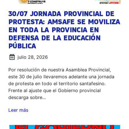
30/07 JORNADA PROVINCIAL DE
PROTESTA: AMSAFE SE MOVILIZA
EN TODA LA PROVINCIA EN
DEFENSA DE LA EDUCACIÓN
PÚBLICA
julio 28, 2026
Por resolución de nuestra Asamblea Provincial,
este 30 de julio llevaremos adelante una jornada
de protesta en todo el territorio santafesino.
Frente al ajuste que el Gobierno provincial
descarga sobre...
Leer más