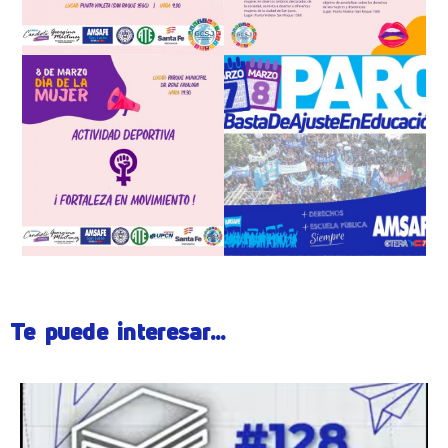
Te puede interesar...