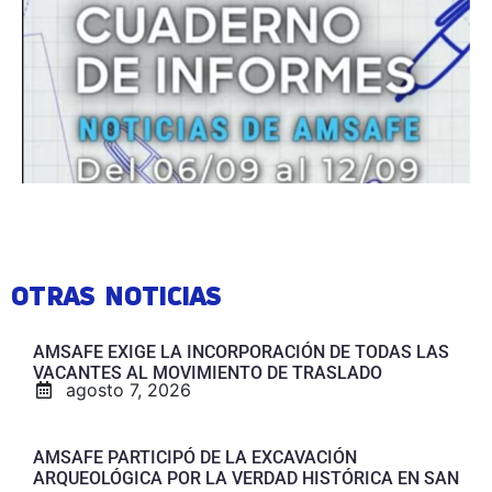
OTRAS NOTICIAS
AMSAFE EXIGE LA INCORPORACIÓN DE TODAS LAS
VACANTES AL MOVIMIENTO DE TRASLADO
agosto 7, 2026
AMSAFE PARTICIPÓ DE LA EXCAVACIÓN
ARQUEOLÓGICA POR LA VERDAD HISTÓRICA EN SAN