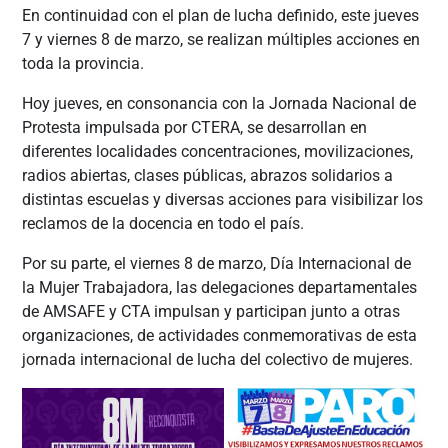
En continuidad con el plan de lucha definido, este jueves
7 y viernes 8 de marzo, se realizan múltiples acciones en
toda la provincia.
Hoy jueves, en consonancia con la Jornada Nacional de
Protesta impulsada por CTERA, se desarrollan en
diferentes localidades concentraciones, movilizaciones,
radios abiertas, clases públicas, abrazos solidarios a
distintas escuelas y diversas acciones para visibilizar los
reclamos de la docencia en todo el país.
Por su parte, el viernes 8 de marzo, Día Internacional de
la Mujer Trabajadora, las delegaciones departamentales
de AMSAFE y CTA impulsan y participan junto a otras
organizaciones, de actividades conmemorativas de esta
jornada internacional de lucha del colectivo de mujeres.