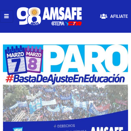
AFILIATE