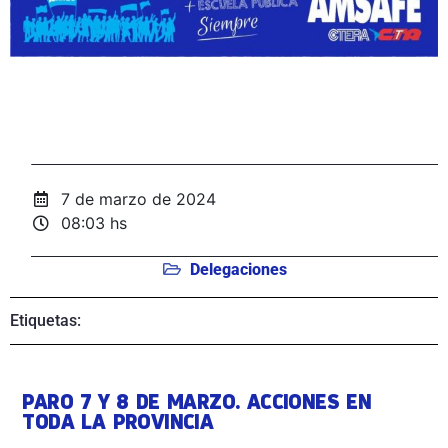
7 de marzo de 2024
08:03 hs
Delegaciones
Etiquetas:
PARO 7 Y 8 DE MARZO. ACCIONES EN
TODA LA PROVINCIA