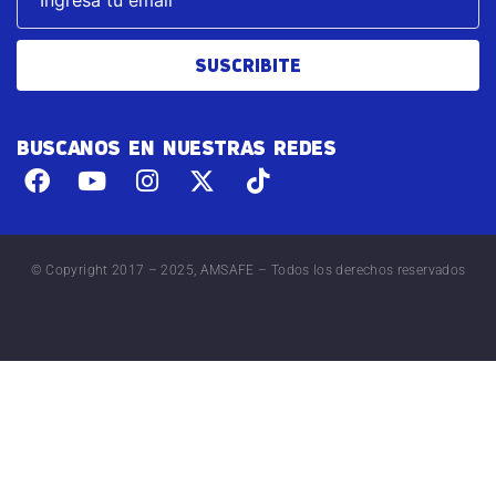
SUSCRIBITE
BUSCANOS EN NUESTRAS REDES
© Copyright 2017 – 2025, AMSAFE – Todos los derechos reservados