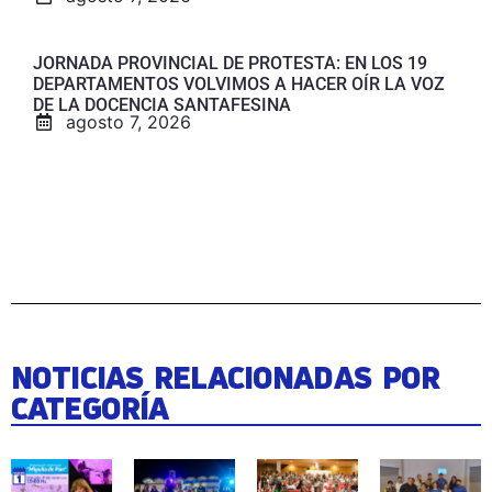
JORNADA PROVINCIAL DE PROTESTA: EN LOS 19
DEPARTAMENTOS VOLVIMOS A HACER OÍR LA VOZ
DE LA DOCENCIA SANTAFESINA
agosto 7, 2026
NOTICIAS RELACIONADAS POR
CATEGORÍA