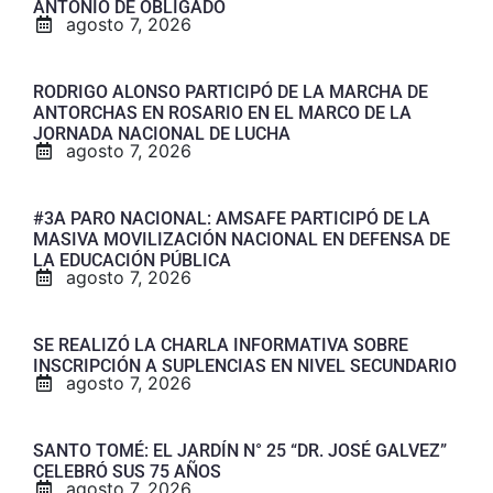
ANTONIO DE OBLIGADO
agosto 7, 2026
RODRIGO ALONSO PARTICIPÓ DE LA MARCHA DE
ANTORCHAS EN ROSARIO EN EL MARCO DE LA
JORNADA NACIONAL DE LUCHA
agosto 7, 2026
#3A PARO NACIONAL: AMSAFE PARTICIPÓ DE LA
MASIVA MOVILIZACIÓN NACIONAL EN DEFENSA DE
LA EDUCACIÓN PÚBLICA
agosto 7, 2026
SE REALIZÓ LA CHARLA INFORMATIVA SOBRE
INSCRIPCIÓN A SUPLENCIAS EN NIVEL SECUNDARIO
agosto 7, 2026
SANTO TOMÉ: EL JARDÍN N° 25 “DR. JOSÉ GALVEZ”
CELEBRÓ SUS 75 AÑOS
agosto 7, 2026