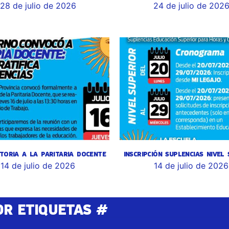
28 de julio de 2026
24 de julio de 202
TORIA A LA PARITARIA DOCENTE
INSCRIPCIÓN SUPLENCIAS NIVEL
14 de julio de 2026
14 de julio de 2026
OR ETIQUETAS #