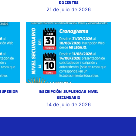
DOCENTES
6
21 de julio de 2026
 SUPERIOR
INSCRIPCIÓN SUPLENCIAS NIVEL
SECUNDARIO
14 de julio de 2026