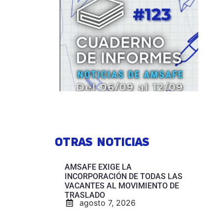
OTRAS NOTICIAS
AMSAFE EXIGE LA
INCORPORACIÓN DE TODAS LAS
VACANTES AL MOVIMIENTO DE
TRASLADO
agosto 7, 2026