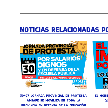
NOTICIAS RELACIONADAS P
30/07 JORNADA PROVINCIAL DE PROTESTA:
EL GOBI
AMSAFE SE MOVILIZA EN TODA LA
Q
PROVINCIA EN DEFENSA DE LA EDUCACIÓN