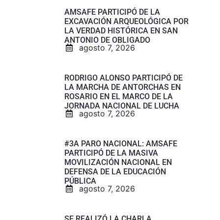
AMSAFE PARTICIPÓ DE LA
EXCAVACIÓN ARQUEOLÓGICA POR
LA VERDAD HISTÓRICA EN SAN
ANTONIO DE OBLIGADO
agosto 7, 2026
RODRIGO ALONSO PARTICIPÓ DE
LA MARCHA DE ANTORCHAS EN
ROSARIO EN EL MARCO DE LA
JORNADA NACIONAL DE LUCHA
agosto 7, 2026
#3A PARO NACIONAL: AMSAFE
PARTICIPÓ DE LA MASIVA
MOVILIZACIÓN NACIONAL EN
DEFENSA DE LA EDUCACIÓN
PÚBLICA
agosto 7, 2026
SE REALIZÓ LA CHARLA