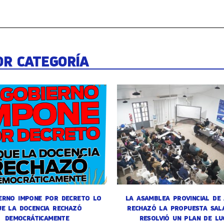
OR CATEGORÍA
ERNO IMPONE POR DECRETO LO
LA ASAMBLEA PROVINCIAL DE
UE LA DOCENCIA RECHAZÓ
RECHAZÓ LA PROPUESTA SALA
DEMOCRÁTICAMENTE
RESOLVIÓ UN PLAN DE LU