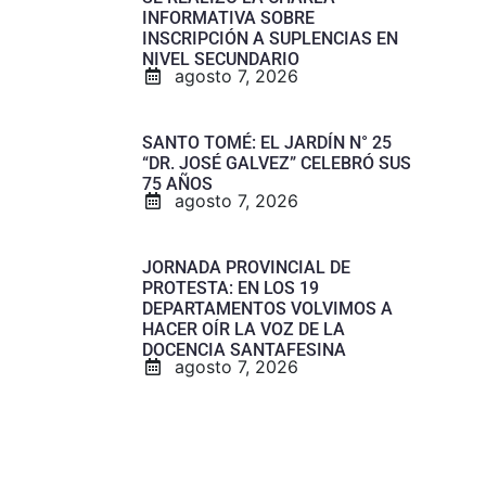
INFORMATIVA SOBRE
INSCRIPCIÓN A SUPLENCIAS EN
NIVEL SECUNDARIO
agosto 7, 2026
SANTO TOMÉ: EL JARDÍN N° 25
“DR. JOSÉ GALVEZ” CELEBRÓ SUS
75 AÑOS
agosto 7, 2026
JORNADA PROVINCIAL DE
PROTESTA: EN LOS 19
DEPARTAMENTOS VOLVIMOS A
HACER OÍR LA VOZ DE LA
DOCENCIA SANTAFESINA
agosto 7, 2026