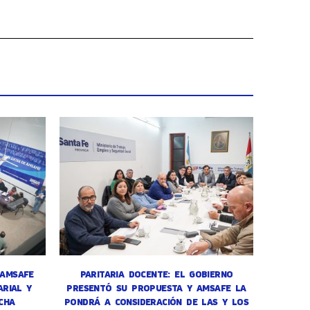
 AMSAFE
PARITARIA DOCENTE: EL GOBIERNO
RIAL Y
PRESENTÓ SU PROPUESTA Y AMSAFE LA
CHA
PONDRÁ A CONSIDERACIÓN DE LAS Y LOS