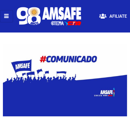
AFILIATE