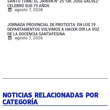
SANTO TOMÉ: EL JARDÍN N° 25 “DR. JOSÉ GALVEZ”
CELEBRÓ SUS 75 AÑOS
agosto 7, 2026
JORNADA PROVINCIAL DE PROTESTA: EN LOS 19
DEPARTAMENTOS VOLVIMOS A HACER OÍR LA VOZ
DE LA DOCENCIA SANTAFESINA
agosto 7, 2026
NOTICIAS RELACIONADAS POR
CATEGORÍA