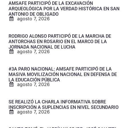
AMSAFE PARTICIPÓ DE LA EXCAVACIÓN
ARQUEOLÓGICA POR LA VERDAD HISTÓRICA EN SAN
ANTONIO DE OBLIGADO
agosto 7, 2026
RODRIGO ALONSO PARTICIPÓ DE LA MARCHA DE
ANTORCHAS EN ROSARIO EN EL MARCO DE LA
JORNADA NACIONAL DE LUCHA
agosto 7, 2026
#3A PARO NACIONAL: AMSAFE PARTICIPÓ DE LA
MASIVA MOVILIZACIÓN NACIONAL EN DEFENSA DE
LA EDUCACIÓN PÚBLICA
agosto 7, 2026
SE REALIZÓ LA CHARLA INFORMATIVA SOBRE
INSCRIPCIÓN A SUPLENCIAS EN NIVEL SECUNDARIO
agosto 7, 2026