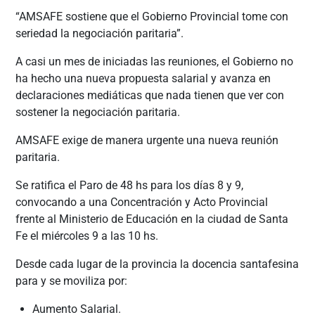
“AMSAFE sostiene que el Gobierno Provincial tome con
seriedad la negociación paritaria”.
A casi un mes de iniciadas las reuniones, el Gobierno no
ha hecho una nueva propuesta salarial y avanza en
declaraciones mediáticas que nada tienen que ver con
sostener la negociación paritaria.
AMSAFE exige de manera urgente una nueva reunión
paritaria.
Se ratifica el Paro de 48 hs para los días 8 y 9,
convocando a una Concentración y Acto Provincial
frente al Ministerio de Educación en la ciudad de Santa
Fe el miércoles 9 a las 10 hs.
Desde cada lugar de la provincia la docencia santafesina
para y se moviliza por:
Aumento Salarial.