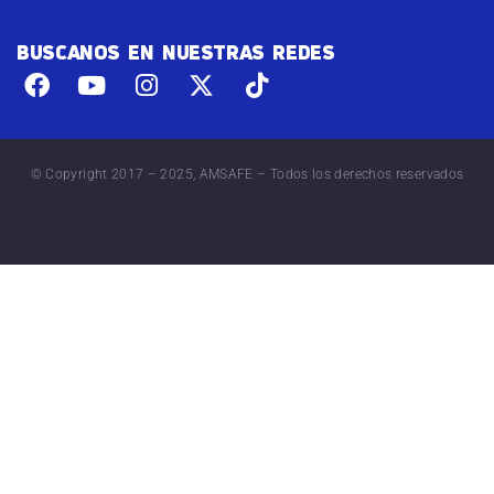
BUSCANOS EN NUESTRAS REDES
© Copyright 2017 – 2025, AMSAFE – Todos los derechos reservados