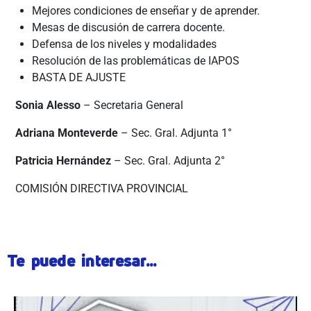
Mejores condiciones de enseñar y de aprender.
Mesas de discusión de carrera docente.
Defensa de los niveles y modalidades
Resolución de las problemáticas de IAPOS
BASTA DE AJUSTE
Sonia Alesso
– Secretaria General
Adriana Monteverde
– Sec. Gral. Adjunta 1°
Patricia Hernández
– Sec. Gral. Adjunta 2°
COMISIÓN DIRECTIVA PROVINCIAL
Te puede interesar...