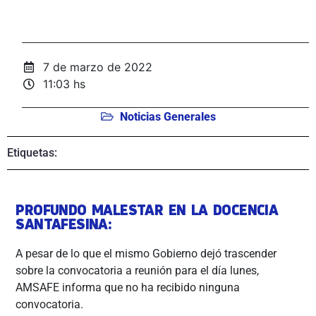
7 de marzo de 2022
11:03 hs
Noticias Generales
Etiquetas:
PROFUNDO MALESTAR EN LA DOCENCIA
SANTAFESINA:
A pesar de lo que el mismo Gobierno dejó trascender
sobre la convocatoria a reunión para el día lunes,
AMSAFE informa que no ha recibido ninguna
convocatoria.