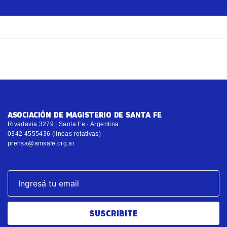
ASOCIACIÓN DE MAGISTERIO DE SANTA FE
Rivadavia 3279 | Santa Fe · Argentina
0342 4555436 (líneas rotativas)
prensa@amsafe.org.ar
SUSCRIBITE