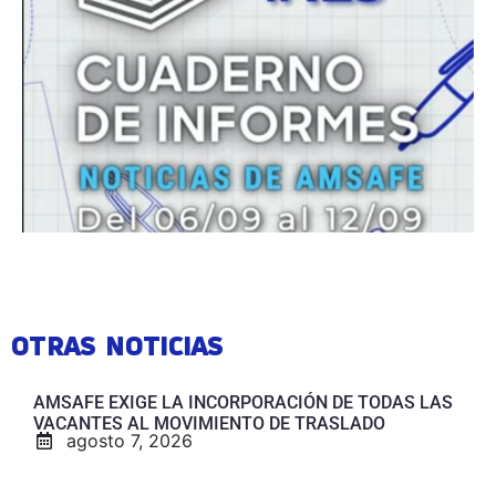
OTRAS NOTICIAS
AMSAFE EXIGE LA INCORPORACIÓN DE TODAS LAS
VACANTES AL MOVIMIENTO DE TRASLADO
agosto 7, 2026